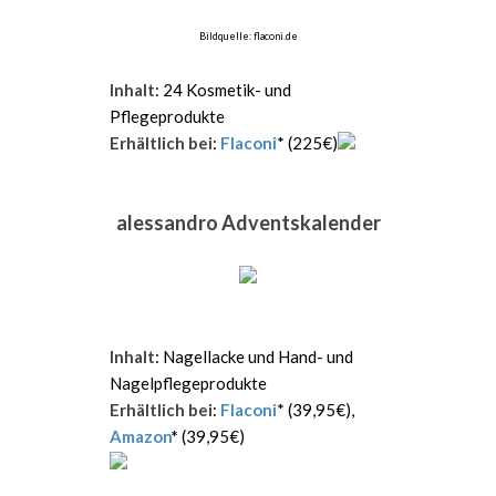
Bildquelle: flaconi.de
Inhalt
: 24 Kosmetik- und
Pflegeprodukte
Erhältlich bei
:
Flaconi
* (225€)
alessandro Adventskalender
Inhalt
: Nagellacke und Hand- und
Nagelpflegeprodukte
Erhältlich bei
:
Flaconi
* (39,95€),
Amazon
*
(39,95€)