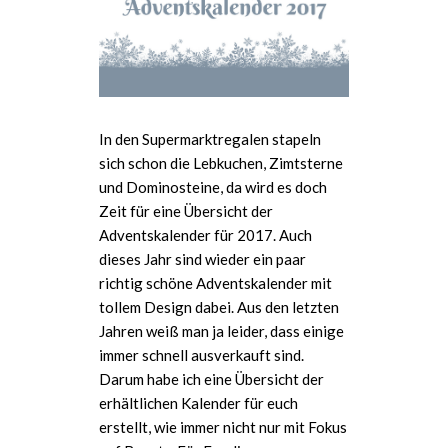
In den Supermarktregalen stapeln
sich schon die Lebkuchen, Zimtsterne
und Dominosteine, da wird es doch
Zeit für eine Übersicht der
Adventskalender für 2017. Auch
dieses Jahr sind wieder ein paar
richtig schöne Adventskalender mit
tollem Design dabei. Aus den letzten
Jahren weiß man ja leider, dass einige
immer schnell ausverkauft sind.
Darum habe ich eine Übersicht der
erhältlichen Kalender für euch
erstellt, wie immer nicht nur mit Fokus