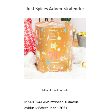
Just Spices Adventskalender
Bildquelle: justspices.de
Inhalt
: 24 Gewürzdosen, 8 davon
exklusiv (Wert über 120€)