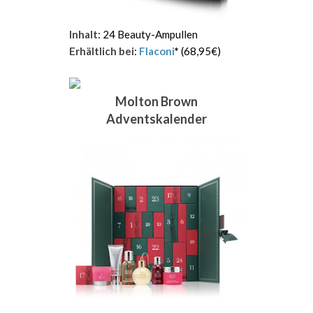
Inhalt
: 24 Beauty-Ampullen
Erhältlich bei
:
Flaconi
*
(68,95€)
Molton Brown
Adventskalender