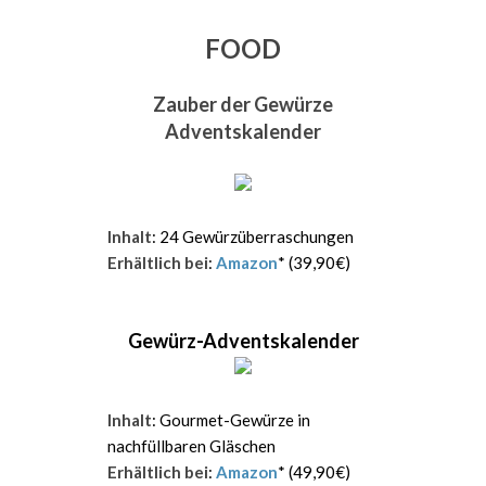
FOOD
Zauber der Gewürze
Adventskalender
Inhalt
: 24 Gewürzüberraschungen
Erhältlich bei
:
Amazon
* (39,90€)
Gewürz-Adventskalender
Inhalt
: Gourmet-Gewürze in
nachfüllbaren Gläschen
Erhältlich bei
:
Amazon
* (49,90€)