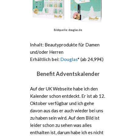
Bildquelle: douglas.de
Inhalt
: Beautyprodukte für Damen
und/oder Herren
Erhältlich bei
:
Douglas
*
(ab 24,99€)
Benefit Adventskalender
Auf der UK Webseite habe ich den
Kalender schon entdeckt. Er ist ab 12.
Oktober verfügbar und ich gehe
davon aus das er auch wieder bei uns
zu haben sein wird. Auf dem Bild ist
leider schon zu sehen was alles
enthalten ist, darum habe ich es nicht