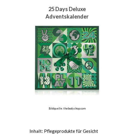
25 Days Deluxe
Adventskalender
Bildquelle: thebodyshop.com
Inhalt
: Pflegeprodukte für Gesicht