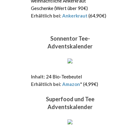
weihnachtliche Ankerkraut
Geschenke (Wert über 90€)
Erhältlich bei
:
Ankerkraut
(64,90€)
Sonnentor Tee-
Adventskalender
Inhalt
: 24 Bio-Teebeutel
Erhältlich bei
:
Amazon
* (4,99€)
Superfood und Tee
Adventskalender