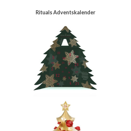
Rituals Adventskalender