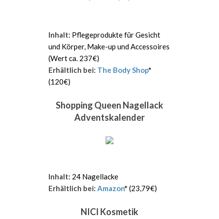
Inhalt
: Pflegeprodukte für Gesicht
und Körper, Make-up und Accessoires
(Wert ca. 237€)
Erhältlich bei
:
The Body Shop
*
(120€)
Shopping Queen Nagellack
Adventskalender
Inhalt
: 24 Nagellacke
Erhältlich bei
:
Amazon
*
(23,79€)
NICI Kosmetik