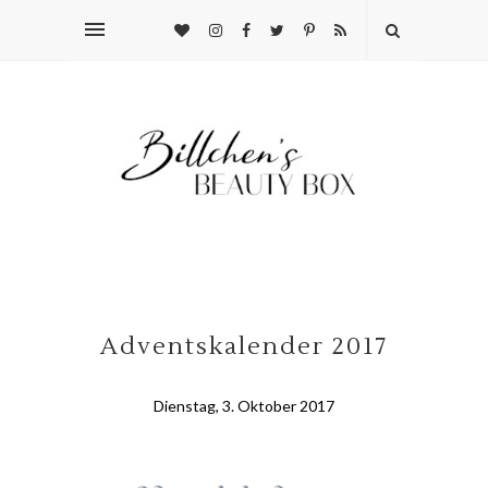
Adventskalender 2017
Dienstag, 3. Oktober 2017