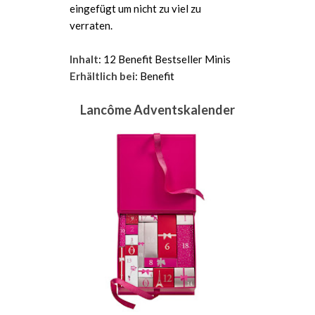
eingefügt um nicht zu viel zu
verraten.
Inhalt
: 12 Benefit Bestseller Minis
Erhältlich bei
: Benefit
Lancôme Adventskalender