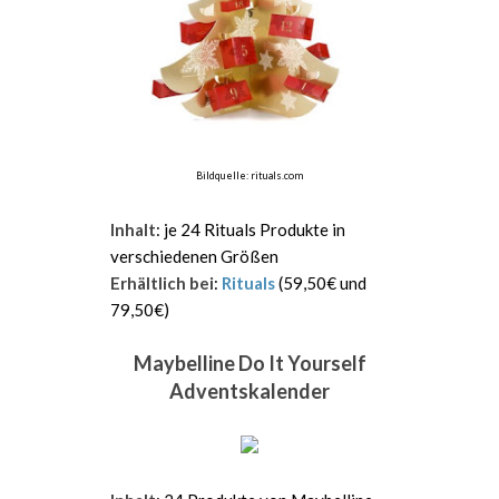
Bildquelle: rituals.com
Inhalt
: je 24 Rituals Produkte in
verschiedenen Größen
Erhältlich bei
:
Rituals
(59,50€ und
79,50€)
Maybelline Do It Yourself
Adventskalender