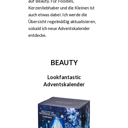
auf Beauty. Für Foodies,
Kerzenliebhaber und die Kleinen ist
auch etwas dabei. Ich werde die
Übersicht regelmäßig aktualisieren,
sobald ich neue Adventskalender
entdecke.
BEAUTY
Lookfantastic
Adventskalender