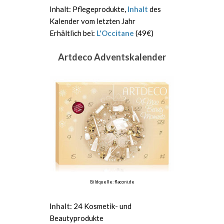
Inhalt: Pflegeprodukte,
Inhalt
des
Kalender vom letzten Jahr
Erhältlich bei:
L'Occitane
(49€)
Artdeco Adventskalender
Bildquelle: flaconi.de
Inhalt
: 24 Kosmetik- und
Beautyprodukte