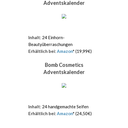
Adventskalender
Inhalt
: 24 Einhorn-
Beautyüberraschungen
Erhältlich bei
:
Amazon
*
(19,99€)
Bomb Cosmetics
Adventskalender
Inhalt
: 24 handgemachte Seifen
Erhältlich bei
:
Amazon
*
(24,50€)