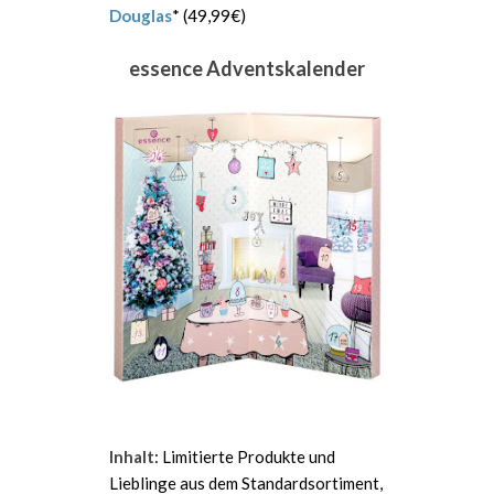
Douglas
* (49,99€)
essence Adventskalender
Inhalt
: Limitierte Produkte und
Lieblinge aus dem Standardsortiment,