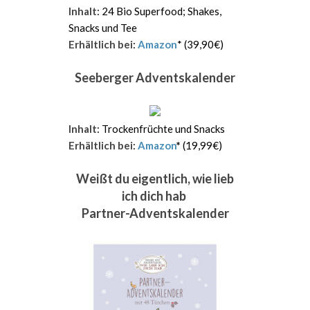
Inhalt
: 24 Bio Superfood; Shakes,
Snacks und Tee
Erhältlich bei
:
Amazon
* (39,90€)
Seeberger Adventskalender
Inhalt
: Trockenfrüchte und Snacks
Erhältlich bei
:
Amazon
*
(19,99€)
Weißt du eigentlich, wie lieb
ich dich hab
Partner-Adventskalender