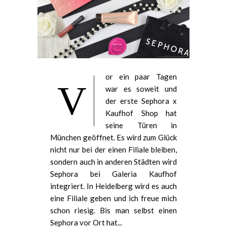
or ein paar Tagen
V
war es soweit und
der erste Sephora x
Kaufhof Shop hat
seine Türen in
München geöffnet. Es wird zum Glück
nicht nur bei der einen Filiale bleiben,
sondern auch in anderen Städten wird
Sephora bei Galeria Kaufhof
integriert. In Heidelberg wird es auch
eine Filiale geben und ich freue mich
schon riesig. Bis man selbst einen
Sephora vor Ort hat...