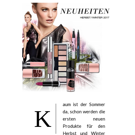
aum ist der Sommer
K
da, schon werden die
ersten neuen
Produkte für den
Herbst und Winter