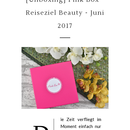
Reiseziel Beauty - Juni
2017
ie Zeit verfliegt im
Moment einfach nur