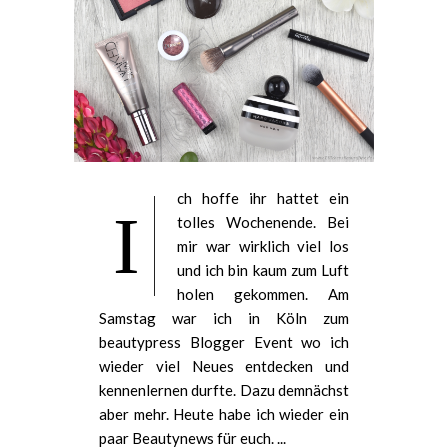
ch hoffe ihr hattet ein
I
tolles Wochenende. Bei
mir war wirklich viel los
und ich bin kaum zum Luft
holen gekommen. Am
Samstag war ich in Köln zum
beautypress Blogger Event wo ich
wieder viel Neues entdecken und
kennenlernen durfte. Dazu demnächst
aber mehr. Heute habe ich wieder ein
paar Beautynews für euch. ...