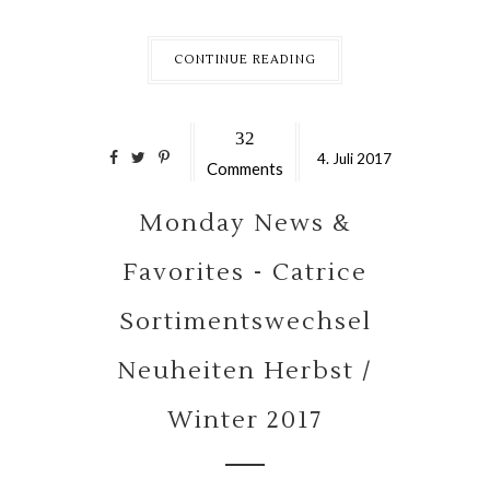
CONTINUE READING
32
4.
Juli
2017
Comments
Monday News &
Favorites - Catrice
Sortimentswechsel
Neuheiten Herbst /
Winter 2017