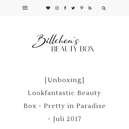
[Unboxing]
Lookfantastic Beauty
Box - Pretty in Paradise
- Juli 2017