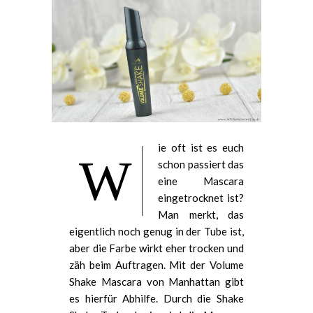
ie oft ist es euch
W
schon passiert das
eine Mascara
eingetrocknet ist?
Man merkt, das
eigentlich noch genug in der Tube ist,
aber die Farbe wirkt eher trocken und
zäh beim Auftragen. Mit der Volume
Shake Mascara von Manhattan gibt
es hierfür Abhilfe. Durch die Shake