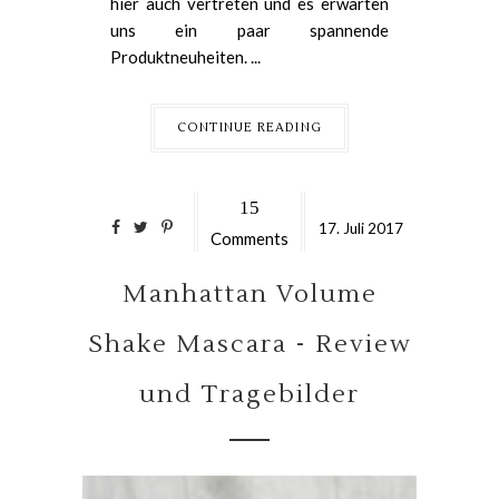
hier auch vertreten und es erwarten
uns ein paar spannende
Produktneuheiten. ...
CONTINUE READING
15
17.
Juli
2017
Comments
Manhattan Volume
Shake Mascara - Review
und Tragebilder