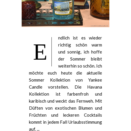
ndlich ist es wieder
E
richtig schön warm
und sonnig, ich hoffe
der Sommer bleibt
weiterhin so schön. Ich
möchte euch heute die aktuelle
Sommer Kollektion von Yankee
Candle vorstellen. Die Havana
Kollektion ist farbenfroh und
karibisch und weckt das Fernweh. Mit
Düften von exotischen Blumen und
Früchten und leckeren Cocktails
kommt in jedem Fall Urlaubsstimmung
auf. ...