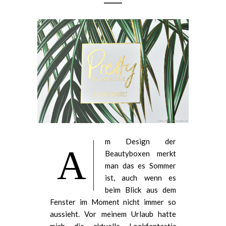
m Design der
A
Beautyboxen merkt
man das es Sommer
ist, auch wenn es
beim Blick aus dem
Fenster im Moment nicht immer so
aussieht. Vor meinem Urlaub hatte