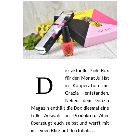
ie aktuelle Pink Box
D
für den Monat Juli ist
in Kooperation mit
Grazia entstanden.
Neben dem Grazia
Magazin enthält die Box diesmal eine
tolle Auswahl an Produkten. Aber
überzeugt euch selbst und werft mit
mir einen Blick auf den Inhalt. ...