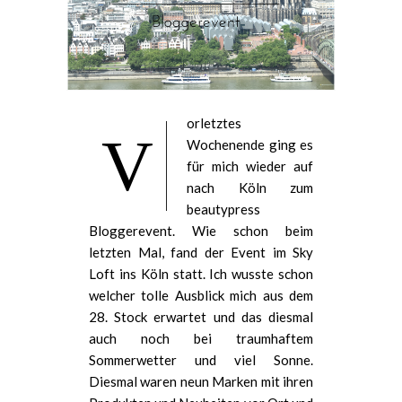
orletztes
V
Wochenende ging es
für mich wieder auf
nach Köln zum
beautypress
Bloggerevent. Wie schon beim
letzten Mal, fand der Event im Sky
Loft ins Köln statt. Ich wusste schon
welcher tolle Ausblick mich aus dem
28. Stock erwartet und das diesmal
auch noch bei traumhaftem
Sommerwetter und viel Sonne.
Diesmal waren neun Marken mit ihren