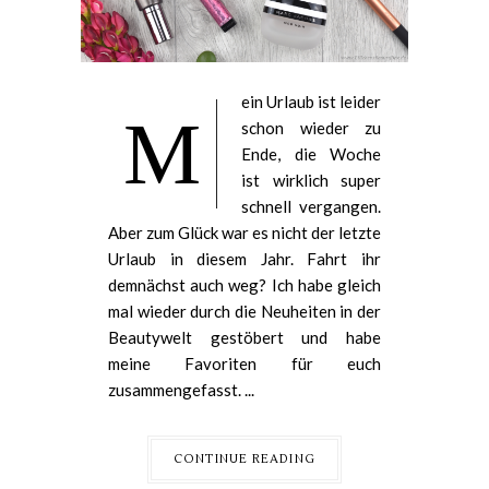
ein Urlaub ist leider
M
schon wieder zu
Ende, die Woche
ist wirklich super
schnell vergangen.
Aber zum Glück war es nicht der letzte
Urlaub in diesem Jahr. Fahrt ihr
demnächst auch weg? Ich habe gleich
mal wieder durch die Neuheiten in der
Beautywelt gestöbert und habe
meine Favoriten für euch
zusammengefasst. ...
CONTINUE READING