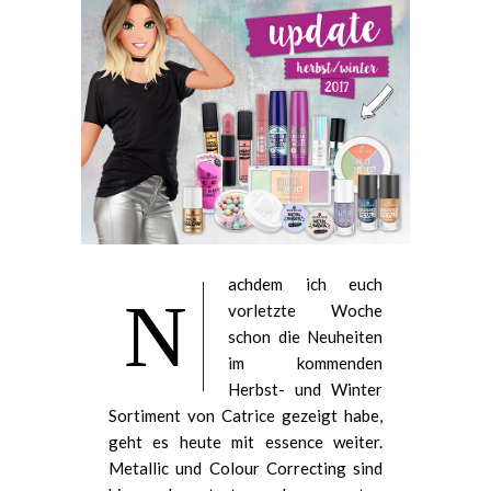
achdem ich euch
N
vorletzte Woche
schon die Neuheiten
im kommenden
Herbst- und Winter
Sortiment von Catrice gezeigt habe,
geht es heute mit essence weiter.
Metallic und Colour Correcting sind