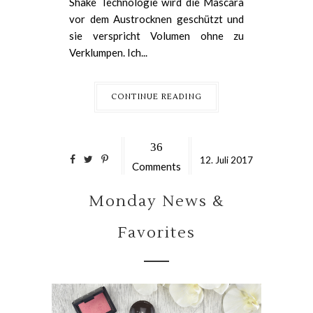
Shake Technologie wird die Mascara
vor dem Austrocknen geschützt und
sie verspricht Volumen ohne zu
Verklumpen. Ich...
CONTINUE READING
36
12.
Juli
2017
Comments
Monday News &
Favorites