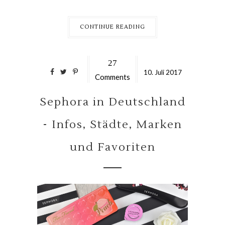
CONTINUE READING
27
10.
Juli
2017
Comments
Sephora in Deutschland
- Infos, Städte, Marken
und Favoriten