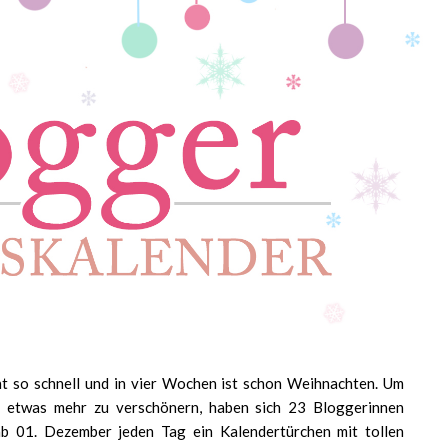
eht so schnell und in vier Wochen ist schon Weihnachten. Um
h etwas mehr zu verschönern, haben sich 23 Bloggerinnen
 01. Dezember jeden Tag ein Kalendertürchen mit tollen