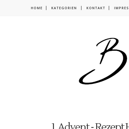
HOME
KATEGORIEN
KONTAKT
IMPRE
1. Advent - Rezept