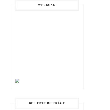
WERBUNG
BELIEBTE BEITRÄGE