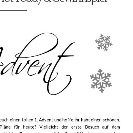
euch einen tollen 1. Advent und hoffe ihr habt einen schönen,
Pläne für heute? Vielleicht der erste Besuch auf dem