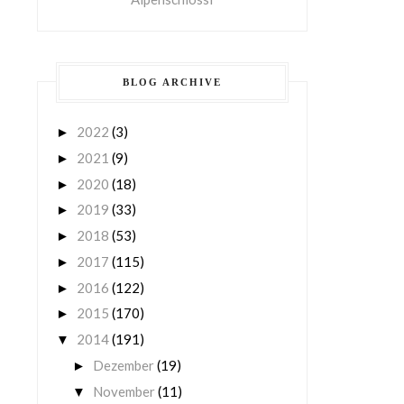
BLOG ARCHIVE
2022
(3)
►
2021
(9)
►
2020
(18)
►
2019
(33)
►
2018
(53)
►
2017
(115)
►
2016
(122)
►
2015
(170)
►
2014
(191)
▼
Dezember
(19)
►
November
(11)
▼