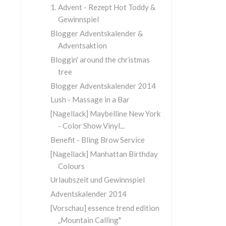
1. Advent - Rezept Hot Toddy &
Gewinnspiel
Blogger Adventskalender &
Adventsaktion
Bloggin' around the christmas
tree
Blogger Adventskalender 2014
Lush - Massage in a Bar
[Nagellack] Maybelline New York
- Color Show Vinyl...
Benefit - Bling Brow Service
[Nagellack] Manhattan Birthday
Colours
Urlaubszeit und Gewinnspiel
Adventskalender 2014
[Vorschau] essence trend edition
„Mountain Calling"