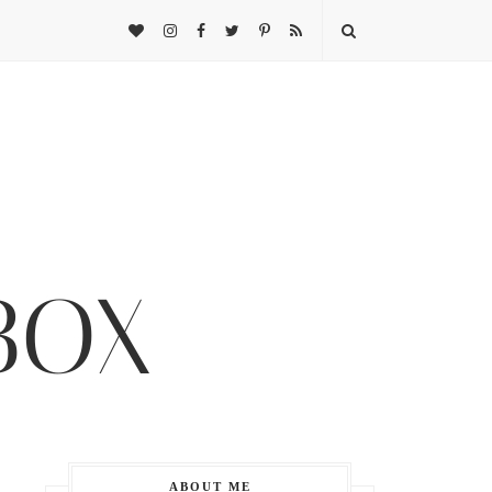
ABOUT ME