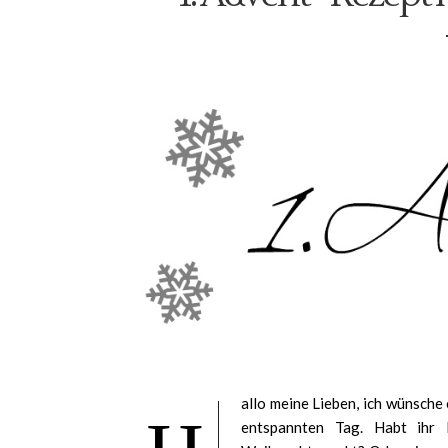
allo meine Lieben, ich wünsche 
entspannten Tag. Habt ihr 