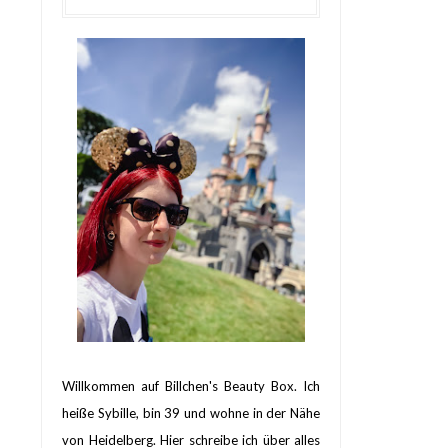
Willkommen auf Billchen's Beauty Box. Ich
heiße Sybille, bin 39 und wohne in der Nähe
von Heidelberg. Hier schreibe ich über alles