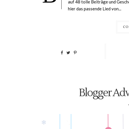
auf 48 tolle Beiträge und Gesch
hier das passende Lied von...
CO
Blogger Adv