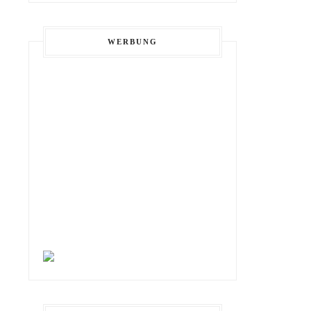
WERBUNG