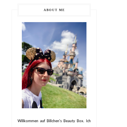
ABOUT ME
Willkommen auf Billchen's Beauty Box. Ich