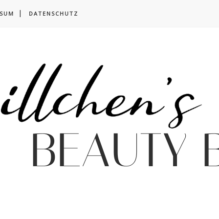
SSUM
DATENSCHUTZ