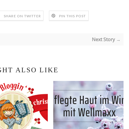
SHARE ON TWITTER
PIN THIS POST
Next Story →
GHT ALSO LIKE