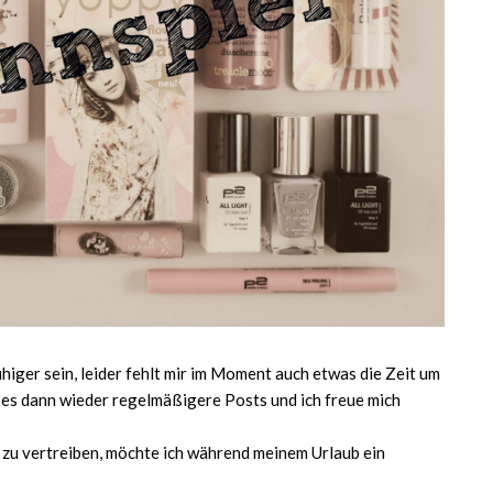
higer sein, leider fehlt mir im Moment auch etwas die Zeit um
 es dann wieder regelmäßigere Posts und ich freue mich
zu vertreiben, möchte ich während meinem Urlaub ein