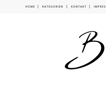
HOME
KATEGORIEN
KONTAKT
IMPRE