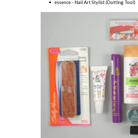
essence - Nail Art Stylist (Dotting Tool)