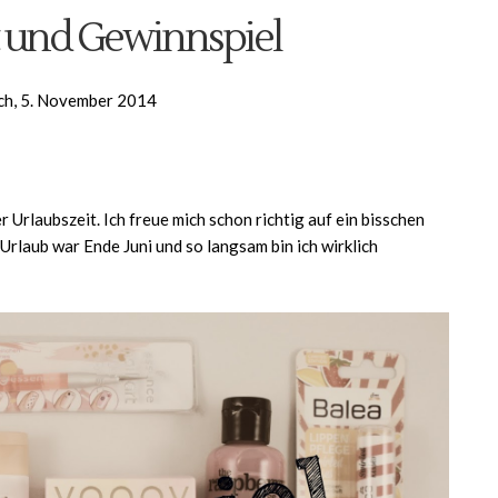
t und Gewinnspiel
h, 5. November 2014
er Urlaubszeit. Ich freue mich schon richtig auf ein bisschen
Urlaub war Ende Juni und so langsam bin ich wirklich