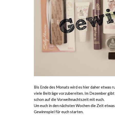
Bis Ende des Monats wird es hier daher etwas ru
viele Beiträge vorzubereiten. Im Dezember gibt
schon auf die Vorweihnachtszeit mit euch.
Um euch in den nächsten Wochen die Zeit etwas 
Gewinnspiel für euch starten.