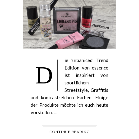
ie 'urbaniced' Trend
D
Edition von essence
ist inspiriert von
sportlichem
Streetstyle, Graffitis
und kontrastreichen Farben. Einige
der Produkte möchte ich euch heute
vorstellen. ...
CONTINUE READING