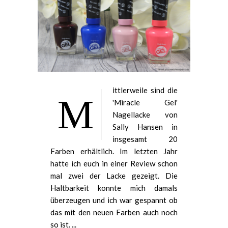
ittlerweile sind die
M
'Miracle Gel'
Nagellacke von
Sally Hansen in
insgesamt 20
Farben erhältlich. Im letzten Jahr
hatte ich euch in einer Review schon
mal zwei der Lacke gezeigt. Die
Haltbarkeit konnte mich damals
überzeugen und ich war gespannt ob
das mit den neuen Farben auch noch
so ist. ...