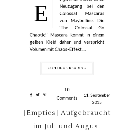
E
Neuzugang bei den
Colossal Mascaras
von Maybelline. Die
'The Colossal Go
Chaotic!' Mascara kommt in einem
gelben Kleid daher und verspricht
Volumen mit Chaos-Effekt. ...
CONTINUE READING
10
11.
September
Comments
2015
[Empties] Aufgebraucht
im Juli und August