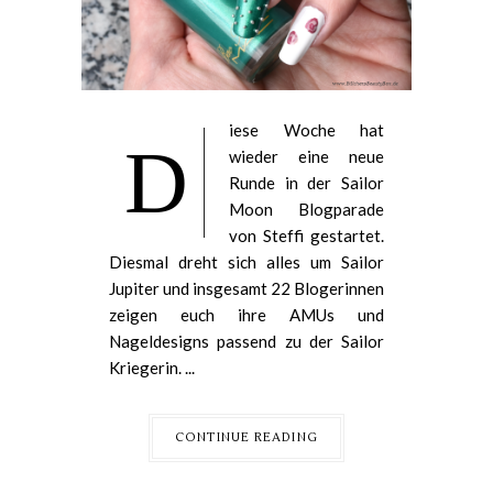
iese Woche hat
D
wieder eine neue
Runde in der Sailor
Moon Blogparade
von Steffi gestartet.
Diesmal dreht sich alles um Sailor
Jupiter und insgesamt 22 Blogerinnen
zeigen euch ihre AMUs und
Nageldesigns passend zu der Sailor
Kriegerin. ...
CONTINUE READING