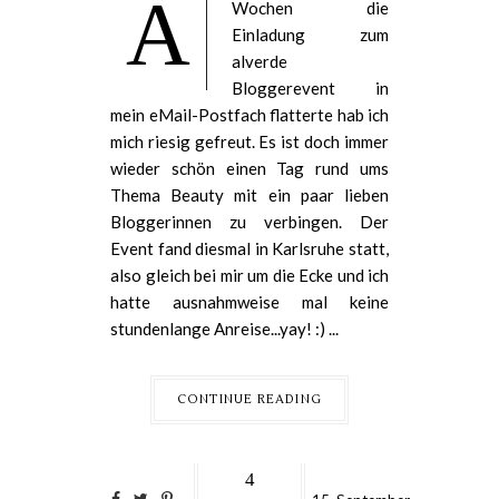
A
Wochen die
Einladung zum
alverde
Bloggerevent in
mein eMail-Postfach flatterte hab ich
mich riesig gefreut. Es ist doch immer
wieder schön einen Tag rund ums
Thema Beauty mit ein paar lieben
Bloggerinnen zu verbingen. Der
Event fand diesmal in Karlsruhe statt,
also gleich bei mir um die Ecke und ich
hatte ausnahmweise mal keine
stundenlange Anreise...yay! :) ...
CONTINUE READING
4