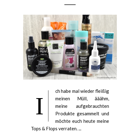
ch habe mal wieder fleißig
I
meinen Müll, ääähm,
meine aufgebrauchten
Produkte gesammelt und
möchte euch heute meine
Tops & Flops verraten. ...