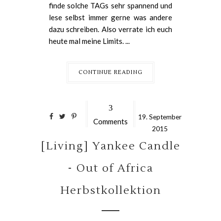
finde solche TAGs sehr spannend und
lese selbst immer gerne was andere
dazu schreiben. Also verrate ich euch
heute mal meine Limits. ...
CONTINUE READING
3
19.
September
Comments
2015
[Living] Yankee Candle
- Out of Africa
Herbstkollektion