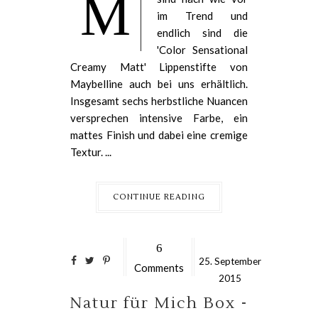
M
im Trend und
endlich sind die
'Color Sensational
Creamy Matt' Lippenstifte von
Maybelline auch bei uns erhältlich.
Insgesamt sechs herbstliche Nuancen
versprechen intensive Farbe, ein
mattes Finish und dabei eine cremige
Textur. ...
CONTINUE READING
6
25.
September
Comments
2015
Natur für Mich Box -