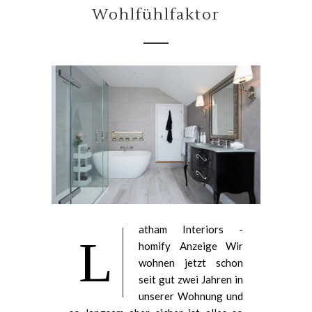
Wohlfühlfaktor
atham Interiors -
L
homify Anzeige Wir
wohnen jetzt schon
seit gut zwei Jahren in
unserer Wohnung und