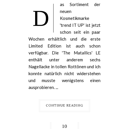
as Sortiment der
D
neuen
Kosmetikmarke
'trend IT UP' ist jetzt
schon seit ein paar
Wochen erhältlich und die erste
Limited Edition ist auch schon
verfügbar. Die 'The Matallics' LE
enthält unter anderem sechs
Nagellacke in tollen Rottönen und ich
konnte natürlich nicht widerstehen
und musste wenigstens einen
ausprobieren. ...
CONTINUE READING
10