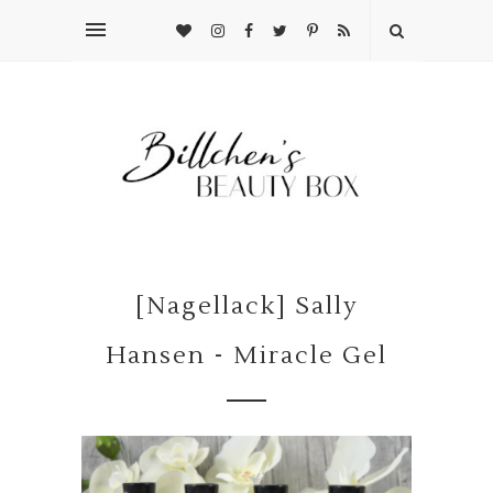
[Nagellack] Sally
Hansen - Miracle Gel