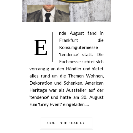
nde August fand in
E
Frankfurt die
Konsumgütermesse
'tendence' statt. Die
Fachmesse richtet sich
vorrangig an den Händler und bietet
alles rund um die Themen Wohnen,
Dekoration und Schenken. American
Heritage war als Aussteller auf der
'tendence' und hatte am 30. August
zum 'Grey Event' eingeladen. ...
CONTINUE READING