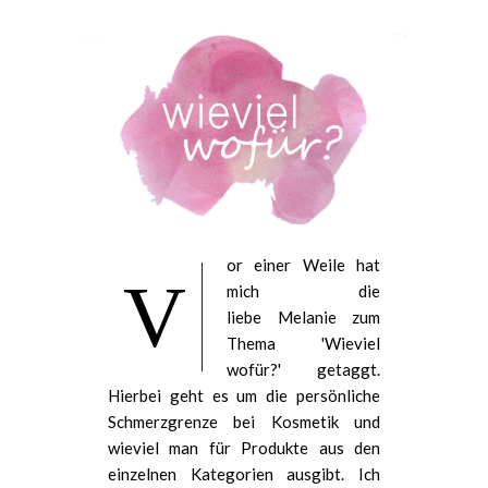
or einer Weile hat
V
mich die
liebe Melanie zum
Thema 'Wieviel
wofür?' getaggt.
Hierbei geht es um die persönliche
Schmerzgrenze bei Kosmetik und
wieviel man für Produkte aus den
einzelnen Kategorien ausgibt. Ich