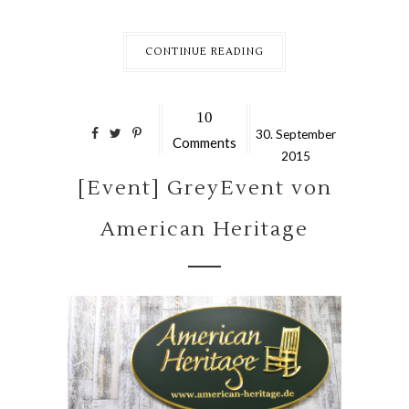
CONTINUE READING
10
30.
September
Comments
2015
[Event] GreyEvent von
American Heritage