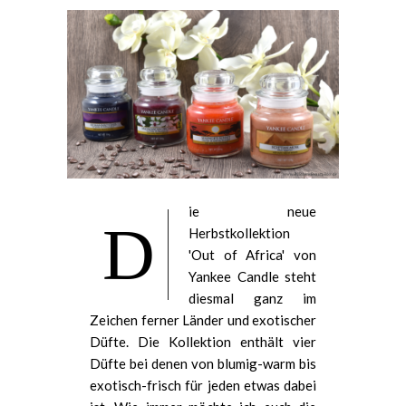
ie neue
D
Herbstkollektion
'Out of Africa' von
Yankee Candle steht
diesmal ganz im
Zeichen ferner Länder und exotischer
Düfte. Die Kollektion enthält vier
Düfte bei denen von blumig-warm bis
exotisch-frisch für jeden etwas dabei