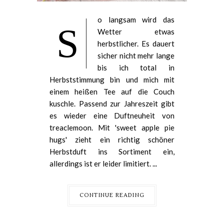
o langsam wird das
S
Wetter etwas
herbstlicher. Es dauert
sicher nicht mehr lange
bis ich total in
Herbststimmung bin und mich mit
einem heißen Tee auf die Couch
kuschle. Passend zur Jahreszeit gibt
es wieder eine Duftneuheit von
treaclemoon. Mit 'sweet apple pie
hugs' zieht ein richtig schöner
Herbstduft ins Sortiment ein,
allerdings ist er leider limitiert. ...
CONTINUE READING