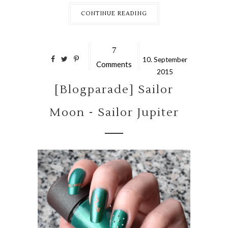
CONTINUE READING
7
10.
September
Comments
2015
[Blogparade] Sailor
Moon - Sailor Jupiter