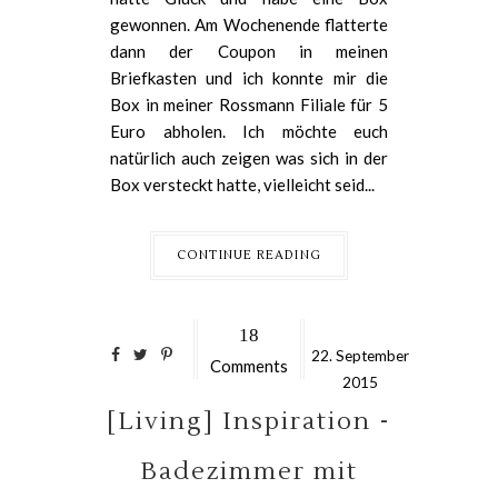
gewonnen. Am Wochenende flatterte
dann der Coupon in meinen
Briefkasten und ich konnte mir die
Box in meiner Rossmann Filiale für 5
Euro abholen. Ich möchte euch
natürlich auch zeigen was sich in der
Box versteckt hatte, vielleicht seid...
CONTINUE READING
18
22.
September
Comments
2015
[Living] Inspiration -
Badezimmer mit