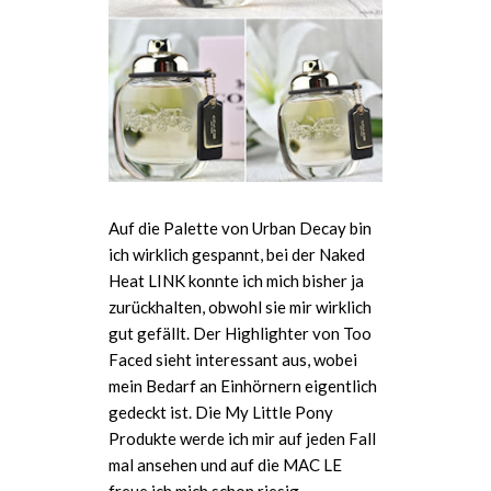
Auf die Palette von Urban Decay bin
ich wirklich gespannt, bei der Naked
Heat LINK konnte ich mich bisher ja
zurückhalten, obwohl sie mir wirklich
gut gefällt. Der Highlighter von Too
Faced sieht interessant aus, wobei
mein Bedarf an Einhörnern eigentlich
gedeckt ist. Die My Little Pony
Produkte werde ich mir auf jeden Fall
mal ansehen und auf die MAC LE