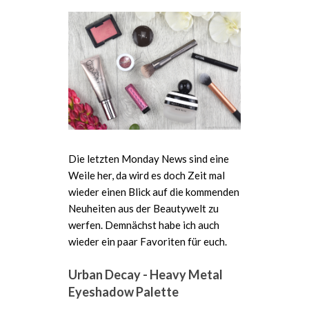
Die letzten Monday News sind eine
Weile her, da wird es doch Zeit mal
wieder einen Blick auf die kommenden
Neuheiten aus der Beautywelt zu
werfen. Demnächst habe ich auch
wieder ein paar Favoriten für euch.
Urban Decay - Heavy Metal
Eyeshadow Palette