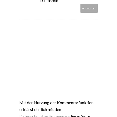
LG Jasmin
Antworten
Mit der Nutzung der Kommentarfunktion
erklärst du dich mit den
Datenschutzbestimmungen
dieser Seite