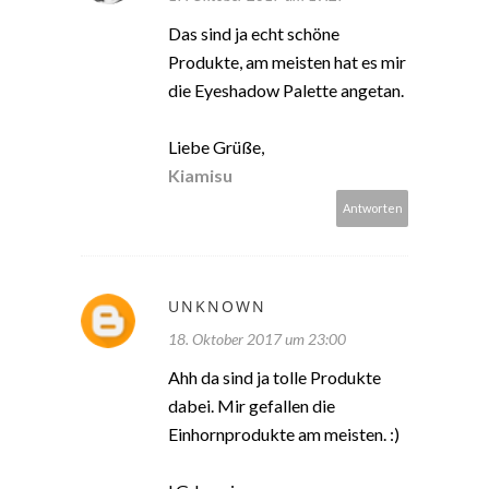
Das sind ja echt schöne
Produkte, am meisten hat es mir
die Eyeshadow Palette angetan.
Liebe Grüße,
Kiamisu
Antworten
UNKNOWN
18. Oktober 2017 um 23:00
Ahh da sind ja tolle Produkte
dabei. Mir gefallen die
Einhornprodukte am meisten. :)