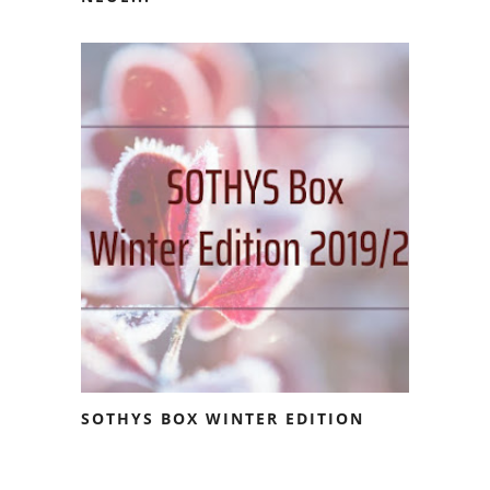
SOTHYS BOX WINTER EDITION