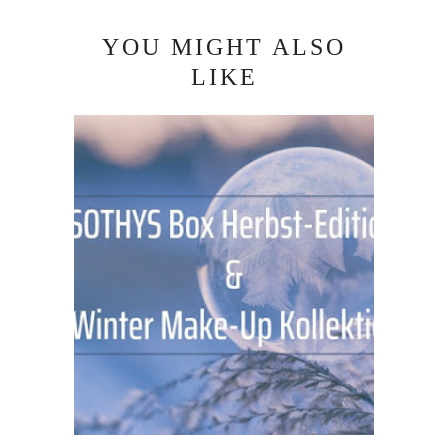
YOU MIGHT ALSO
LIKE