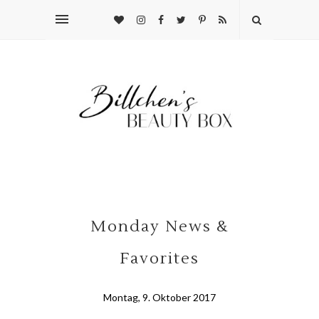
Monday News &
Favorites
Montag, 9. Oktober 2017