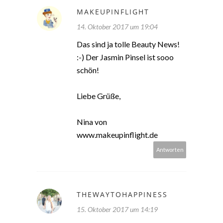
MAKEUPINFLIGHT
14. Oktober 2017 um 19:04
Das sind ja tolle Beauty News!
:-) Der Jasmin Pinsel ist sooo
schön!
Liebe Grüße,
Nina von
www.makeupinflight.de
Antworten
THEWAYTOHAPPINESS
15. Oktober 2017 um 14:19