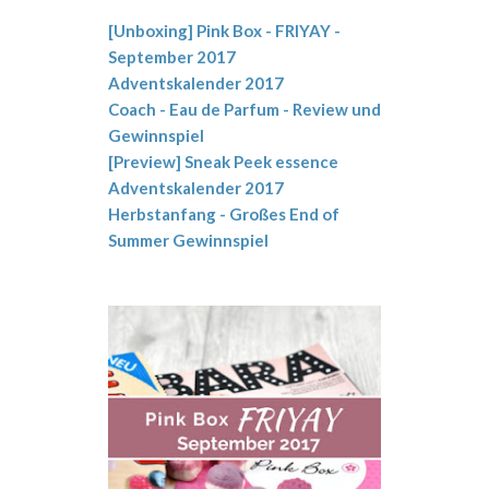
[Unboxing] Pink Box - FRIYAY -
September 2017
Adventskalender 2017
Coach - Eau de Parfum - Review und
Gewinnspiel
[Preview] Sneak Peek essence
Adventskalender 2017
Herbstanfang - Großes End of
Summer Gewinnspiel