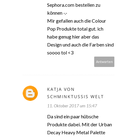
Sephora.com bestellen zu
können -.-
Mir gefallen auch die Colour
Pop Produkte total gut. ich
habe genug hier aber das
Design und auch die Farben sind
soooo tol <3
Antworten
KATJA VON
SCHMINKTUSSIS WELT
11. Oktober 2017 um 15:47
Da sind ein paar hübsche
Produkte dabei. Mit der Urban
Decay Heavy Metal Palette