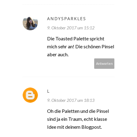
ANDYSPARKLES
9. Oktober 2017 um 15:12
Die Toasted Palette spricht
mich sehr an! Die schönen Pinsel
aber auch.
Antworten
L
9. Oktober 2017 um 18:13
Oh die Paletten und die Pinsel
sind ja ein Traum, echt klasse
Idee mit deinem Blogpost.