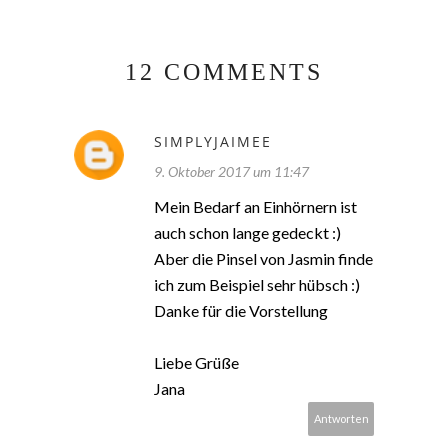
12 COMMENTS
SIMPLYJAIMEE
9. Oktober 2017 um 11:47
Mein Bedarf an Einhörnern ist
auch schon lange gedeckt :)
Aber die Pinsel von Jasmin finde
ich zum Beispiel sehr hübsch :)
Danke für die Vorstellung
Liebe Grüße
Jana
Antworten