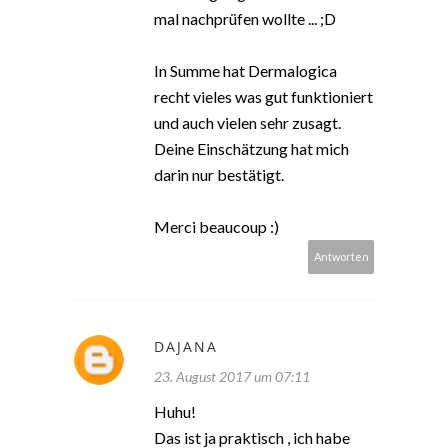
mal nachprüfen wollte ... ;D
In Summe hat Dermalogica
recht vieles was gut funktioniert
und auch vielen sehr zusagt.
Deine Einschätzung hat mich
darin nur bestätigt.
Merci beaucoup :)
Antworten
DAJANA
23. August 2017 um 07:11
Huhu!
Das ist ja praktisch , ich habe