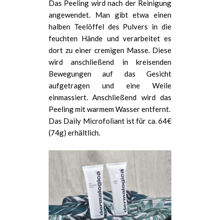
Das Peeling wird nach der Reinigung
angewendet. Man gibt etwa einen
halben Teelöffel des Pulvers in die
feuchten Hände und verarbeitet es
dort zu einer cremigen Masse. Diese
wird anschließend in kreisenden
Bewegungen auf das Gesicht
aufgetragen und eine Weile
einmassiert. Anschließend wird das
Peeling mit warmem Wasser entfernt.
Das Daily Microfoliant ist für ca. 64€
(74g) erhältlich.