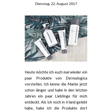
Dienstag, 22. August 2017
Heute möchte ich euch mal wieder ein
paar Produkte von Dermalogica
vorstellen. Ich kenne die Marke jetzt
schon länger und habe in den letzten
Jahren ein paar Lieblinge für mich
entdeckt. Als ich noch in Irland gelebt
habe, habe ich die Produkte dort