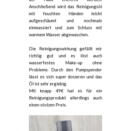
Anschließend wird das Reinigungsöl
mit feuchten Händen leicht
aufgeschäumt und nochmals
einmassiert und zum Schluss mit
warmem Wasser abgewaschen.
Die Reinigungswirkung gefällt mir
richtig gut und es löst auch
wasserfestes Make-up ohne
Probleme. Durch den Pumpspender
lässt es sich super dosieren und das
Öl ist sehr ergiebig.
Mit knapp 49€ hat es für ein
Reinigungsprodukt allerdings auch
einen stolzen Preis.