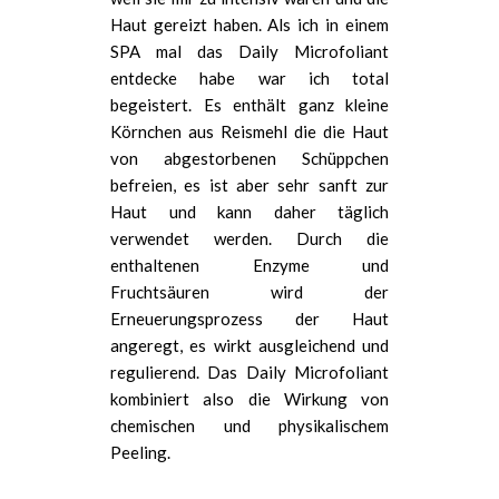
Haut gereizt haben. Als ich in einem
SPA mal das Daily Microfoliant
entdecke habe war ich total
begeistert. Es enthält ganz kleine
Körnchen aus Reismehl die die Haut
von abgestorbenen Schüppchen
befreien, es ist aber sehr sanft zur
Haut und kann daher täglich
verwendet werden. Durch die
enthaltenen Enzyme und
Fruchtsäuren wird der
Erneuerungsprozess der Haut
angeregt, es wirkt ausgleichend und
regulierend. Das Daily Microfoliant
kombiniert also die Wirkung von
chemischen und physikalischem
Peeling.