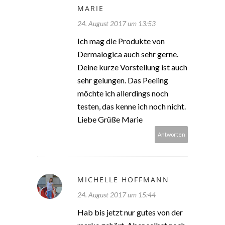
MARIE
24. August 2017 um 13:53
Ich mag die Produkte von
Dermalogica auch sehr gerne.
Deine kurze Vorstellung ist auch
sehr gelungen. Das Peeling
möchte ich allerdings noch
testen, das kenne ich noch nicht.
Liebe Grüße Marie
Antworten
MICHELLE HOFFMANN
24. August 2017 um 15:44
Hab bis jetzt nur gutes von der