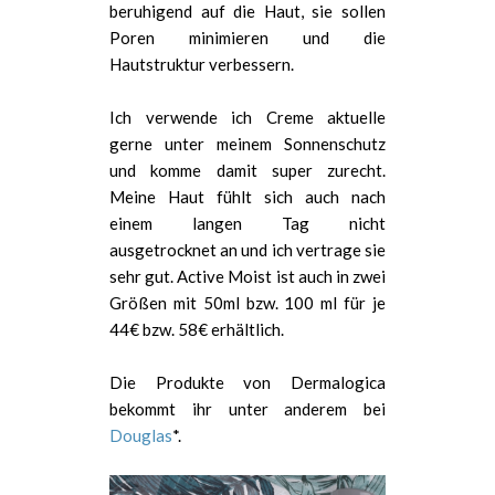
beruhigend auf die Haut, sie sollen
Poren minimieren und die
Hautstruktur verbessern.
Ich verwende ich Creme aktuelle
gerne unter meinem Sonnenschutz
und komme damit super zurecht.
Meine Haut fühlt sich auch nach
einem langen Tag nicht
ausgetrocknet an und ich vertrage sie
sehr gut. Active Moist ist auch in zwei
Größen mit 50ml bzw. 100 ml für je
44€ bzw. 58€ erhältlich.
Die Produkte von Dermalogica
bekommt ihr unter anderem bei
Douglas
*.