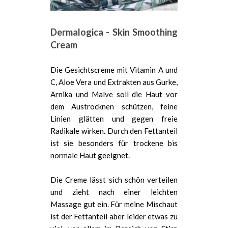
Dermalogica - Skin Smoothing
Cream
Die Gesichtscreme mit Vitamin A und
C, Aloe Vera und Extrakten aus Gurke,
Arnika und Malve soll die Haut vor
dem Austrocknen schützen, feine
Linien glätten und gegen freie
Radikale wirken. Durch den Fettanteil
ist sie besonders für trockene bis
normale Haut geeignet.
Die Creme lässt sich schön verteilen
und zieht nach einer leichten
Massage gut ein. Für meine Mischaut
ist der Fettanteil aber leider etwas zu