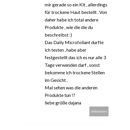
mir gerade so ein Kit , allerdings
für trockene Haut bestellt . Von
daher habe ich total andere
Produkte , wie die die du
beschreibst :)
Das Daily Microfoliant durfte
ich testen , habe aber
festgestellt das ich es nur alle 3
Tage verwenden darf , sonst
bekomme ich trockene Stellen
im Gesicht .
Mal sehen was die anderen
Produkte tun !?
liebe grüße dajana
Antworten