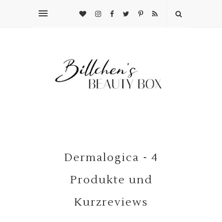
Dermalogica - 4
Produkte und
Kurzreviews