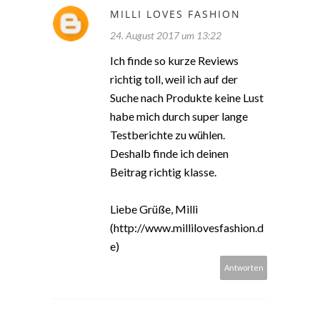
MILLI LOVES FASHION
24. August 2017 um 13:22
Ich finde so kurze Reviews
richtig toll, weil ich auf der
Suche nach Produkte keine Lust
habe mich durch super lange
Testberichte zu wühlen.
Deshalb finde ich deinen
Beitrag richtig klasse.
Liebe Grüße, Milli
(http://www.millilovesfashion.d
e)
Antworten