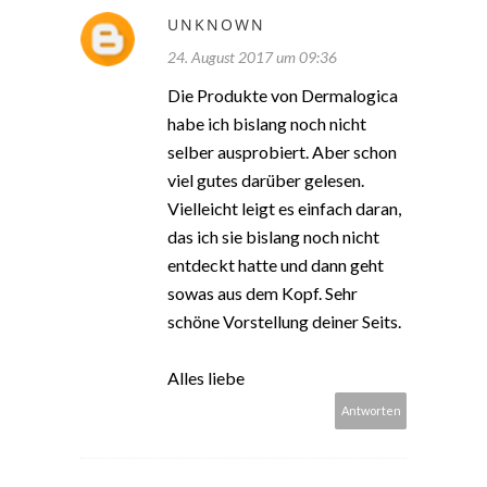
UNKNOWN
24. August 2017 um 09:36
Die Produkte von Dermalogica
habe ich bislang noch nicht
selber ausprobiert. Aber schon
viel gutes darüber gelesen.
Vielleicht leigt es einfach daran,
das ich sie bislang noch nicht
entdeckt hatte und dann geht
sowas aus dem Kopf. Sehr
schöne Vorstellung deiner Seits.
Alles liebe
Antworten