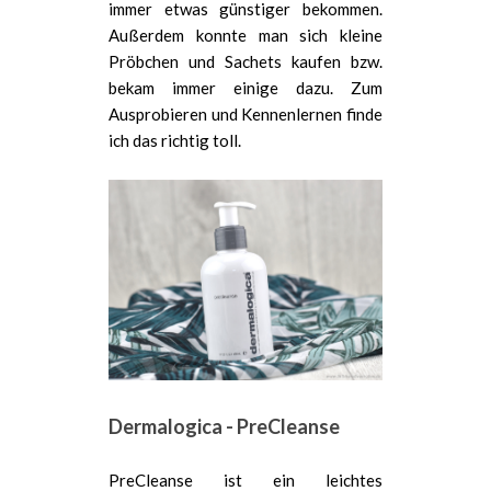
immer etwas günstiger bekommen.
Außerdem konnte man sich kleine
Pröbchen und Sachets kaufen bzw.
bekam immer einige dazu. Zum
Ausprobieren und Kennenlernen finde
ich das richtig toll.
Dermalogica - PreCleanse
PreCleanse ist ein leichtes