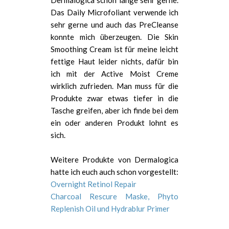
Das Daily Microfoliant verwende ich
sehr gerne und auch das PreCleanse
konnte mich überzeugen. Die Skin
Smoothing Cream ist für meine leicht
fettige Haut leider nichts, dafür bin
ich mit der Active Moist Creme
wirklich zufrieden. Man muss für die
Produkte zwar etwas tiefer in die
Tasche greifen, aber ich finde bei dem
ein oder anderen Produkt lohnt es
sich.
Weitere Produkte von Dermalogica
hatte ich euch auch schon vorgestellt:
Overnight Retinol Repair
Charcoal Rescure Maske, Phyto
Replenish Oil und Hydrablur Primer