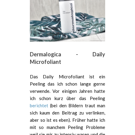
Dermalogica - Daily
Microfoliant
Das Daily Microfoliant ist ein
Peeling das ich schon lange gerne
verwende. Vor einigen Jahren hatte
ich schon kurz über das Peeling
berichtet
(bei den Bildern traut man
sich kaum den Beitrag zu verlinken,
aber so ist es eben). Früher hatte ich
mit so manchem Peeling Probleme
weil sie mir zu intensiv waren und die