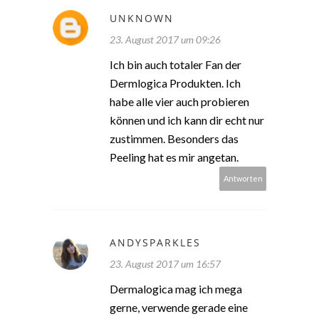
UNKNOWN
23. August 2017 um 09:26
Ich bin auch totaler Fan der
Dermlogica Produkten. Ich
habe alle vier auch probieren
können und ich kann dir echt nur
zustimmen. Besonders das
Peeling hat es mir angetan.
Antworten
ANDYSPARKLES
23. August 2017 um 16:57
Dermalogica mag ich mega
gerne, verwende gerade eine