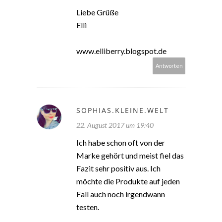
Liebe Grüße
Elli
www.elliberry.blogspot.de
Antworten
SOPHIAS.KLEINE.WELT
22. August 2017 um 19:40
Ich habe schon oft von der
Marke gehört und meist fiel das
Fazit sehr positiv aus. Ich
möchte die Produkte auf jeden
Fall auch noch irgendwann
testen.