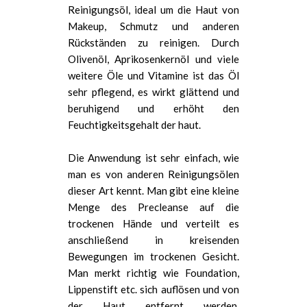
Reinigungsöl, ideal um die Haut von
Makeup, Schmutz und anderen
Rückständen zu reinigen. Durch
Olivenöl, Aprikosenkernöl und viele
weitere Öle und Vitamine ist das Öl
sehr pflegend, es wirkt glättend und
beruhigend und erhöht den
Feuchtigkeitsgehalt der haut.
Die Anwendung ist sehr einfach, wie
man es von anderen Reinigungsölen
dieser Art kennt. Man gibt eine kleine
Menge des Precleanse auf die
trockenen Hände und verteilt es
anschließend in kreisenden
Bewegungen im trockenen Gesicht.
Man merkt richtig wie Foundation,
Lippenstift etc. sich auflösen und von
der Haut entfernt werden.