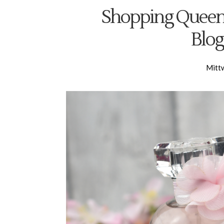
Shopping Queen 
Blog
Mitt