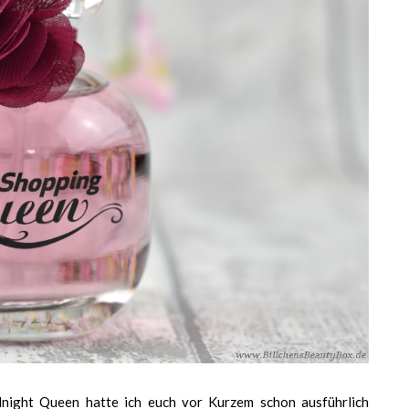
ight Queen hatte ich euch vor Kurzem schon ausführlich