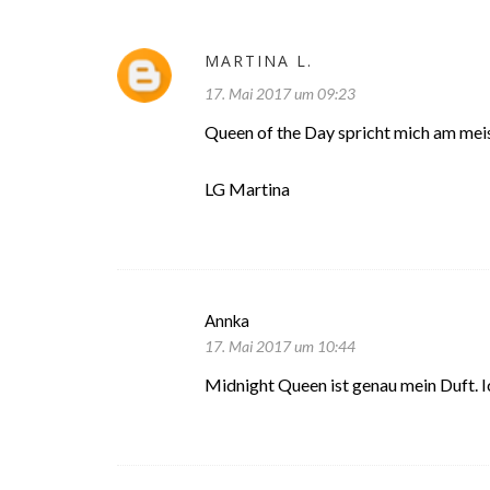
MARTINA L.
17. Mai 2017 um 09:23
Queen of the Day spricht mich am meis
LG Martina
Annka
17. Mai 2017 um 10:44
Midnight Queen ist genau mein Duft. Ic