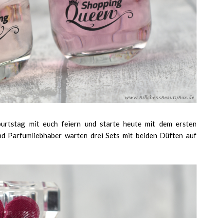
rtstag mit euch feiern und starte heute mit dem ersten
nd Parfumliebhaber warten drei Sets mit beiden Düften auf