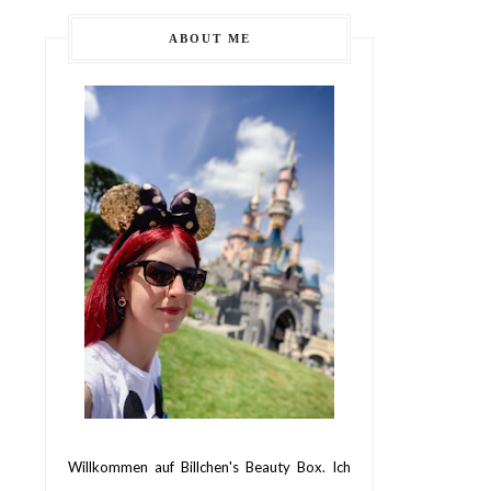
ABOUT ME
Willkommen auf Billchen's Beauty Box. Ich