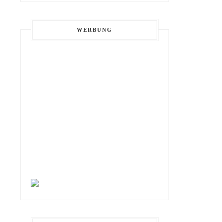
WERBUNG