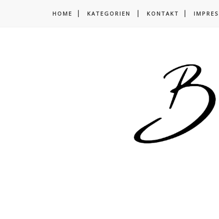
HOME
KATEGORIEN
KONTAKT
IMPRE