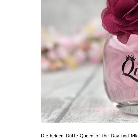
Die beiden Düfte Queen of the Day und Midn