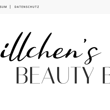
SSUM
DATENSCHUTZ