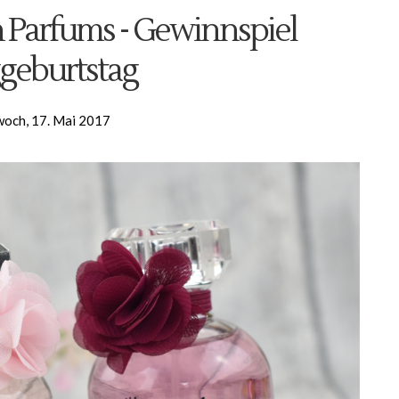
Parfums - Gewinnspiel
geburtstag
woch, 17. Mai 2017