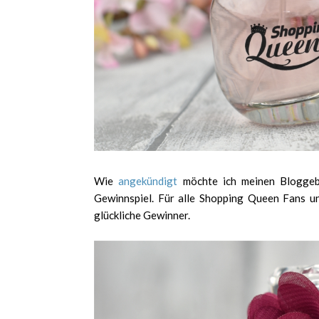
Wie
angekündigt
möchte ich meinen Bloggebu
Gewinnspiel. Für alle Shopping Queen Fans u
glückliche Gewinner.