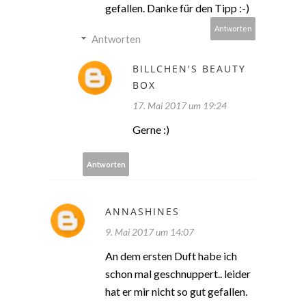
gefallen. Danke für den Tipp :-)
Antworten
Antworten
BILLCHEN'S BEAUTY
BOX
17. Mai 2017 um 19:24
Gerne :)
Antworten
ANNASHINES
9. Mai 2017 um 14:07
An dem ersten Duft habe ich
schon mal geschnuppert.. leider
hat er mir nicht so gut gefallen.