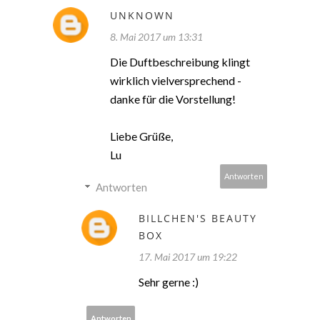
UNKNOWN
8. Mai 2017 um 13:31
Die Duftbeschreibung klingt
wirklich vielversprechend -
danke für die Vorstellung!
Liebe Grüße,
Lu
Antworten
Antworten
BILLCHEN'S BEAUTY
BOX
17. Mai 2017 um 19:22
Sehr gerne :)
Antworten