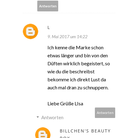
Antworten
L
9. Mai 2017 um 14:22
Ich kenne die Marke schon
etwas länger und bin von den
Düften wirklich begeistert, so
wie du die beschreibst
bekomme ich direkt Lust da
auch mal dran zu schnuppern.
Liebe Grüße LIsa
Antworten
Antworten
BILLCHEN'S BEAUTY