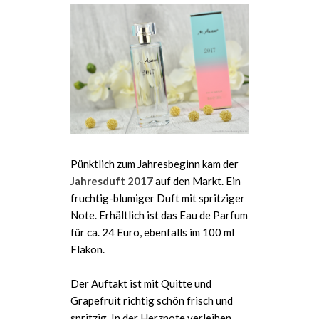
Pünktlich zum Jahresbeginn kam der
Jahresduft 2017
auf den Markt. Ein
fruchtig-blumiger Duft mit spritziger
Note. Erhältlich ist das Eau de Parfum
für ca. 24 Euro, ebenfalls im 100 ml
Flakon.
Der Auftakt ist mit Quitte und
Grapefruit richtig schön frisch und
spritzig. In der Herznote verleihen