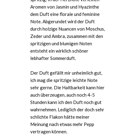
Aromen von Jasmin und Hyazinthe
dem Duft eine florale und feminine
Note. Abgerundet wird der Duft
durch holzige Nuancen von Moschus,
Zeder und Ambra, zusammen mit den
spritzigen und blumigen Noten
entsteht ein wirklich schöner
lebhafter Sommerduft.
Der Duft gefällt mir unheimlich gut,
ich mag die spritzige leichte Note
sehr gerne. Die Haltbarkeit kann hier
auch überzeugen, auch noch 4-5
Stunden kann ich den Duft noch gut
wahrnehmen. Lediglich der doch sehr
schlichte Flakon hätte meiner
Meinung nach etwas mehr Pepp
vertragen können.