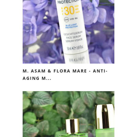
M. ASAM & FLORA MARE - ANTI-
AGING M...