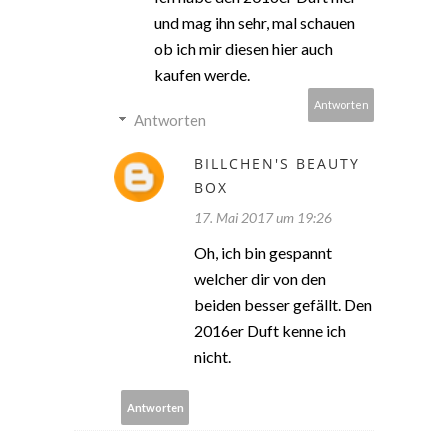
und mag ihn sehr, mal schauen
ob ich mir diesen hier auch
kaufen werde.
Antworten
Antworten
BILLCHEN'S BEAUTY
BOX
17. Mai 2017 um 19:26
Oh, ich bin gespannt
welcher dir von den
beiden besser gefällt. Den
2016er Duft kenne ich
nicht.
Antworten