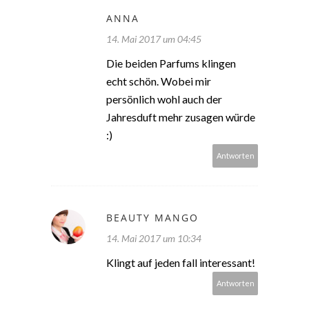
ANNA
14. Mai 2017 um 04:45
Die beiden Parfums klingen
echt schön. Wobei mir
persönlich wohl auch der
Jahresduft mehr zusagen würde
:)
Antworten
BEAUTY MANGO
14. Mai 2017 um 10:34
Klingt auf jeden fall interessant!
Antworten