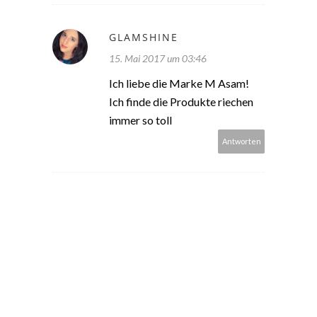
GLAMSHINE
15. Mai 2017 um 03:46
Ich liebe die Marke M Asam!
Ich finde die Produkte riechen
immer so toll
Antworten