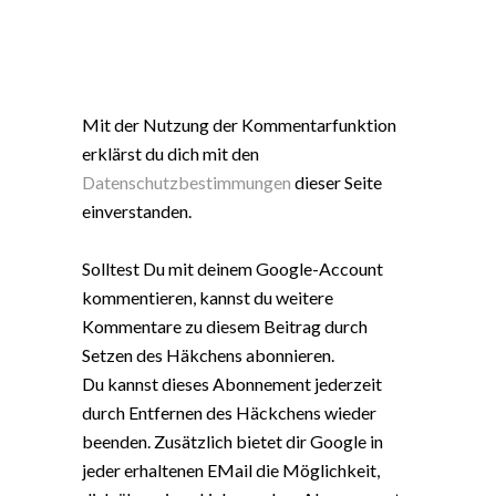
Mit der Nutzung der Kommentarfunktion
erklärst du dich mit den
Datenschutzbestimmungen
dieser Seite
einverstanden.
Solltest Du mit deinem Google-Account
kommentieren, kannst du weitere
Kommentare zu diesem Beitrag durch
Setzen des Häkchens abonnieren.
Du kannst dieses Abonnement jederzeit
durch Entfernen des Häckchens wieder
beenden. Zusätzlich bietet dir Google in
jeder erhaltenen EMail die Möglichkeit,