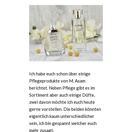
Ich habe euch schon über einige
Pflegeprodukte von M. Asam
berichtet. Neben Pflege gibt es im
Sortiment aber auch einige Düfte,
zwei davon möchte ich euch heute
gerne vorstellen. Die beiden könnten
eigentlich kaum unterschiedlicher
sein, ich bin gespannt welcher euch
mehr zusagt.