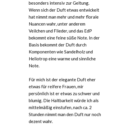
besonders intensiv zur Geltung.
Wenn sich der Duft etwas entwickelt
hat nimmt man mehr und mehr florale
Nuancen wahr, unter anderem
Veilchen und Flieder, und das EdP
bekommt eine feine süße Note. In der
Basis bekommt der Duft durch
Komponenten wie Sandelholz und
Heliotrop eine warme und sinnliche
Note.
Für mich ist der elegante Duft eher
etwas für reifere Frauen, mir
persönlich ist er etwas zu schwer und
blumig. Die Haltbarkeit würde ich als
mittelmäßig einstufen, nach ca. 2
Stunden nimmt man den Duft nur noch
dezent wahr.