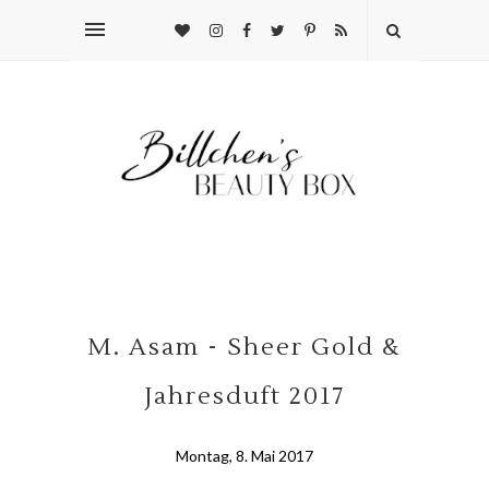
M. Asam - Sheer Gold &
Jahresduft 2017
Montag, 8. Mai 2017