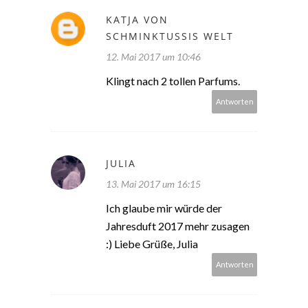
KATJA VON
SCHMINKTUSSIS WELT
12. Mai 2017 um 10:46
Klingt nach 2 tollen Parfums.
Antworten
JULIA
13. Mai 2017 um 16:15
Ich glaube mir würde der
Jahresduft 2017 mehr zusagen
:) Liebe Grüße, Julia
Antworten