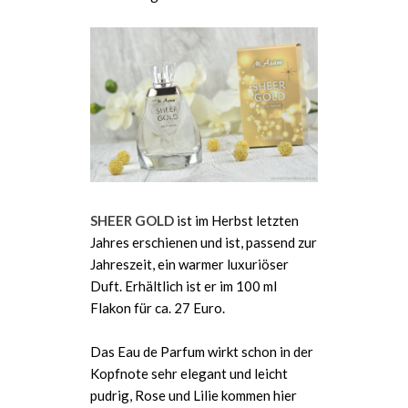
SHEER GOLD
ist im Herbst letzten
Jahres erschienen und ist, passend zur
Jahreszeit, ein warmer luxuriöser
Duft. Erhältlich ist er im 100 ml
Flakon für ca. 27 Euro.
Das Eau de Parfum wirkt schon in der
Kopfnote sehr elegant und leicht
pudrig, Rose und Lilie kommen hier