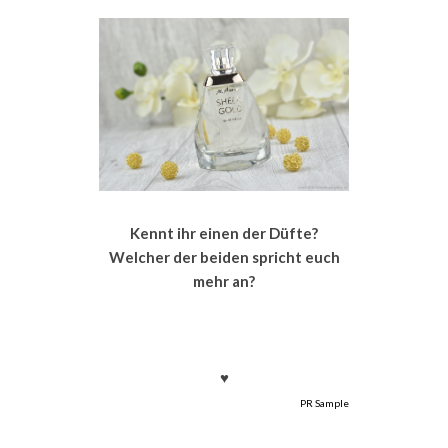
Kennt ihr einen der Düfte?
Welcher der beiden spricht euch
mehr an?
♥
PR Sample