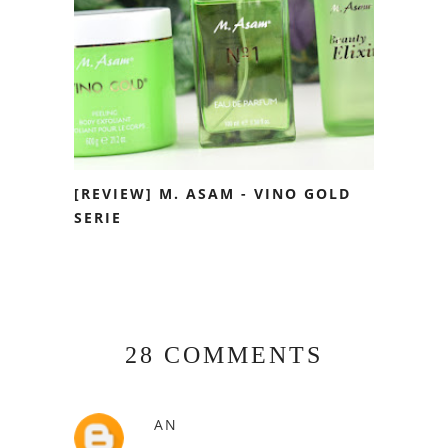
[REVIEW] M. ASAM - VINO GOLD
SERIE
28 COMMENTS
AN