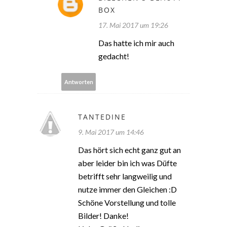
BOX
17. Mai 2017 um 19:26
Das hatte ich mir auch
gedacht!
Antworten
TANTEDINE
9. Mai 2017 um 14:46
Das hört sich echt ganz gut an
aber leider bin ich was Düfte
betrifft sehr langweilig und
nutze immer den Gleichen :D
Schöne Vorstellung und tolle
Bilder! Danke!