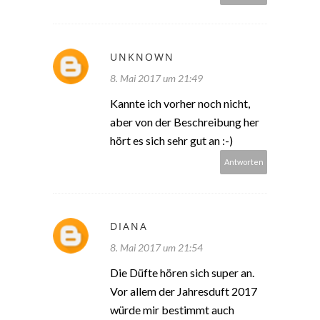
UNKNOWN
8. Mai 2017 um 21:49
Kannte ich vorher noch nicht,
aber von der Beschreibung her
hört es sich sehr gut an :-)
Antworten
DIANA
8. Mai 2017 um 21:54
Die Düfte hören sich super an.
Vor allem der Jahresduft 2017
würde mir bestimmt auch