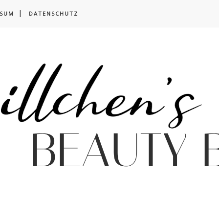
SSUM
DATENSCHUTZ