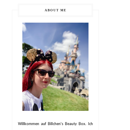
ABOUT ME
Willkommen auf Billchen's Beauty Box. Ich