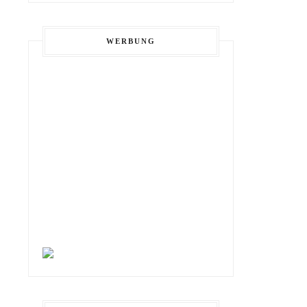
WERBUNG