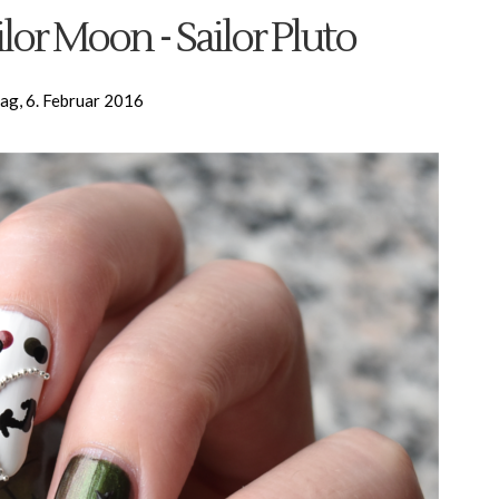
lor Moon - Sailor Pluto
ag, 6. Februar 2016