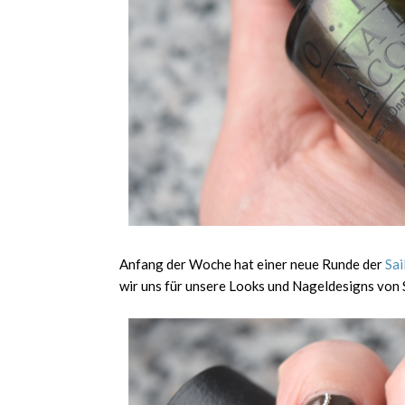
Anfang der Woche hat einer neue Runde der
Sa
wir uns für unsere Looks und Nageldesigns von S