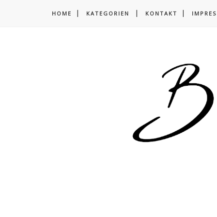
HOME
KATEGORIEN
KONTAKT
IMPRE