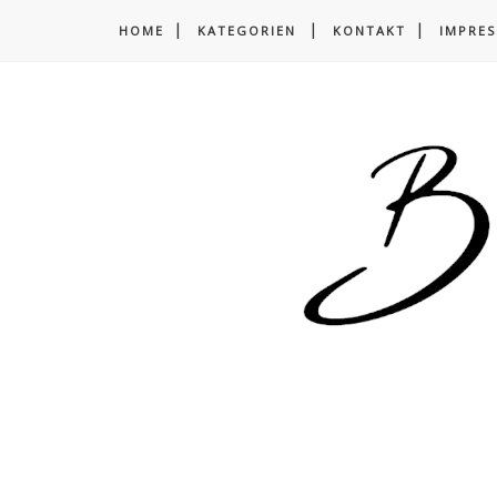
HOME
KATEGORIEN
KONTAKT
IMPRE