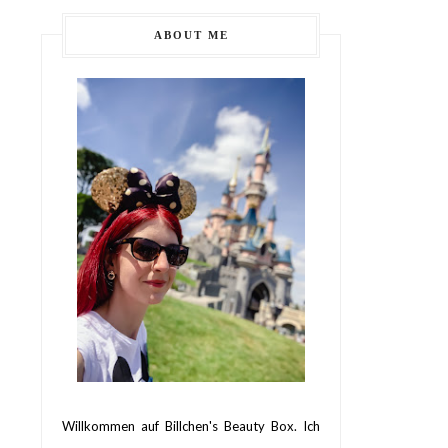
ABOUT ME
Willkommen auf Billchen's Beauty Box. Ich