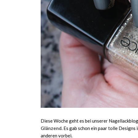
Diese Woche geht es bei unserer Nagellackblo
Glänzend
. Es gab schon ein paar tolle Designs 
anderen vorbei.