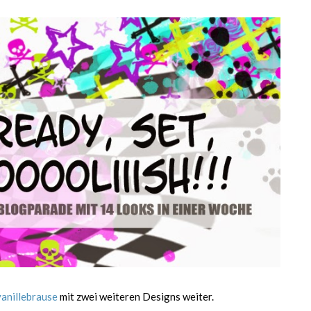
vanillebrause
mit zwei weiteren Designs weiter.