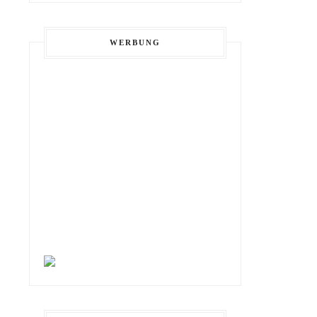
WERBUNG