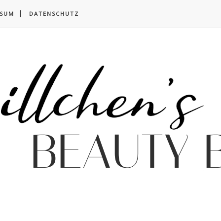
SSUM
DATENSCHUTZ