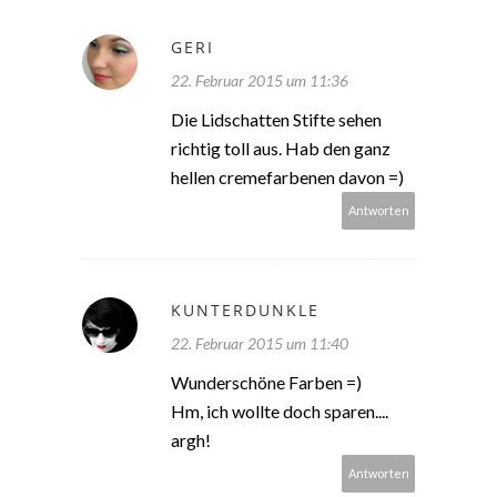
GERI
22. Februar 2015 um 11:36
Die Lidschatten Stifte sehen
richtig toll aus. Hab den ganz
hellen cremefarbenen davon =)
Antworten
KUNTERDUNKLE
22. Februar 2015 um 11:40
Wunderschöne Farben =)
Hm, ich wollte doch sparen....
argh!
Antworten