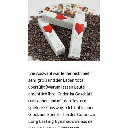
Die Auswahl war leider nicht mehr
sehr groß und der Laden total
überfüllt (Warum lassen Leute
eigentlich ihre Kinder im Geschäft
rumrennen und mit den Testern
spielen??? anyway...) Ich hatte aber
Glück und konnte drei der
Color-Up
Long Lasting Eyeshadows
aus der