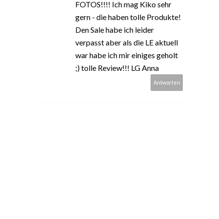
FOTOS!!!! Ich mag Kiko sehr
gern - die haben tolle Produkte!
Den Sale habe ich leider
verpasst aber als die LE aktuell
war habe ich mir einiges geholt
;) tolle Review!!! LG Anna
Antworten