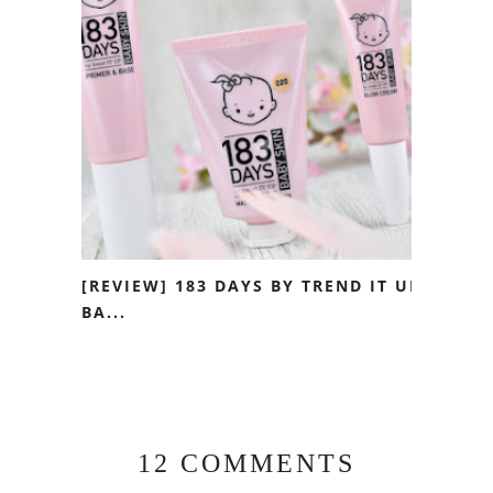
[REVIEW] 183 DAYS BY TREND IT UP
BA...
12 COMMENTS