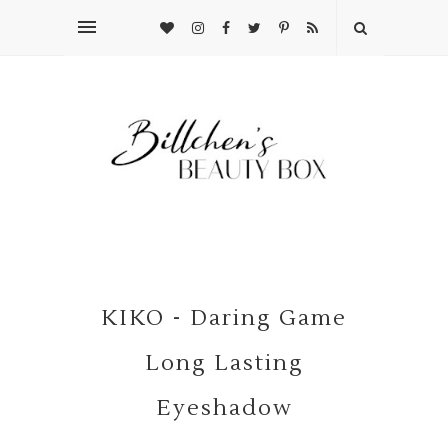
KIKO - Daring Game
Long Lasting
Eyeshadow