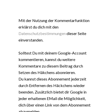
Mit der Nutzung der Kommentarfunktion
erklärst du dich mit den
Datenschutzbestimmungen
dieser Seite
einverstanden.
Solltest Du mit deinem Google-Account
kommentieren, kannst du weitere
Kommentare zu diesem Beitrag durch
Setzen des Häkchens abonnieren.
Du kannst dieses Abonnement jederzeit
durch Entfernen des Häckchens wieder
beenden. Zusätzlich bietet dir Google in
jeder erhaltenen EMail die Möglichkeit,
dich über einen Link von dem Abonnement
abzumelden.