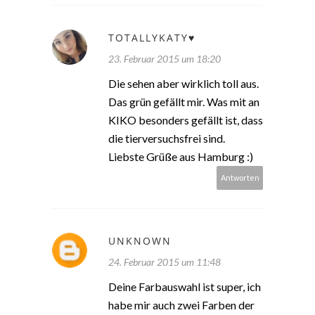
TOTALLYKATY♥
23. Februar 2015 um 18:20
Die sehen aber wirklich toll aus.
Das grün gefällt mir. Was mit an
KIKO besonders gefällt ist, dass
die tierversuchsfrei sind.
Liebste Grüße aus Hamburg :)
Antworten
UNKNOWN
24. Februar 2015 um 11:48
Deine Farbauswahl ist super, ich
habe mir auch zwei Farben der