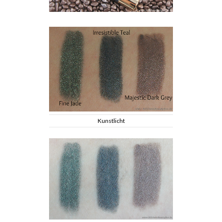
Kunstlicht