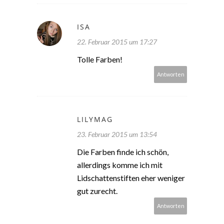
ISA
22. Februar 2015 um 17:27
Tolle Farben!
Antworten
LILYMAG
23. Februar 2015 um 13:54
Die Farben finde ich schön,
allerdings komme ich mit
Lidschattenstiften eher weniger
gut zurecht.
Antworten