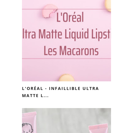
L'ORÉAL - INFAILLIBLE ULTRA
MATTE L...