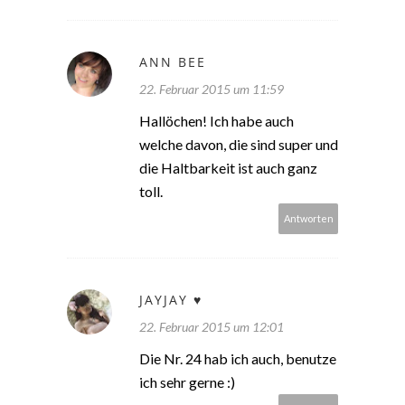
ANN BEE
22. Februar 2015 um 11:59
Hallöchen! Ich habe auch
welche davon, die sind super und
die Haltbarkeit ist auch ganz
toll.
Antworten
JAYJAY ♥
22. Februar 2015 um 12:01
Die Nr. 24 hab ich auch, benutze
ich sehr gerne :)