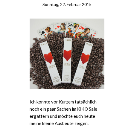
Sonntag, 22. Februar 2015
Ich konnte vor Kurzem tatsächlich
noch ein paar Sachen im
KIKO
Sale
ergattern und möchte euch heute
meine kleine Ausbeute zeigen.