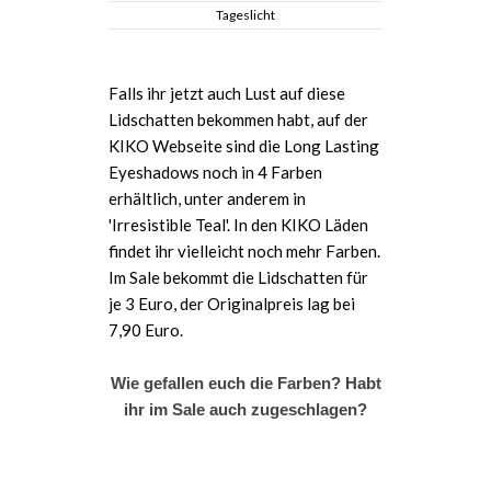
Tageslicht
Falls ihr jetzt auch Lust auf diese
Lidschatten bekommen habt, auf der
KIKO Webseite sind die Long Lasting
Eyeshadows noch in 4 Farben
erhältlich, unter anderem in
'Irresistible Teal'. In den KIKO Läden
findet ihr vielleicht noch mehr Farben.
Im Sale bekommt die Lidschatten für
je 3 Euro, der Originalpreis lag bei
7,90 Euro.
Wie gefallen euch die Farben? Habt
ihr im Sale auch zugeschlagen?