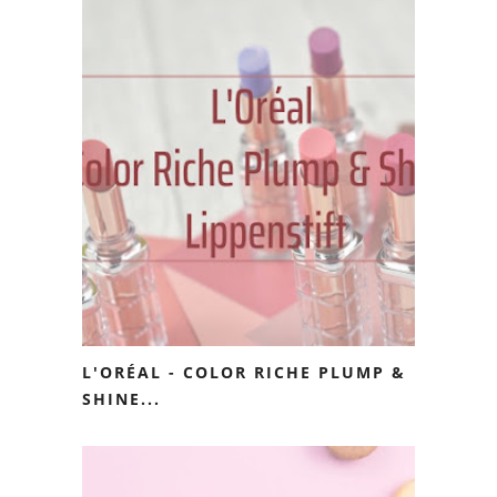
L'ORÉAL - COLOR RICHE PLUMP &
SHINE...