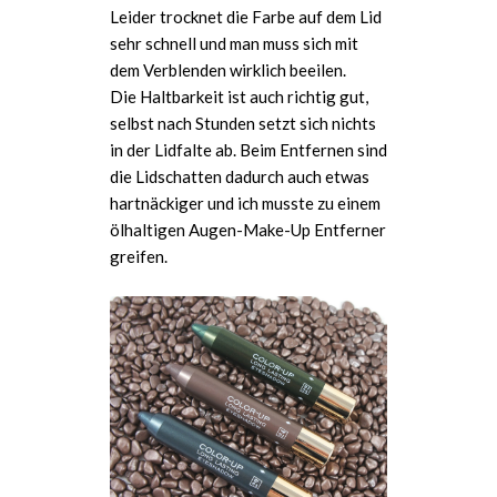
Leider trocknet die Farbe auf dem Lid
sehr schnell und man muss sich mit
dem Verblenden wirklich beeilen.
Die Haltbarkeit ist auch richtig gut,
selbst nach Stunden setzt sich nichts
in der Lidfalte ab. Beim Entfernen sind
die Lidschatten dadurch auch etwas
hartnäckiger und ich musste zu einem
ölhaltigen Augen-Make-Up Entferner
greifen.