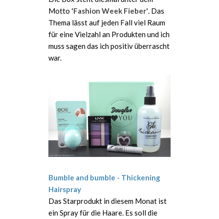
Motto
'Fashion Week Fieber'
. Das
Thema lässt auf jeden Fall viel Raum
für eine Vielzahl an Produkten und ich
muss sagen das ich positiv überrascht
war.
Bumble and bumble - Thickening
Hairspray
Das Starprodukt in diesem Monat ist
ein Spray für die Haare. Es soll die