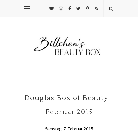
Douglas Box of Beauty -
Februar 2015
Samstag, 7. Februar 2015