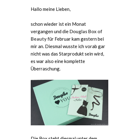
Hallo meine Lieben,
schon wieder ist ein Monat
vergangen und die
Douglas Box of
Beauty
für Februar kam gestern bei
mir an. Diesmal wusste ich vorab gar
nicht was das Starprodukt sein wird,
es war also eine komplette
Überraschung.
Die Box steht diesmal unter dem