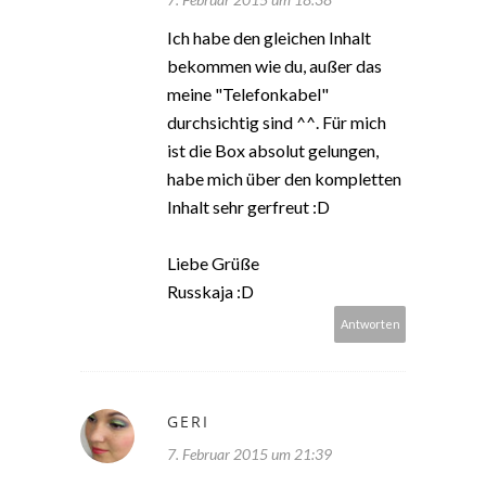
Ich habe den gleichen Inhalt
bekommen wie du, außer das
meine "Telefonkabel"
durchsichtig sind ^^. Für mich
ist die Box absolut gelungen,
habe mich über den kompletten
Inhalt sehr gerfreut :D
Liebe Grüße
Russkaja :D
Antworten
GERI
7. Februar 2015 um 21:39