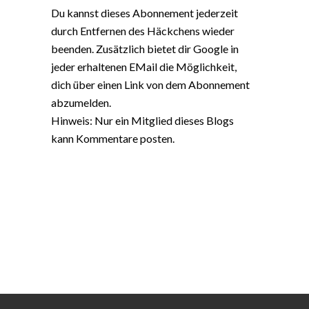
Du kannst dieses Abonnement jederzeit
durch Entfernen des Häckchens wieder
beenden. Zusätzlich bietet dir Google in
jeder erhaltenen EMail die Möglichkeit,
dich über einen Link von dem Abonnement
abzumelden.
Hinweis: Nur ein Mitglied dieses Blogs
kann Kommentare posten.