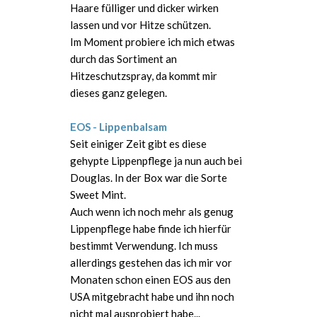
Haare fülliger und dicker wirken
lassen und vor Hitze schützen.
Im Moment probiere ich mich etwas
durch das Sortiment an
Hitzeschutzspray, da kommt mir
dieses ganz gelegen.
EOS - Lippenbalsam
Seit einiger Zeit gibt es diese
gehypte Lippenpflege ja nun auch bei
Douglas. In der Box war die Sorte
Sweet Mint.
Auch wenn ich noch mehr als genug
Lippenpflege habe finde ich hierfür
bestimmt Verwendung. Ich muss
allerdings gestehen das ich mir vor
Monaten schon einen EOS aus den
USA mitgebracht habe und ihn noch
nicht mal ausprobiert habe...