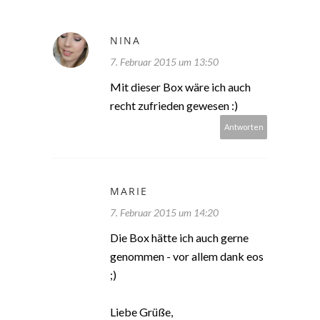
NINA
7. Februar 2015 um 13:50
Mit dieser Box wäre ich auch
recht zufrieden gewesen :)
Antworten
MARIE
7. Februar 2015 um 14:20
Die Box hätte ich auch gerne
genommen - vor allem dank eos
;)
Liebe Grüße,