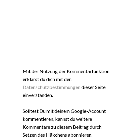
Mit der Nutzung der Kommentarfunktion
erklärst du dich mit den
Datenschutzbestimmungen
dieser Seite
einverstanden.
Solltest Du mit deinem Google-Account
kommentieren, kannst du weitere
Kommentare zu diesem Beitrag durch
Setzen des Häkchens abonnieren.