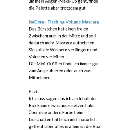
um mein Augen-Make-Up geht, finde
die Palette aber trotzdem gut.
IsaDora - Flashing Volume Mascara
Das Bürstchen hat einen freien
Zwischenraum in der Mitte und soll
dadurch mehr Mascara aufnehmen.
Sie soll die Wimpern verlängern und
Volumen verleihen.
Die Mini-Größen finde ich immer gut
zum Ausprobieren oder auch zum
Mitnehmen.
Fazit
Ich muss sagen das ich am Inhalt der
Box kaum etwas auszusetzen habe.
Über eine andere Farbe beim
Lidschatten hätte ich mich natürlich
gefreut, aber alles in allem ist die Box