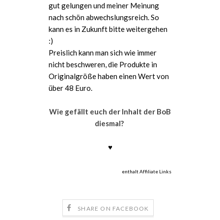
gut gelungen und meiner Meinung
nach schön abwechslungsreich. So
kann es in Zukunft bitte weitergehen
:)
Preislich kann man sich wie immer
nicht beschweren, die Produkte in
Originalgröße haben einen Wert von
über 48 Euro.
Wie gefällt euch der Inhalt der BoB
diesmal?
♥
enthalt Affiliate Links
SHARE ON FACEBOOK