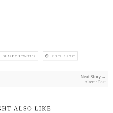
SHARE ON TWITTER
PIN THIS POST
Next Story →
Älterer Post
GHT ALSO LIKE