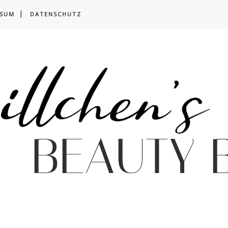
SSUM
DATENSCHUTZ