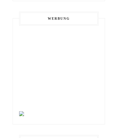
WERBUNG