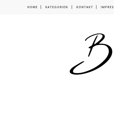
HOME
KATEGORIEN
KONTAKT
IMPRE