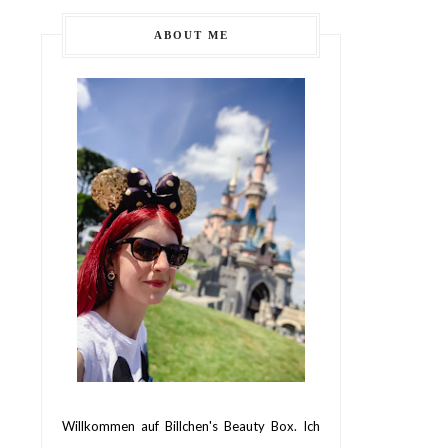
ABOUT ME
Willkommen auf Billchen's Beauty Box. Ich