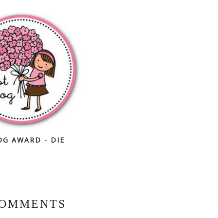
OG AWARD - DIE
COMMENTS