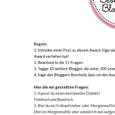
Regeln:
1. Schreibe einen Post zu diesem Award, füge da
Award verliehen hat!
2. Beantworte die 11 Fragen.
3. Tagge 10 weitere Blogger, die unter 200 Les
4. Sage den Bloggern Bescheid, dass sie den A
Hier die mir gestellten Fragen:
1. Kannst du einen bestimmten Dialekt?
Fränkisch und Bayerisch
2. Bist du ein Frühaufsteher oder Morgenmuffe
Eher ein Morgenmuffel, aber sobald ich mal aufgesta