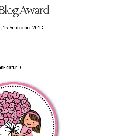
 Blog Award
, 15. September 2013
nk dafür :)