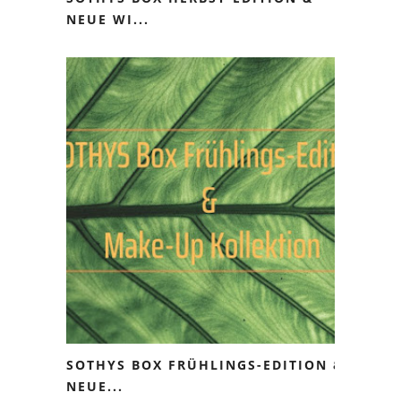
NEUE WI...
SOTHYS BOX FRÜHLINGS-EDITION &
NEUE...