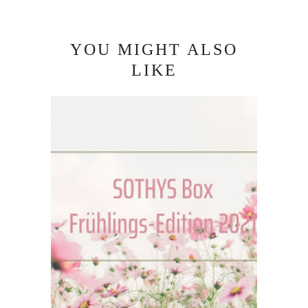
YOU MIGHT ALSO
LIKE