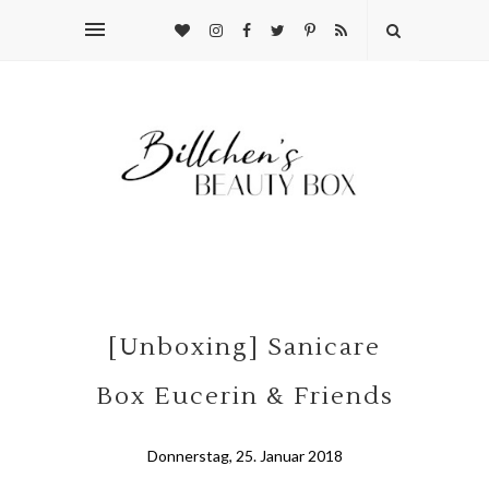
[Unboxing] Sanicare
Box Eucerin & Friends
Donnerstag, 25. Januar 2018