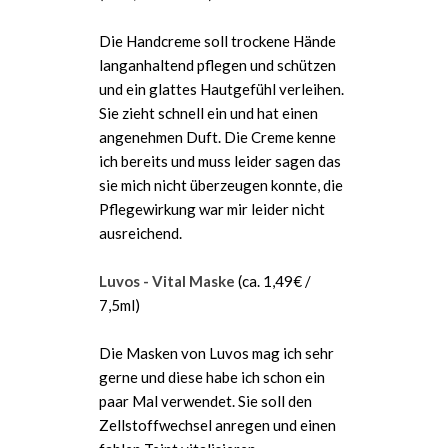
Die Handcreme soll trockene Hände
langanhaltend pflegen und schützen
und ein glattes Hautgefühl verleihen.
Sie zieht schnell ein und hat einen
angenehmen Duft. Die Creme kenne
ich bereits und muss leider sagen das
sie mich nicht überzeugen konnte, die
Pflegewirkung war mir leider nicht
ausreichend.
Luvos - Vital Maske
(ca. 1,49€ /
7,5ml)
Die Masken von Luvos mag ich sehr
gerne und diese habe ich schon ein
paar Mal verwendet. Sie soll den
Zellstoffwechsel anregen und einen