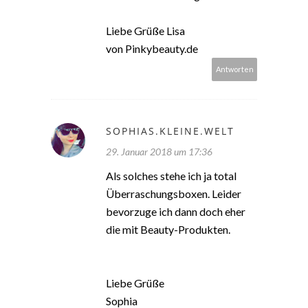
Liebe Grüße Lisa
von Pinkybeauty.de
Antworten
SOPHIAS.KLEINE.WELT
29. Januar 2018 um 17:36
Als solches stehe ich ja total
Überraschungsboxen. Leider
bevorzuge ich dann doch eher
die mit Beauty-Produkten.
Liebe Grüße
Sophia