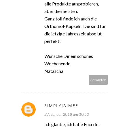
alle Produkte ausprobieren,
aber die meisten.
Ganz toll finde ich auch die
Orthomol-Kapseln. Die sind für
die jetzige Jahreszeit absolut
perfekt!
Wünsche Dir ein schönes
Wochenende,
Natascha
Antworten
SIMPLYJAIMEE
27. Januar 2018 um 10:50
Ich glaube, ich habe Eucerin-