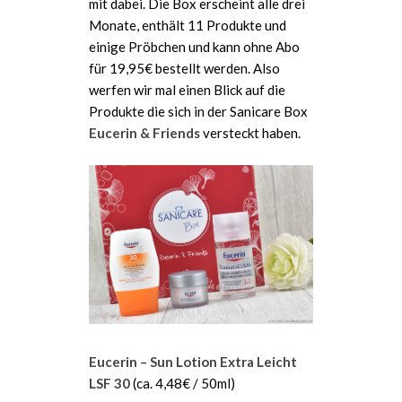
mit dabei. Die Box erscheint alle drei
Monate, enthält 11 Produkte und
einige Pröbchen und kann ohne Abo
für 19,95€ bestellt werden. Also
werfen wir mal einen Blick auf die
Produkte die sich in der Sanicare Box
Eucerin & Friends
versteckt haben.
Eucerin – Sun Lotion Extra Leicht
LSF 30
(ca. 4,48€ / 50ml)