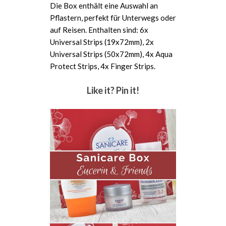
Die Box enthält eine Auswahl an
Pflastern, perfekt für Unterwegs oder
auf Reisen. Enthalten sind: 6x
Universal Strips (19x72mm), 2x
Universal Strips (50x72mm), 4x Aqua
Protect Strips, 4x Finger Strips.
Like it? Pin it!