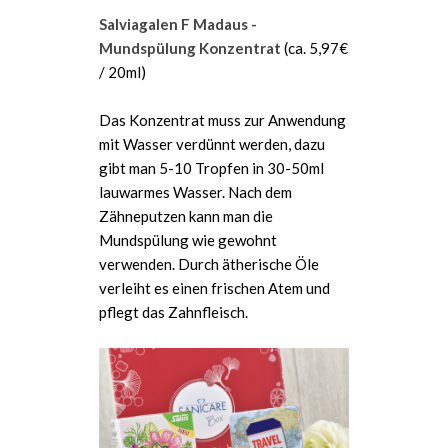
Salviagalen F Madaus -
Mundspülung Konzentrat
(ca. 5,97€
/ 20ml)
Das Konzentrat muss zur Anwendung
mit Wasser verdünnt werden, dazu
gibt man 5-10 Tropfen in 30-50ml
lauwarmes Wasser. Nach dem
Zähneputzen kann man die
Mundspülung wie gewohnt
verwenden. Durch ätherische Öle
verleiht es einen frischen Atem und
pflegt das Zahnfleisch.