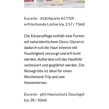
Eucerin - AQUAporin ACTIVE
erfrischende Lotion
(ca. 2,57 / 75ml)
Die Körperpflege enthält eine Formel
mit naturidentischem Gluco-Glycerol,
dadurch soll die Haut intensiv mit
Feuchtigkeit versorgt und erfrischt
werden. Außerdem soll das Hautbild
verbessert und geglättet werden. Die
Reisegröße ist ideal für einen
Wochenend-Trip und zum
Kennenlernen.
Eucerin - ph5 Hautschutz Duschgel
(ca. 2€ / 50ml)