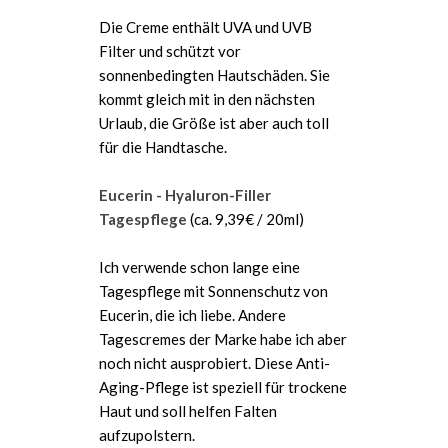
Die Creme enthält UVA und UVB
Filter und schützt vor
sonnenbedingten Hautschäden. Sie
kommt gleich mit in den nächsten
Urlaub, die Größe ist aber auch toll
für die Handtasche.
Eucerin - Hyaluron-Filler
Tagespflege
(ca. 9,39€ / 20ml)
Ich verwende schon lange eine
Tagespflege mit Sonnenschutz von
Eucerin, die ich liebe. Andere
Tagescremes der Marke habe ich aber
noch nicht ausprobiert. Diese Anti-
Aging-Pflege ist speziell für trockene
Haut und soll helfen Falten
aufzupolstern.