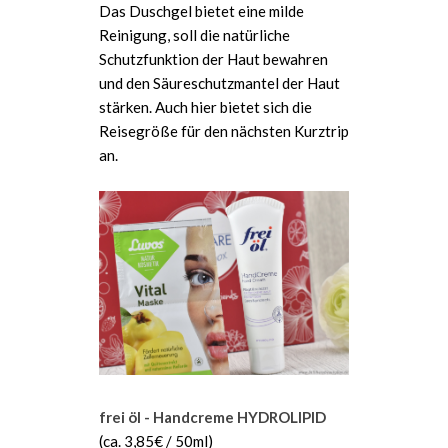
Das Duschgel bietet eine milde
Reinigung, soll die natürliche
Schutzfunktion der Haut bewahren
und den Säureschutzmantel der Haut
stärken. Auch hier bietet sich die
Reisegröße für den nächsten Kurztrip
an.
frei öl - Handcreme HYDROLIPID
(ca. 3,85€ / 50ml)