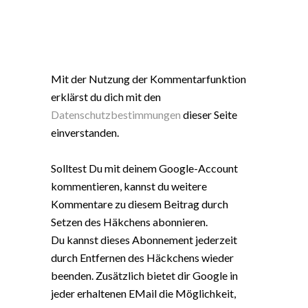
Mit der Nutzung der Kommentarfunktion
erklärst du dich mit den
Datenschutzbestimmungen
dieser Seite
einverstanden.
Solltest Du mit deinem Google-Account
kommentieren, kannst du weitere
Kommentare zu diesem Beitrag durch
Setzen des Häkchens abonnieren.
Du kannst dieses Abonnement jederzeit
durch Entfernen des Häckchens wieder
beenden. Zusätzlich bietet dir Google in
jeder erhaltenen EMail die Möglichkeit,