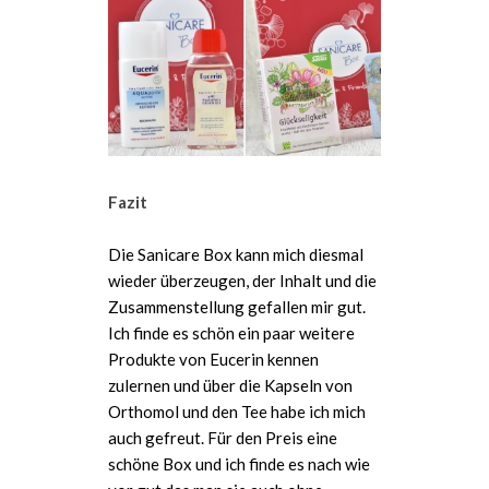
Fazit
Die Sanicare Box kann mich diesmal
wieder überzeugen, der Inhalt und die
Zusammenstellung gefallen mir gut.
Ich finde es schön ein paar weitere
Produkte von Eucerin kennen
zulernen und über die Kapseln von
Orthomol und den Tee habe ich mich
auch gefreut. Für den Preis eine
schöne Box und ich finde es nach wie