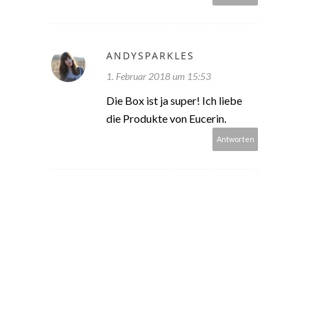
ANDYSPARKLES
1. Februar 2018 um 15:53
Die Box ist ja super! Ich liebe
die Produkte von Eucerin.
Antworten