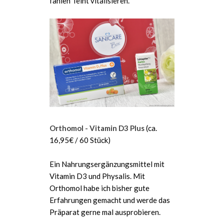
fahlen Teint vitalisieren.
Orthomol - Vitamin D3 Plus
(ca.
16,95€ / 60 Stück)
Ein Nahrungsergänzungsmittel mit
Vitamin D3 und Physalis. Mit
Orthomol habe ich bisher gute
Erfahrungen gemacht und werde das
Präparat gerne mal ausprobieren.