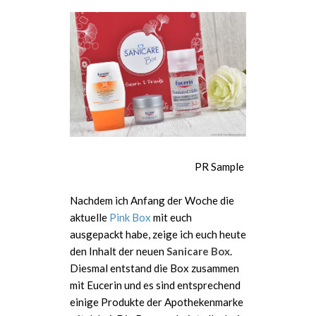
PR Sample
Nachdem ich Anfang der Woche die
aktuelle
Pink Box
mit euch
ausgepackt habe, zeige ich euch heute
den Inhalt der neuen
Sanicare Box
.
Diesmal entstand die Box zusammen
mit Eucerin und es sind entsprechend
einige Produkte der Apothekenmarke