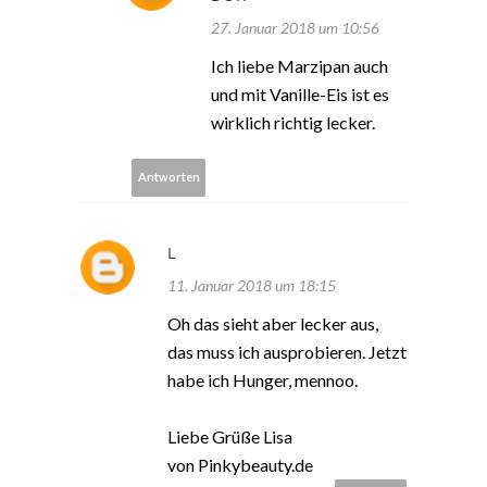
27. Januar 2018 um 10:56
Ich liebe Marzipan auch
und mit Vanille-Eis ist es
wirklich richtig lecker.
Antworten
L
11. Januar 2018 um 18:15
Oh das sieht aber lecker aus,
das muss ich ausprobieren. Jetzt
habe ich Hunger, mennoo.
Liebe Grüße Lisa
von Pinkybeauty.de