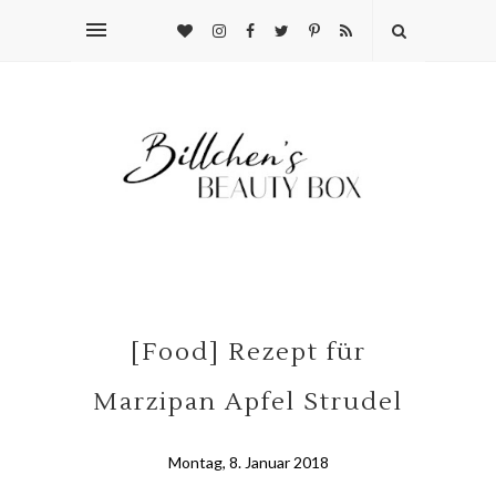
[Food] Rezept für
Marzipan Apfel Strudel
Montag, 8. Januar 2018