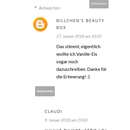
Antworten
Antworten
BILLCHEN'S BEAUTY
BOX
27. Januar 2018 um 10:50
Das stimmt, eigentlich
wollte ich Vanille-Eis
sogar noch
dazuschreiben. Danke für
die Erinnerung! :)
Antworten
CLAUDI
9. Januar 2018 um 23:00