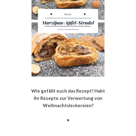
Wie gefällt euch das Rezept? Habt
ihr Rezepte zur Verwertung von
Weihnachtsleckereien?
♥