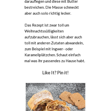
darauflegen und diese mit Butter
bestreichen. Die Masse schmeckt
aber auch solo richtig lecker.
Das Rezept ist zwar toll um
Weihnachtssüßigkeiten
aufzubrauchen, lässt sich aber auch
toll mit anderen Zutaten abwandeln,
zum Beispiel mit Ingwer- oder
Karamellplätzchen. Schaut einfach
mal was ihr passendes zu Hause habt.
Like It? Pin it!