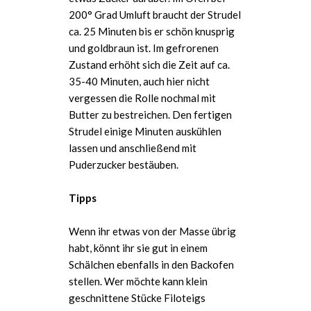
200° Grad Umluft braucht der Strudel
ca. 25 Minuten bis er schön knusprig
und goldbraun ist. Im gefrorenen
Zustand erhöht sich die Zeit auf ca.
35-40 Minuten, auch hier nicht
vergessen die Rolle nochmal mit
Butter zu bestreichen. Den fertigen
Strudel einige Minuten auskühlen
lassen und anschließend mit
Puderzucker bestäuben.
Tipps
Wenn ihr etwas von der Masse übrig
habt, könnt ihr sie gut in einem
Schälchen ebenfalls in den Backofen
stellen. Wer möchte kann klein
geschnittene Stücke Filoteigs