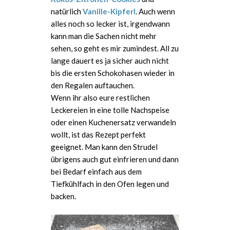
natürlich
Vanille-Kipferl
. Auch wenn
alles noch so lecker ist, irgendwann
kann man die Sachen nicht mehr
sehen, so geht es mir zumindest. All zu
lange dauert es ja sicher auch nicht
bis die ersten Schokohasen wieder in
den Regalen auftauchen.
Wenn ihr also eure restlichen
Leckereien in eine tolle Nachspeise
oder einen Kuchenersatz verwandeln
wollt, ist das Rezept perfekt
geeignet. Man kann den Strudel
übrigens auch gut einfrieren und dann
bei Bedarf einfach aus dem
Tiefkühlfach in den Ofen legen und
backen.