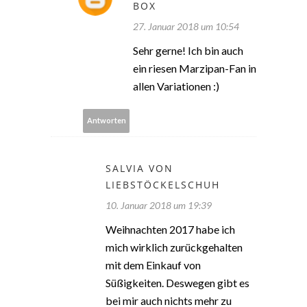
BOX
27. Januar 2018 um 10:54
Sehr gerne! Ich bin auch
ein riesen Marzipan-Fan in
allen Variationen :)
Antworten
SALVIA VON
LIEBSTÖCKELSCHUH
10. Januar 2018 um 19:39
Weihnachten 2017 habe ich
mich wirklich zurückgehalten
mit dem Einkauf von
Süßigkeiten. Deswegen gibt es
bei mir auch nichts mehr zu