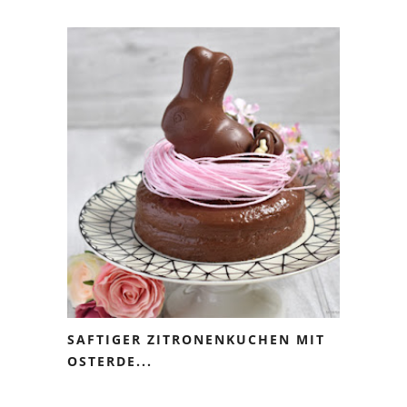
SAFTIGER ZITRONENKUCHEN MIT
OSTERDE...