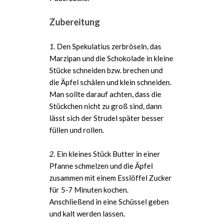
Zubereitung
1.
Den Spekulatius zerbröseln, das
Marzipan und die Schokolade in kleine
Stücke schneiden bzw. brechen und
die Äpfel schälen und klein schneiden.
Man sollte darauf achten, dass die
Stückchen nicht zu groß sind, dann
lässt sich der Strudel später besser
füllen und rollen.
2.
Ein kleines Stück Butter in einer
Pfanne schmelzen und die Äpfel
zusammen mit einem Esslöffel Zucker
für 5-7 Minuten kochen.
Anschließend in eine Schüssel geben
und kalt werden lassen.