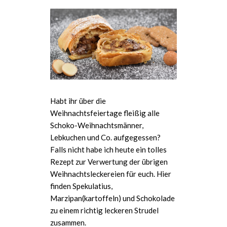
Habt ihr über die
Weihnachtsfeiertage fleißig alle
Schoko-Weihnachtsmänner,
Lebkuchen und Co. aufgegessen?
Falls nicht habe ich heute ein tolles
Rezept zur Verwertung der übrigen
Weihnachtsleckereien für euch. Hier
finden Spekulatius,
Marzipan(kartoffeln) und Schokolade
zu einem richtig leckeren Strudel
zusammen.