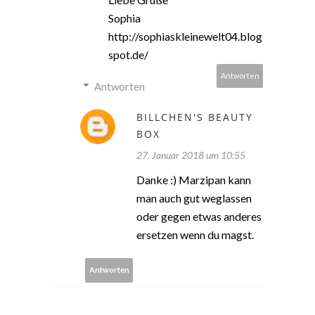
Sophia
http://sophiaskleinewelt04.blog
spot.de/
Antworten
Antworten
BILLCHEN'S BEAUTY
BOX
27. Januar 2018 um 10:55
Danke :) Marzipan kann
man auch gut weglassen
oder gegen etwas anderes
ersetzen wenn du magst.
Antworten