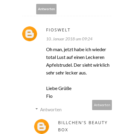
Antworten
FIOSWELT
10. Januar 2018 um 09:24
Oh man, jetzt habe ich wieder
total Lust auf einen Leckeren
Apfelstrudel. Der sieht wirklich
sehr sehr lecker aus.
Liebe Grüße
Fio
Antworten
Antworten
BILLCHEN'S BEAUTY
BOX