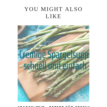
YOU MIGHT ALSO
LIKE