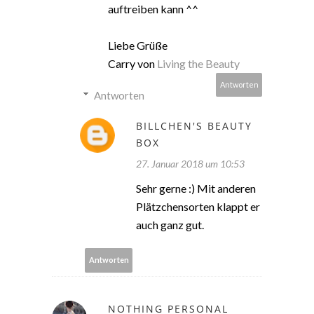
auftreiben kann ^^
Liebe Grüße
Carry von
Living the Beauty
Antworten
Antworten
BILLCHEN'S BEAUTY
BOX
27. Januar 2018 um 10:53
Sehr gerne :) Mit anderen
Plätzchensorten klappt er
auch ganz gut.
Antworten
NOTHING PERSONAL