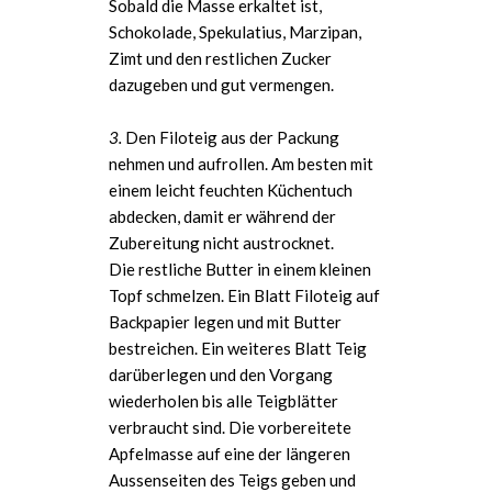
Sobald die Masse erkaltet ist,
Schokolade, Spekulatius, Marzipan,
Zimt und den restlichen Zucker
dazugeben und gut vermengen.
3.
Den Filoteig aus der Packung
nehmen und aufrollen. Am besten mit
einem leicht feuchten Küchentuch
abdecken, damit er während der
Zubereitung nicht austrocknet.
Die restliche Butter in einem kleinen
Topf schmelzen. Ein Blatt Filoteig auf
Backpapier legen und mit Butter
bestreichen. Ein weiteres Blatt Teig
darüberlegen und den Vorgang
wiederholen bis alle Teigblätter
verbraucht sind. Die vorbereitete
Apfelmasse auf eine der längeren
Aussenseiten des Teigs geben und