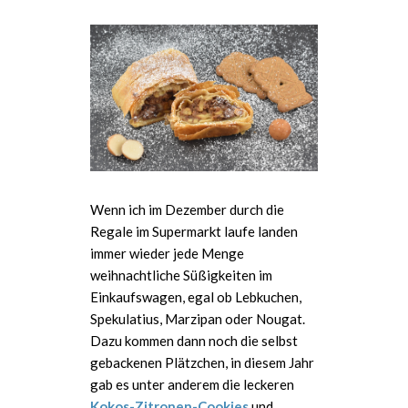
Wenn ich im Dezember durch die
Regale im Supermarkt laufe landen
immer wieder jede Menge
weihnachtliche Süßigkeiten im
Einkaufswagen, egal ob Lebkuchen,
Spekulatius, Marzipan oder Nougat.
Dazu kommen dann noch die selbst
gebackenen Plätzchen, in diesem Jahr
gab es unter anderem die leckeren
Kokos-Zitronen-Cookies
und