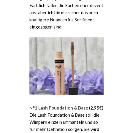
Farblich fallen die Sachen eher dezent
aus, aber ich bin mir sicher das auch
knalligere Nuancen ins Sortiment
eingezogen sind.
N°1 Lash Foundation & Base
(2,95€)
Die Lash Foundation & Base soll die
Wimpern einzeln ummanteln und so
für mehr Definition sorgen. Sie wird