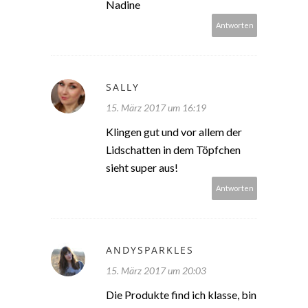
Nadine
Antworten
SALLY
15. März 2017 um 16:19
Klingen gut und vor allem der
Lidschatten in dem Töpfchen
sieht super aus!
Antworten
ANDYSPARKLES
15. März 2017 um 20:03
Die Produkte find ich klasse, bin