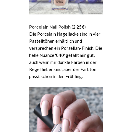
Porcelain Nail Polish
(2,25€)
Die Porcelain Nagellacke sind in vier
Pastelltönen erhältlich und
versprechen ein Porzellan-Finish. Die
helle Nuance '040' gefällt mir gut,
auch wenn mir dunkle Farben in der
Regel lieber sind, aber der Farbton
passt schön in den Frühling.