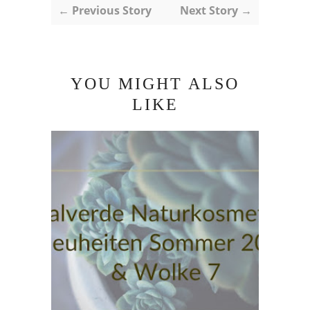
← Previous Story
Next Story →
YOU MIGHT ALSO
LIKE