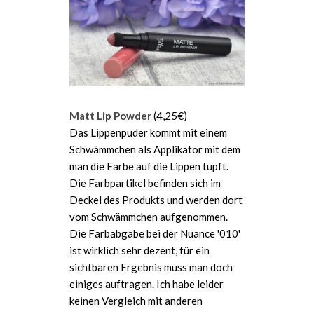
Matt Lip Powder
(4,25€)
Das Lippenpuder kommt mit einem
Schwämmchen als Applikator mit dem
man die Farbe auf die Lippen tupft.
Die Farbpartikel befinden sich im
Deckel des Produkts und werden dort
vom Schwämmchen aufgenommen.
Die Farbabgabe bei der Nuance '010'
ist wirklich sehr dezent, für ein
sichtbaren Ergebnis muss man doch
einiges auftragen. Ich habe leider
keinen Vergleich mit anderen