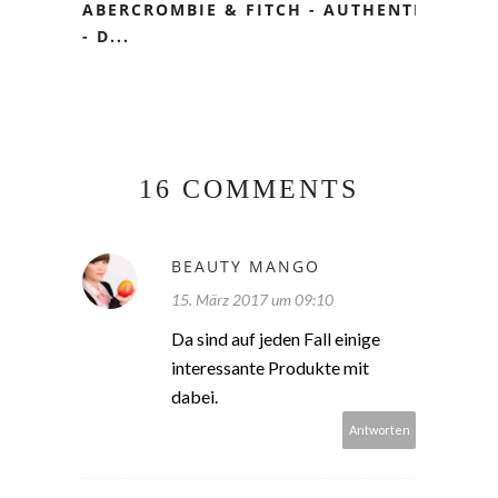
ABERCROMBIE & FITCH - AUTHENTIC
- D...
16 COMMENTS
BEAUTY MANGO
15. März 2017 um 09:10
Da sind auf jeden Fall einige
interessante Produkte mit
dabei.
Antworten