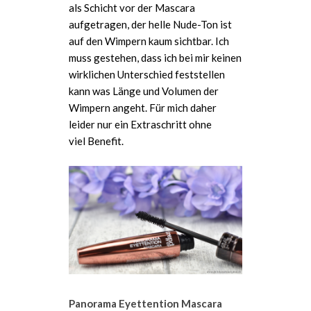
als Schicht vor der Mascara
aufgetragen, der helle Nude-Ton ist
auf den Wimpern kaum sichtbar. Ich
muss gestehen, dass ich bei mir keinen
wirklichen Unterschied feststellen
kann was Länge und Volumen der
Wimpern angeht. Für mich daher
leider nur ein Extraschritt ohne
viel Benefit.
Panorama Eyettention Mascara