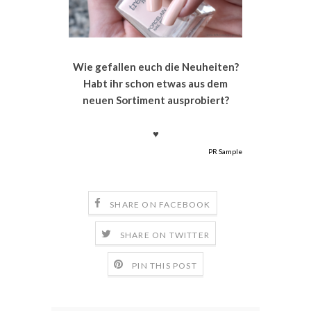
Wie gefallen euch die Neuheiten?
Habt ihr schon etwas aus dem
neuen Sortiment ausprobiert?
♥
PR Sample
SHARE ON FACEBOOK
SHARE ON TWITTER
PIN THIS POST