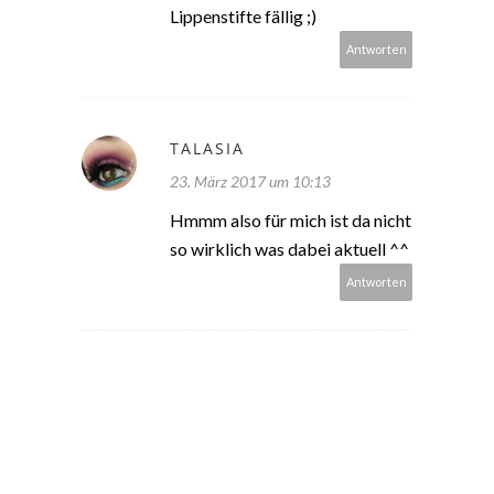
Lippenstifte fällig ;)
Antworten
TALASIA
23. März 2017 um 10:13
Hmmm also für mich ist da nicht
so wirklich was dabei aktuell ^^
Antworten