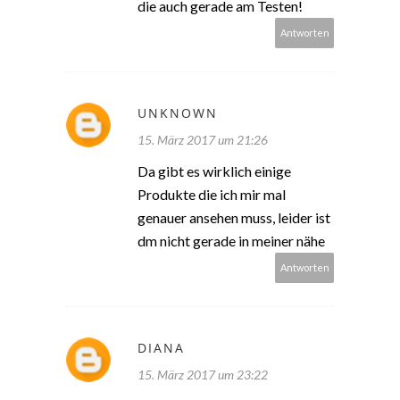
die auch gerade am Testen!
Antworten
UNKNOWN
15. März 2017 um 21:26
Da gibt es wirklich einige
Produkte die ich mir mal
genauer ansehen muss, leider ist
dm nicht gerade in meiner nähe
Antworten
DIANA
15. März 2017 um 23:22