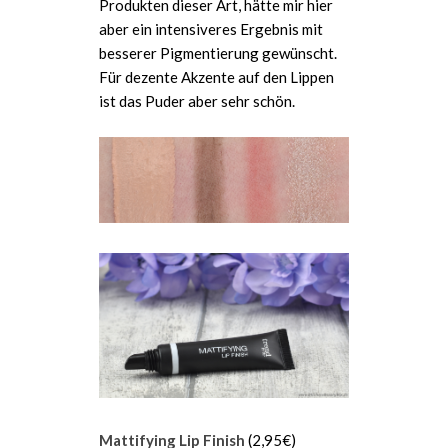
Produkten dieser Art, hätte mir hier
aber ein intensiveres Ergebnis mit
besserer Pigmentierung gewünscht.
Für dezente Akzente auf den Lippen
ist das Puder aber sehr schön.
Mattifying Lip Finish
(2,95€)