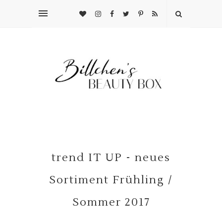
trend IT UP - neues
Sortiment Frühling /
Sommer 2017