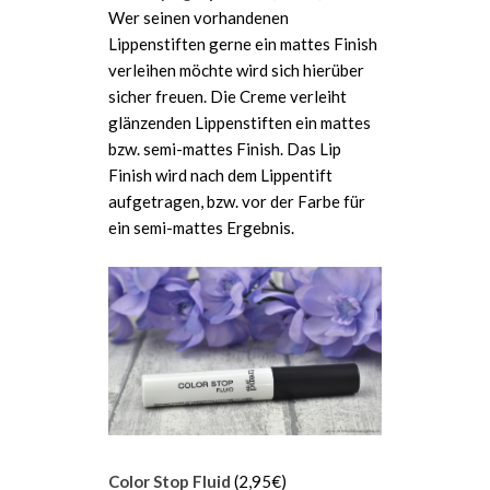
Wer seinen vorhandenen
Lippenstiften gerne ein mattes Finish
verleihen möchte wird sich hierüber
sicher freuen. Die Creme verleiht
glänzenden Lippenstiften ein mattes
bzw. semi-mattes Finish. Das Lip
Finish wird nach dem Lippentift
aufgetragen, bzw. vor der Farbe für
ein semi-mattes Ergebnis.
Color Stop Fluid
(2,95€)