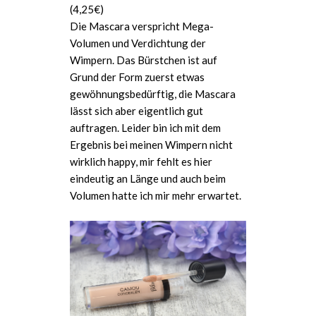
(4,25€)
Die Mascara verspricht Mega-
Volumen und Verdichtung der
Wimpern. Das Bürstchen ist auf
Grund der Form zuerst etwas
gewöhnungsbedürftig, die Mascara
lässt sich aber eigentlich gut
auftragen. Leider bin ich mit dem
Ergebnis bei meinen Wimpern nicht
wirklich happy, mir fehlt es hier
eindeutig an Länge und auch beim
Volumen hatte ich mir mehr erwartet.