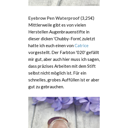
Eyebrow Pen Waterproof
(3,25€)
Mittlerweile gibt es von vielen
Herstellen Augenbrauenstifte in
dieser dicken 'Chubby-Form', zuletzt
hatte ich euch einen von
Catrice
vorgestellt. Der Farbton '020' gefällt
mir gut, aber auch hier muss ich sagen,
dass präzises Arbeiten mit dem Stift
selbst nicht möglich ist. Für ein
schnelles, grobes Auffüllen ist er aber
gut zu gebrauchen.