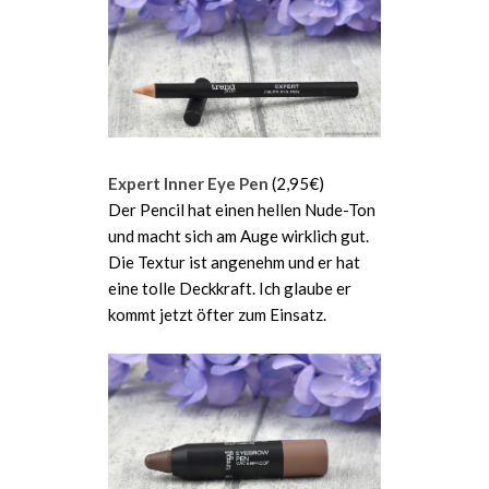
Expert Inner Eye Pen
(2,95€)
Der Pencil hat einen hellen Nude-Ton
und macht sich am Auge wirklich gut.
Die Textur ist angenehm und er hat
eine tolle Deckkraft. Ich glaube er
kommt jetzt öfter zum Einsatz.