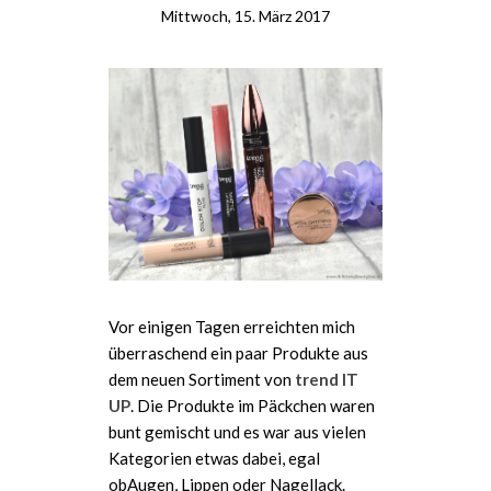
Mittwoch, 15. März 2017
Vor einigen Tagen erreichten mich
überraschend ein paar Produkte aus
dem neuen Sortiment von
trend IT
UP
. Die Produkte im Päckchen waren
bunt gemischt und es war aus vielen
Kategorien etwas dabei, egal
obAugen, Lippen oder Nagellack.