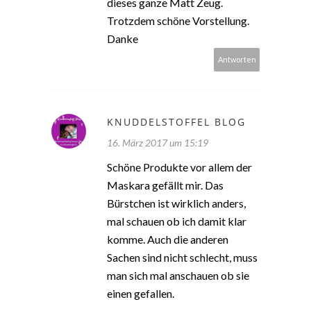
dieses ganze Matt Zeug.
Trotzdem schöne Vorstellung.
Danke
Antworten
KNUDDELSTOFFEL BLOG
16. März 2017 um 15:19
Schöne Produkte vor allem der
Maskara gefällt mir. Das
Bürstchen ist wirklich anders,
mal schauen ob ich damit klar
komme. Auch die anderen
Sachen sind nicht schlecht, muss
man sich mal anschauen ob sie
einen gefallen.