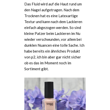
Das Fluid wird auf die Haut rund um
den Nagel aufgetragen. Nach dem
Trocknen hat es eine Latexartige
Textur und kann nach dem Lackieren
einfach abgezogen werden. So sind
kleine Patzer beim Lackieren im Nu
wieder verschwunden, vor allem bei
dunklen Nuancen eine tolle Sache. Ich
habe bereits ein ähnliches Produkt
von p2, ich bin aber gar nicht sicher
ob es das im Moment noch im
Sortiment gibt.