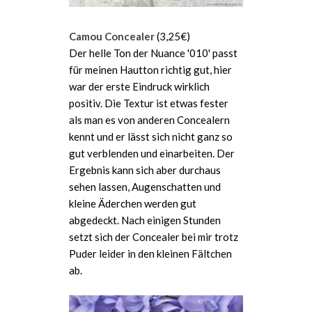
Camou Concealer
(3,25€)
Der helle Ton der Nuance '010' passt
für meinen Hautton richtig gut, hier
war der erste Eindruck wirklich
positiv. Die Textur ist etwas fester
als man es von anderen Concealern
kennt und er lässt sich nicht ganz so
gut verblenden und einarbeiten. Der
Ergebnis kann sich aber durchaus
sehen lassen, Augenschatten und
kleine Äderchen werden gut
abgedeckt. Nach einigen Stunden
setzt sich der Concealer bei mir trotz
Puder leider in den kleinen Fältchen
ab.