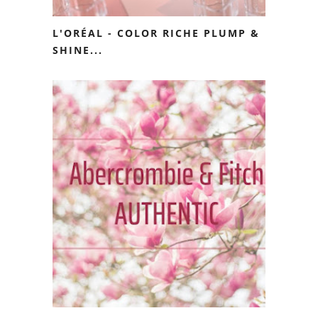
L'ORÉAL - COLOR RICHE PLUMP &
SHINE...