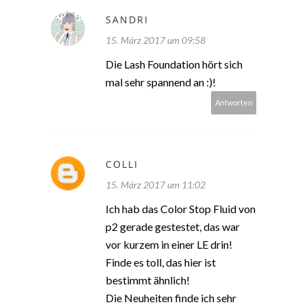
SANDRI
15. März 2017 um 09:58
Die Lash Foundation hört sich
mal sehr spannend an :)!
Antworten
COLLI
15. März 2017 um 11:02
Ich hab das Color Stop Fluid von
p2 gerade gestestet, das war
vor kurzem in einer LE drin!
Finde es toll, das hier ist
bestimmt ähnlich!
Die Neuheiten finde ich sehr