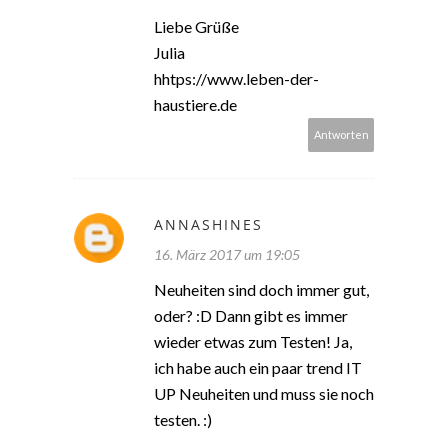
Liebe Grüße
Julia
hhtps://www.leben-der-
haustiere.de
Antworten
ANNASHINES
16. März 2017 um 19:05
Neuheiten sind doch immer gut,
oder? :D Dann gibt es immer
wieder etwas zum Testen! Ja,
ich habe auch ein paar trend IT
UP Neuheiten und muss sie noch
testen. :)