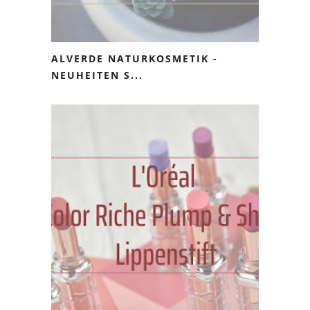
ALVERDE NATURKOSMETIK -
NEUHEITEN S...