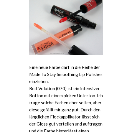
Eine neue Farbe darf in die Reihe der
Made To Stay Smoothing Lip Polishes
einziehen:
Red-Volution (070) ist ein intensiver
Rotton mit einem pinken Unterton. Ich
trage solche Farben eher selten, aber
diese gefällt mir ganz gut. Durch den
länglichen Flockapplikator lässt sich
der Gloss gut verteilen und auftragen
und die Farbe hinterlässt einen