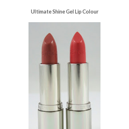
Ultimate Shine Gel Lip Colour