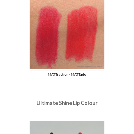
MATTraction - MATTado
Ultimate Shine Lip Colour