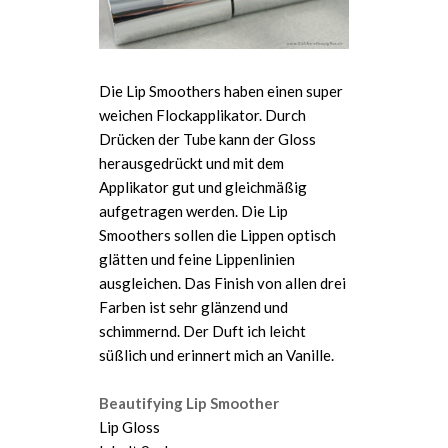
Die Lip Smoothers haben einen super
weichen Flockapplikator. Durch
Drücken der Tube kann der Gloss
herausgedrückt und mit dem
Applikator gut und gleichmäßig
aufgetragen werden. Die Lip
Smoothers sollen die Lippen optisch
glätten und feine Lippenlinien
ausgleichen. Das Finish von allen drei
Farben ist sehr glänzend und
schimmernd. Der Duft ich leicht
süßlich und erinnert mich an Vanille.
Beautifying Lip Smoother
Lip Gloss