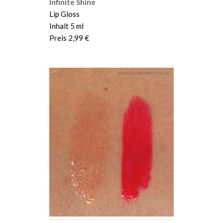
Infinite Shine
Lip Gloss
Inhalt 5 ml
Preis 2,99 €