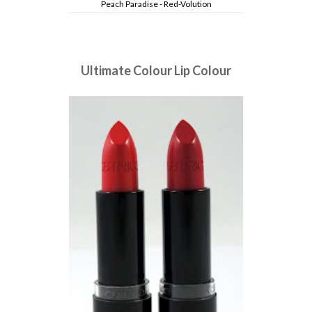
Peach Paradise - Red-Volution
Ultimate Colour Lip Colour