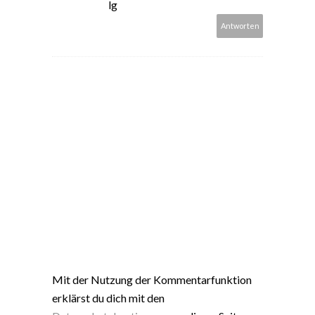
lg
Antworten
Mit der Nutzung der Kommentarfunktion
erklärst du dich mit den