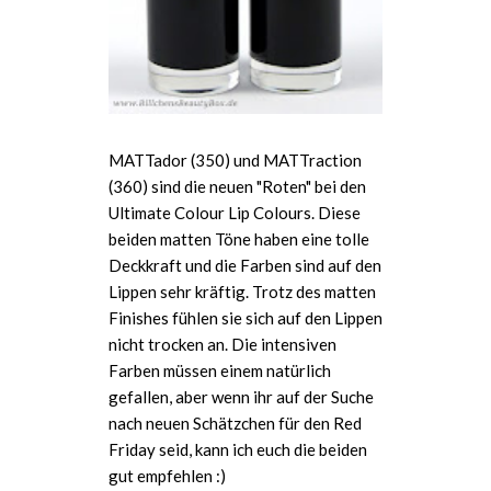
MATTador (350) und MATTraction
(360) sind die neuen "Roten" bei den
Ultimate Colour Lip Colours. Diese
beiden matten Töne haben eine tolle
Deckkraft und die Farben sind auf den
Lippen sehr kräftig. Trotz des matten
Finishes fühlen sie sich auf den Lippen
nicht trocken an. Die intensiven
Farben müssen einem natürlich
gefallen, aber wenn ihr auf der Suche
nach neuen Schätzchen für den Red
Friday seid, kann ich euch die beiden
gut empfehlen :)