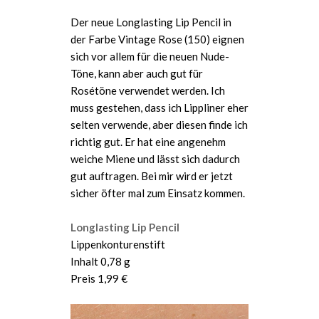
Der neue Longlasting Lip Pencil in
der Farbe Vintage Rose (150) eignen
sich vor allem für die neuen Nude-
Töne, kann aber auch gut für
Rosétöne verwendet werden. Ich
muss gestehen, dass ich Lippliner eher
selten verwende, aber diesen finde ich
richtig gut. Er hat eine angenehm
weiche Miene und lässt sich dadurch
gut auftragen. Bei mir wird er jetzt
sicher öfter mal zum Einsatz kommen.
Longlasting Lip Pencil
Lippenkonturenstift
Inhalt 0,78 g
Preis 1,99 €