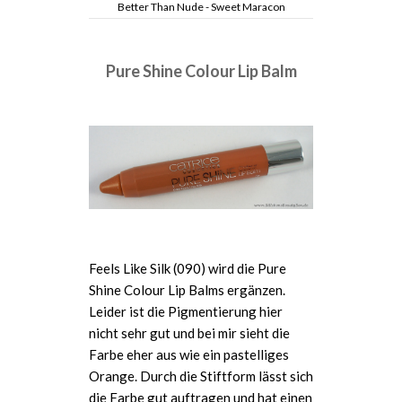
Better Than Nude - Sweet Maracon
Pure Shine Colour Lip Balm
Feels Like Silk (090) wird die Pure
Shine Colour Lip Balms ergänzen.
Leider ist die Pigmentierung hier
nicht sehr gut und bei mir sieht die
Farbe eher aus wie ein pastelliges
Orange. Durch die Stiftform lässt sich
die Farbe gut auftragen und hat einen