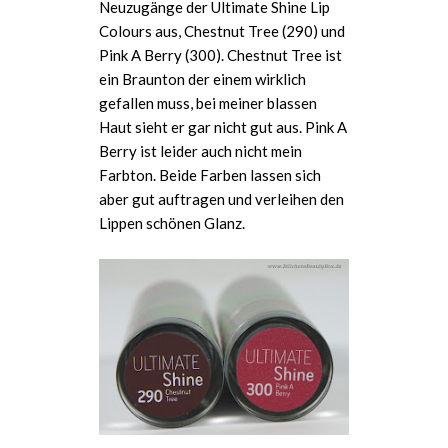
Neuzugänge der Ultimate Shine Lip
Colours aus, Chestnut Tree (290) und
Pink A Berry (300). Chestnut Tree ist
ein Braunton der einem wirklich
gefallen muss, bei meiner blassen
Haut sieht er gar nicht gut aus. Pink A
Berry ist leider auch nicht mein
Farbton. Beide Farben lassen sich
aber gut auftragen und verleihen den
Lippen schönen Glanz.