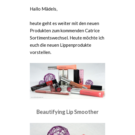
Hallo Mädels,
heute geht es weiter mit den neuen
Produkten zum kommenden Catrice
Sortimentswechsel. Heute möchte ich
euch die neuen Lippenprodukte
vorstellen.
Beautifying Lip Smoother