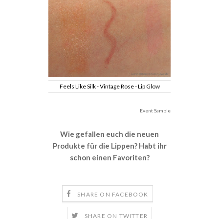
Feels Like Silk - Vintage Rose - Lip Glow
Event Sample
Wie gefallen euch die neuen
Produkte für die Lippen? Habt ihr
schon einen Favoriten?
SHARE ON FACEBOOK
SHARE ON TWITTER