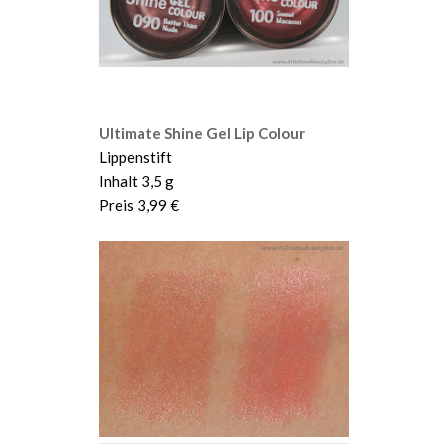
Ultimate Shine Gel Lip Colour
Lippenstift
Inhalt 3,5 g
Preis 3,99 €