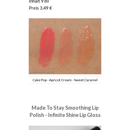
Inhalt 9 ml
Preis 3,49 €
Cake Pop - Apricot Cream - Sweet Caramel
Made To Stay Smoothing Lip
Polish - Infinite Shine Lip Gloss