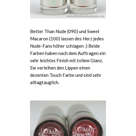
Better Than Nude (090) und Sweet
Macaron (100) lassen des Herz jedes
Nude-Fans höher schlagen :) Beide
Farben haben nach dem Auftragen ein
sehr leichtes Finish mit tollem Glanz.
Sie verleihen den Lippen einen
dezenten Touch Farbe und sind sehr
alltagtauglich.