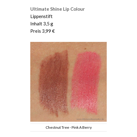
Ultimate Shine Lip Colour
Lippenstift
Inhalt 3,5 g
Preis 3,99 €
Chestnut Tree - Pink A Berry