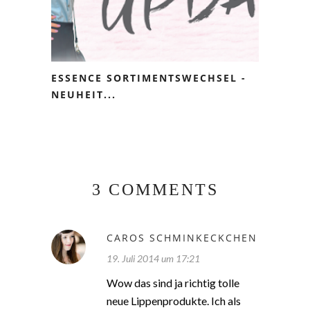
ESSENCE SORTIMENTSWECHSEL -
NEUHEIT...
3 COMMENTS
CAROS SCHMINKECKCHEN
19. Juli 2014 um 17:21
Wow das sind ja richtig tolle
neue Lippenprodukte. Ich als