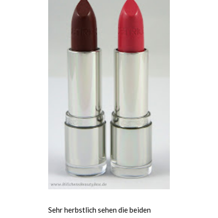
Sehr herbstlich sehen die beiden