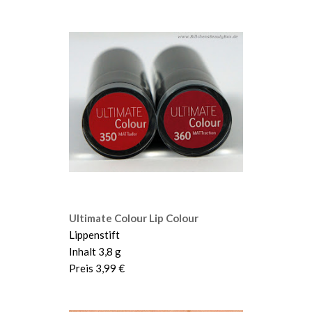
Ultimate Colour Lip Colour
Lippenstift
Inhalt 3,8 g
Preis 3,99 €