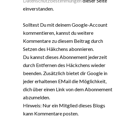
Datenschutzbestimmungen
dieser Seite
einverstanden.
Solltest Du mit deinem Google-Account
kommentieren, kannst du weitere
Kommentare zu diesem Beitrag durch
Setzen des Häkchens abonnieren.
Du kannst dieses Abonnement jederzeit
durch Entfernen des Häckchens wieder
beenden. Zusätzlich bietet dir Google in
jeder erhaltenen EMail die Möglichkeit,
dich über einen Link von dem Abonnement
abzumelden.
Hinweis: Nur ein Mitglied dieses Blogs
kann Kommentare posten.