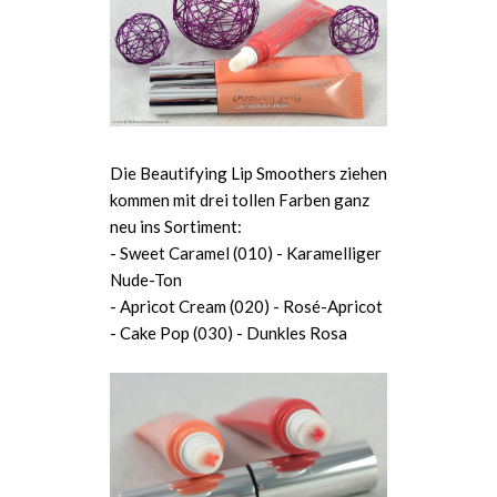
Die Beautifying Lip Smoothers ziehen
kommen mit drei tollen Farben ganz
neu ins Sortiment:
- Sweet Caramel (010) - Karamelliger
Nude-Ton
- Apricot Cream (020) - Rosé-Apricot
- Cake Pop (030) - Dunkles Rosa