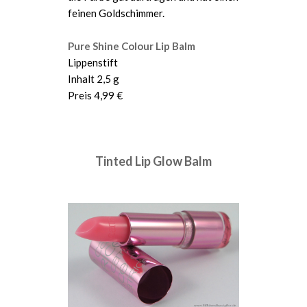
feinen Goldschimmer.
Pure Shine Colour Lip Balm
Lippenstift
Inhalt 2,5 g
Preis 4,99 €
Tinted Lip Glow Balm