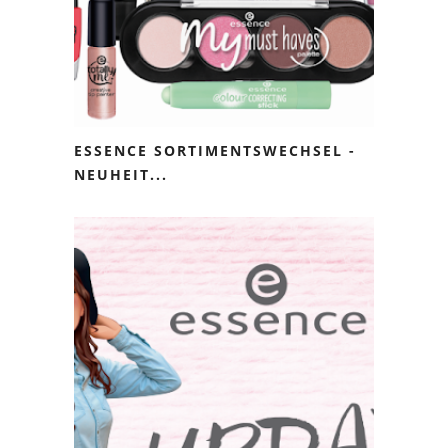
ESSENCE SORTIMENTSWECHSEL -
NEUHEIT...