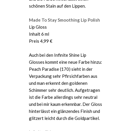
schönen Stain auf den Lippen.
Made To Stay Smoothing Lip Polish
Lip Gloss
Inhalt 6 ml
Preis 4,99 €
Auch bei den Infinite Shine Lip
Glosses kommt eine neue Farbe hinzu:
Peach Paradise (170) sieht in der
Verpackung sehr Pfirsichfarben aus
und man erkennt den goldenen
Schimmer sehr deutlich. Aufgetragen
ist die Farbe allerdings sehr neutral
und bei mir kaum erkennbar. Der Gloss
hinterlässt ein glänzendes Finish und
glitzert leicht durch die Goldpartikel.