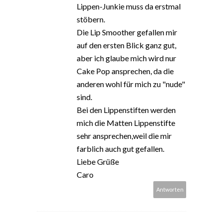
Lippen-Junkie muss da erstmal
stöbern.
Die Lip Smoother gefallen mir
auf den ersten Blick ganz gut,
aber ich glaube mich wird nur
Cake Pop ansprechen, da die
anderen wohl für mich zu "nude"
sind.
Bei den Lippenstiften werden
mich die Matten Lippenstifte
sehr ansprechen,weil die mir
farblich auch gut gefallen.
Liebe Grüße
Caro
Antworten