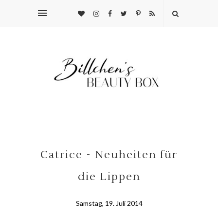
Catrice - Neuheiten für
die Lippen
Samstag, 19. Juli 2014