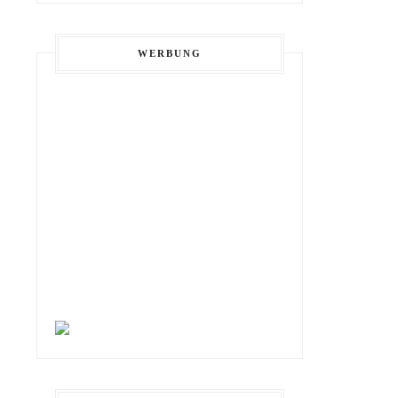
WERBUNG