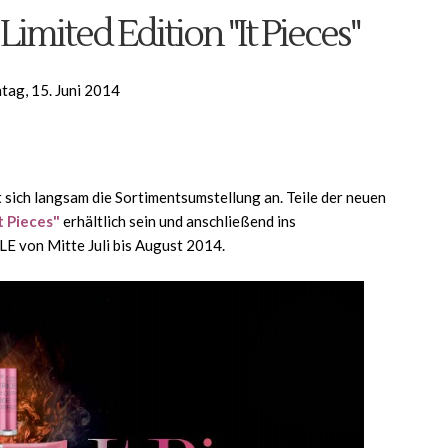
Limited Edition "It Pieces"
tag, 15. Juni 2014
 sich langsam die Sortimentsumstellung an. Teile der neuen
t Pieces"
erhältlich sein und anschließend ins
 LE von Mitte Juli bis August 2014.