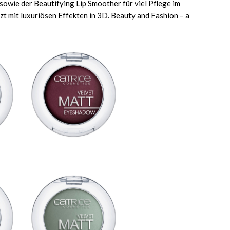
sowie der Beautifying Lip Smoother für viel Pflege im
zt mit luxuriösen Effekten in 3D. Beauty and Fashion – a