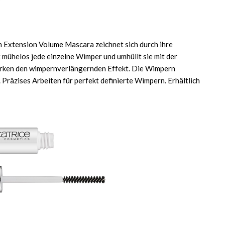
 Extension Volume Mascara zeichnet sich durch ihre
 mühelos jede einzelne Wimper und umhüllt sie mit der
tärken den wimpernverlängernden Effekt. Die Wimpern
räzises Arbeiten für perfekt definierte Wimpern. Erhältlich