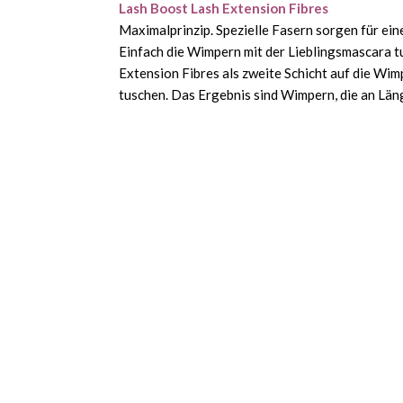
Lash Boost Lash Extension Fibres
Maximalprinzip. Spezielle Fasern sorgen für e
Einfach die Wimpern mit der Lieblingsmascara tu
Extension Fibres als zweite Schicht auf die Wim
tuschen. Das Ergebnis sind Wimpern, die an Läng