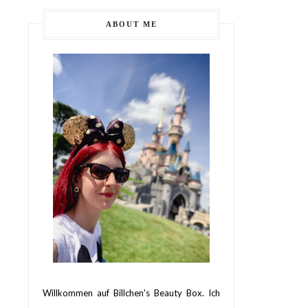
ABOUT ME
Willkommen auf Billchen's Beauty Box. Ich