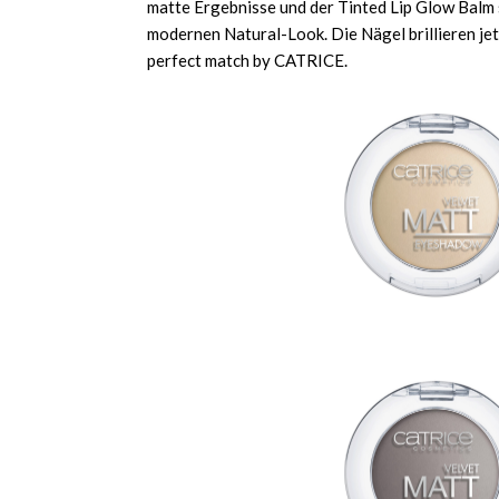
matte Ergebnisse und der Tinted Lip Glow Balm 
modernen Natural-Look. Die Nägel brillieren jet
perfect match by CATRICE.