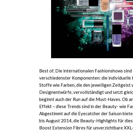
Best of. Die internationalen Fashionshows sind
verschiedenster Komponenten: die individuelle 
Stoffe wie Farben, die den jeweiligen Zeitgeist
Designentwürfe, vervollständigt und setzt gleic
beginnt auch der Run auf die Must-Haves. Ob a
Effekt – diese Trends sind in der Beauty- wie F
Abgestimmt auf die Eyecatcher der Saison bietet
bis August 2014, die Beauty-Highlights für di
Boost Extension Fibres für unverzichtbare XXL