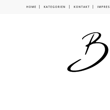
HOME
KATEGORIEN
KONTAKT
IMPRE