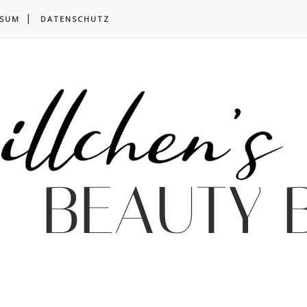
SSUM
DATENSCHUTZ