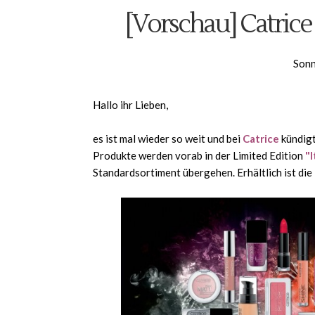
[Vorschau] Catrice 
Sonn
Hallo ihr Lieben,
es ist mal wieder so weit und bei
Catrice
kündigt
Produkte werden vorab in der Limited Edition
"I
Standardsortiment übergehen. Erhältlich ist die