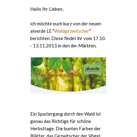
Hallo Ihr Lieben,
ich möchte euch kurz von der neuen
alverde LE "
Waldgezwitscher
"
berichten. Diese findet ihr vom 17.10.
- 13.11.2013 in den dm-Märkten.
Ein Spaziergang durch den Wald ist
genau das Richtige für schöne
Herbsttage. Die bunten Farben der
Blätter, das Gezwitscher der Vögel