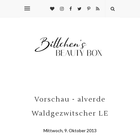
Vorschau - alverde
Waldgezwitscher LE
Mittwoch, 9. Oktober 2013