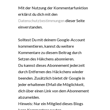
Mit der Nutzung der Kommentarfunktion
erklärst du dich mit den
Datenschutzbestimmungen
dieser Seite
einverstanden.
Solltest Du mit deinem Google-Account
kommentieren, kannst du weitere
Kommentare zu diesem Beitrag durch
Setzen des Häkchens abonnieren.
Du kannst dieses Abonnement jederzeit
durch Entfernen des Häckchens wieder
beenden. Zusätzlich bietet dir Google in
jeder erhaltenen EMail die Möglichkeit,
dich über einen Link von dem Abonnement
abzumelden.
Hinweis: Nur ein Mitglied dieses Blogs
kann Kommentare posten.