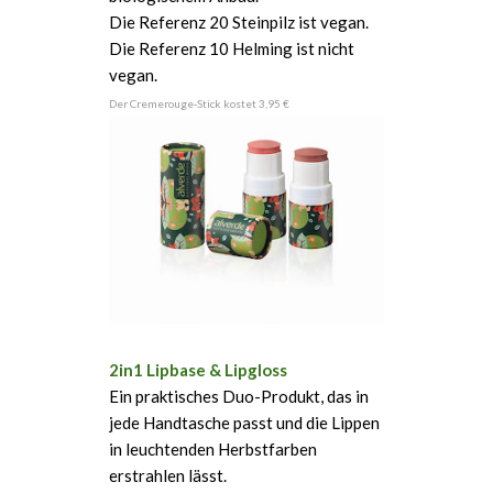
Die Referenz 20 Steinpilz ist vegan.
Die Referenz 10 Helming ist nicht
vegan.
Der Cremerouge-Stick kostet 3,95 €
2in1 Lipbase & Lipgloss
Ein praktisches Duo-Produkt, das in
jede Handtasche passt und die Lippen
in leuchtenden Herbstfarben
erstrahlen lässt.