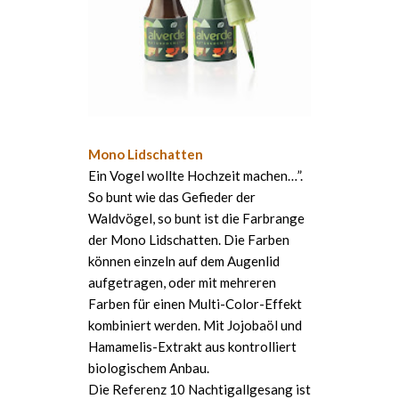
Mono Lidschatten
Ein Vogel wollte Hochzeit machen…”.
So bunt wie das Gefieder der
Waldvögel, so bunt ist die Farbrange
der Mono Lidschatten. Die Farben
können einzeln auf dem Augenlid
aufgetragen, oder mit mehreren
Farben für einen Multi-Color-Effekt
kombiniert werden. Mit Jojobaöl und
Hamamelis-Extrakt aus kontrolliert
biologischem Anbau.
Die Referenz 10 Nachtigallgesang ist