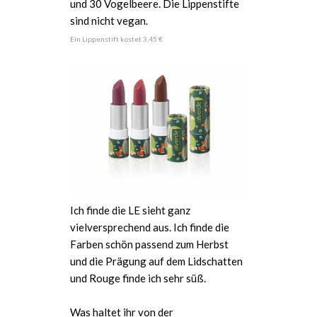
und 30 Vogelbeere. Die Lippenstifte
sind nicht vegan.
Ein Lippenstift kostet 3,45 €
Ich finde die LE sieht ganz
vielversprechend aus. Ich finde die
Farben schön passend zum Herbst
und die Prägung auf dem Lidschatten
und Rouge finde ich sehr süß.
Was haltet ihr von der