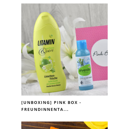
[UNBOXING] PINK BOX -
FREUNDINNENTA...