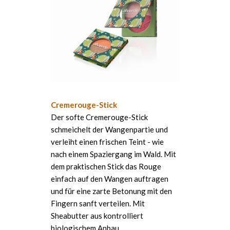
Cremerouge-Stick
Der softe Cremerouge-Stick
schmeichelt der Wangenpartie und
verleiht einen frischen Teint - wie
nach einem Spaziergang im Wald. Mit
dem praktischen Stick das Rouge
einfach auf den Wangen auftragen
und für eine zarte Betonung mit den
Fingern sanft verteilen. Mit
Sheabutter aus kontrolliert
biologischem Anbau.