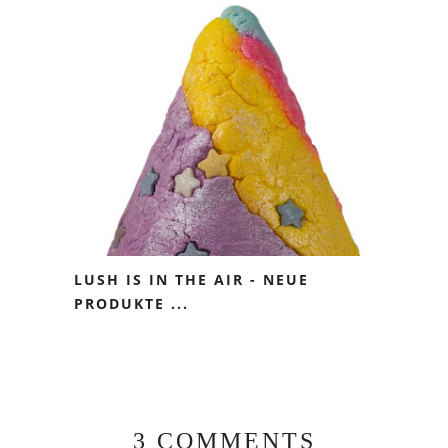
LUSH IS IN THE AIR - NEUE
PRODUKTE ...
3 COMMENTS