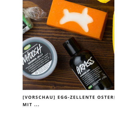
[VORSCHAU] EGG-ZELLENTE OSTERN
MIT ...