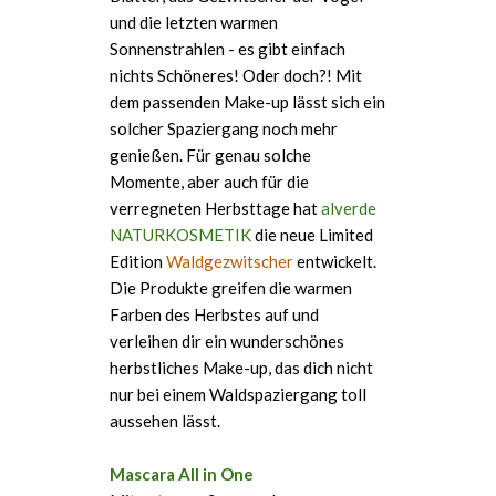
und die letzten warmen
Sonnenstrahlen - es gibt einfach
nichts Schöneres! Oder doch?! Mit
dem passenden Make-up lässt sich ein
solcher Spaziergang noch mehr
genießen. Für genau solche
Momente, aber auch für die
verregneten Herbsttage hat
alverde
NATURKOSMETIK
die neue Limited
Edition
Waldgezwitscher
entwickelt.
Die Produkte greifen die warmen
Farben des Herbstes auf und
verleihen dir ein wunderschönes
herbstliches Make-up, das dich nicht
nur bei einem Waldspaziergang toll
aussehen lässt.
Mascara All in One