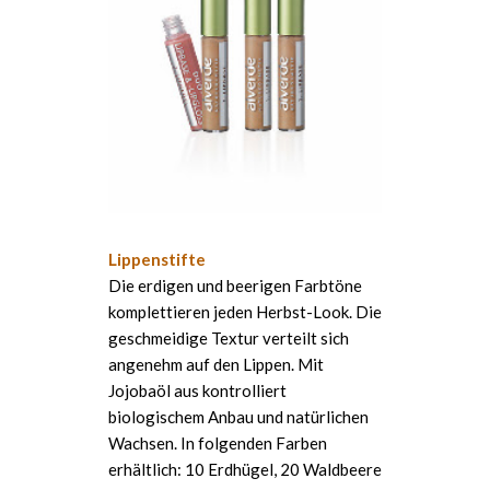
Lippenstifte
Die erdigen und beerigen Farbtöne
komplettieren jeden Herbst-Look. Die
geschmeidige Textur verteilt sich
angenehm auf den Lippen. Mit
Jojobaöl aus kontrolliert
biologischem Anbau und natürlichen
Wachsen. In folgenden Farben
erhältlich: 10 Erdhügel, 20 Waldbeere