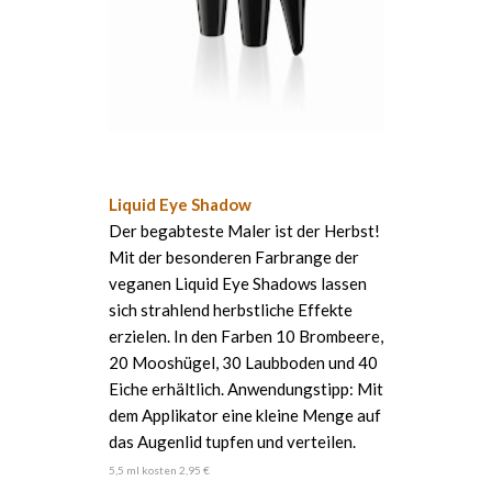
Liquid Eye Shadow
Der begabteste Maler ist der Herbst!
Mit der besonderen Farbrange der
veganen Liquid Eye Shadows lassen
sich strahlend herbstliche Effekte
erzielen. In den Farben 10 Brombeere,
20 Mooshügel, 30 Laubboden und 40
Eiche erhältlich. Anwendungstipp: Mit
dem Applikator eine kleine Menge auf
das Augenlid tupfen und verteilen.
5,5 ml kosten 2,95 €