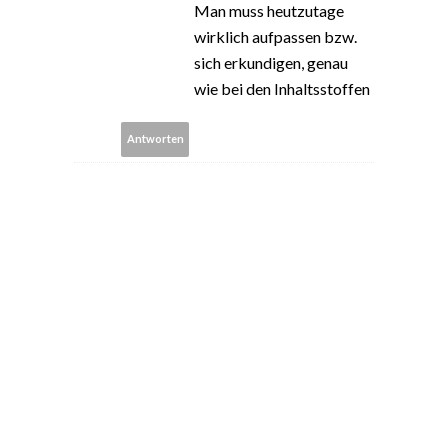
Man muss heutzutage
wirklich aufpassen bzw.
sich erkundigen, genau
wie bei den Inhaltsstoffen
Antworten