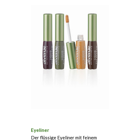
Eyeliner
Der flüssige Eyeliner mit feinem