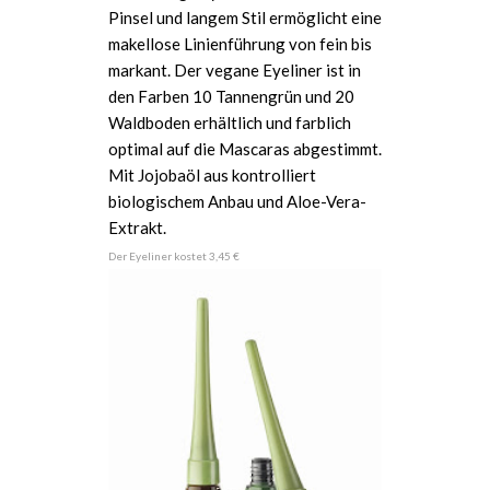
Pinsel und langem Stil ermöglicht eine
makellose Linienführung von fein bis
markant. Der vegane Eyeliner ist in
den Farben 10 Tannengrün und 20
Waldboden erhältlich und farblich
optimal auf die Mascaras abgestimmt.
Mit Jojobaöl aus kontrolliert
biologischem Anbau und Aloe-Vera-
Extrakt.
Der Eyeliner kostet 3,45 €