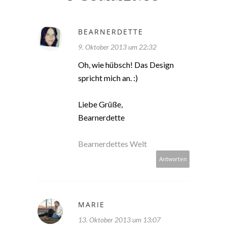
BEARNERDETTE
9. Oktober 2013 um 22:32
Oh, wie hübsch! Das Design
spricht mich an. :)
Liebe Grüße,
Bearnerdette
Bearnerdettes Welt
Antworten
MARIE
13. Oktober 2013 um 13:07