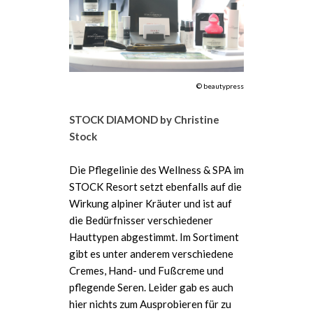
© beautypress
STOCK DIAMOND by Christine
Stock
Die Pflegelinie des Wellness & SPA im
STOCK Resort setzt ebenfalls auf die
Wirkung alpiner Kräuter und ist auf
die Bedürfnisser verschiedener
Hauttypen abgestimmt. Im Sortiment
gibt es unter anderem verschiedene
Cremes, Hand- und Fußcreme und
pflegende Seren. Leider gab es auch
hier nichts zum Ausprobieren für zu