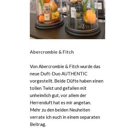
Abercrombie & Fitch
Von Abercrombie & Fitch wurde das
neue Duft-Duo AUTHENTIC
vorgestellt. Beide Düfte haben einen
tollen Twist und gefallen mit
unheimlich gut, vor allem der
Herrenduft hat es mir angetan.
Mehr zu den beiden Neuheiten
verrate ich euch in einem separaten
Beitrag.