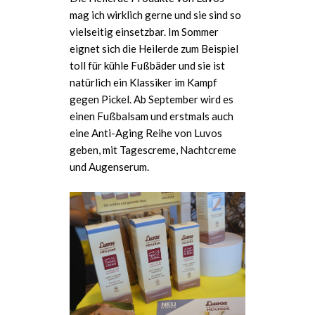
mag ich wirklich gerne und sie sind so
vielseitig einsetzbar. Im Sommer
eignet sich die Heilerde zum Beispiel
toll für kühle Fußbäder und sie ist
natürlich ein Klassiker im Kampf
gegen Pickel. Ab September wird es
einen Fußbalsam und erstmals auch
eine Anti-Aging Reihe von Luvos
geben, mit Tagescreme, Nachtcreme
und Augenserum.