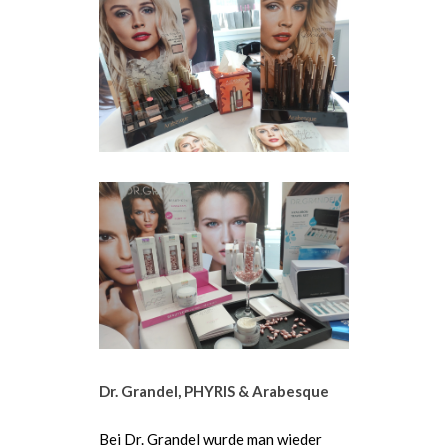
Dr. Grandel, PHYRIS & Arabesque
Bei Dr. Grandel wurde man wieder