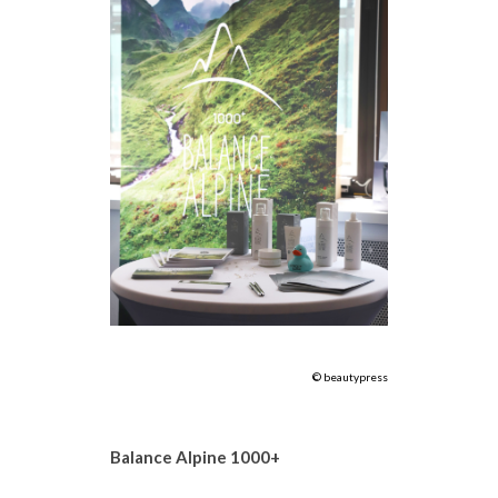
© beautypress
Balance Alpine 1000+