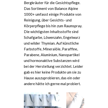
Bergkräuter für die Gesichtspflege.
Das Sortiment von Balance Alpine
1000+ umfasst einige Produkte von
Reinigung, über Gesichts- und
Körperpflege bis hin zum Raumspray.
Die wichtigsten Inhaltsstoffe sind
Schafgarbe, Löwenzahn, Engelwurz
und wilder Thymian. Auf künstliche
Farbstoffe, Mineralöle, Paraffine,
Parabene, Aluminium, Nanopartikel
und hormonaktive Substanzen wird
bei der Herstellung verzichtet. Leider
gab es hier keine Produkte um sie zu
Hause auszuprobieren, das ein oder
andere hätte ich gerne mal probiert.