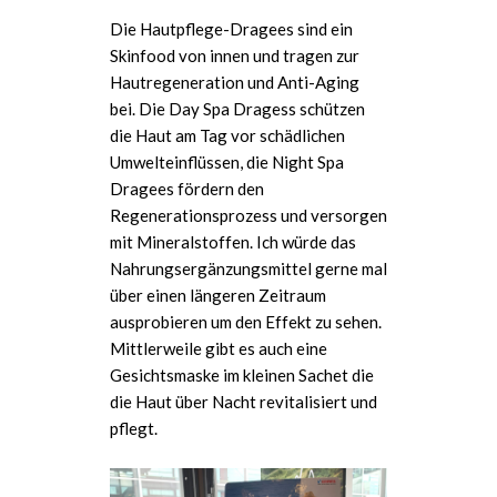
Die Hautpflege-Dragees sind ein
Skinfood von innen und tragen zur
Hautregeneration und Anti-Aging
bei. Die Day Spa Dragess schützen
die Haut am Tag vor schädlichen
Umwelteinflüssen, die Night Spa
Dragees fördern den
Regenerationsprozess und versorgen
mit Mineralstoffen. Ich würde das
Nahrungsergänzungsmittel gerne mal
über einen längeren Zeitraum
ausprobieren um den Effekt zu sehen.
Mittlerweile gibt es auch eine
Gesichtsmaske im kleinen Sachet die
die Haut über Nacht revitalisiert und
pflegt.