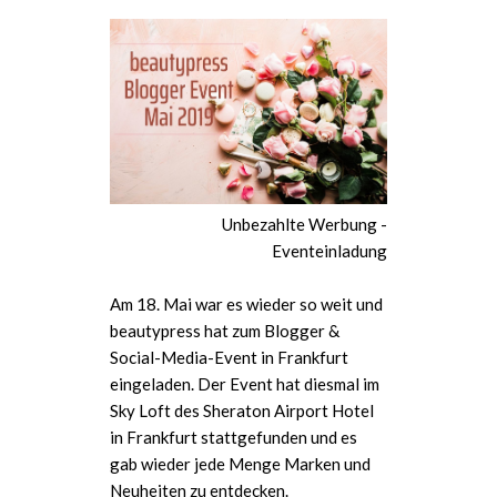
Unbezahlte Werbung -
Eventeinladung
Am 18. Mai war es wieder so weit und
beautypress hat zum Blogger &
Social-Media-Event in Frankfurt
eingeladen. Der Event hat diesmal im
Sky Loft des Sheraton Airport Hotel
in Frankfurt stattgefunden und es
gab wieder jede Menge Marken und
Neuheiten zu entdecken.