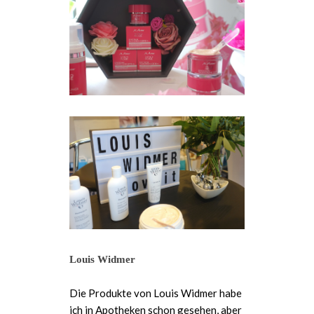
Louis Widmer
Die Produkte von Louis Widmer habe
ich in Apotheken schon gesehen, aber