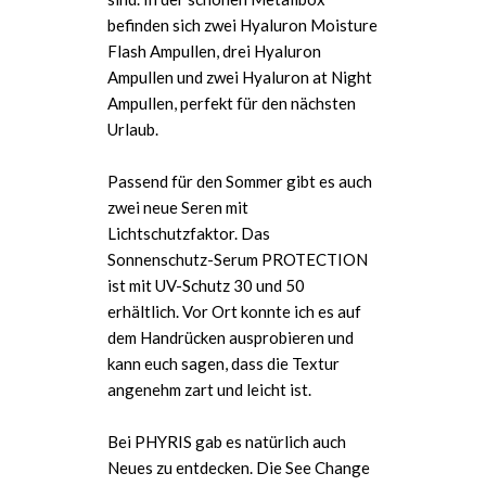
befinden sich zwei Hyaluron Moisture
Flash Ampullen, drei Hyaluron
Ampullen und zwei Hyaluron at Night
Ampullen, perfekt für den nächsten
Urlaub.
Passend für den Sommer gibt es auch
zwei neue Seren mit
Lichtschutzfaktor. Das
Sonnenschutz-Serum PROTECTION
ist mit UV-Schutz 30 und 50
erhältlich. Vor Ort konnte ich es auf
dem Handrücken ausprobieren und
kann euch sagen, dass die Textur
angenehm zart und leicht ist.
Bei PHYRIS gab es natürlich auch
Neues zu entdecken. Die See Change