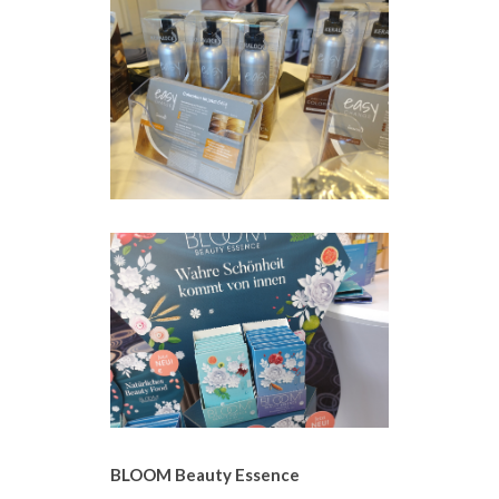
BLOOM Beauty Essence