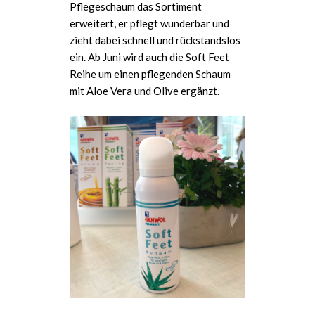
Pflegeschaum das Sortiment
erweitert, er pflegt wunderbar und
zieht dabei schnell und rückstandslos
ein. Ab Juni wird auch die Soft Feet
Reihe um einen pflegenden Schaum
mit Aloe Vera und Olive ergänzt.