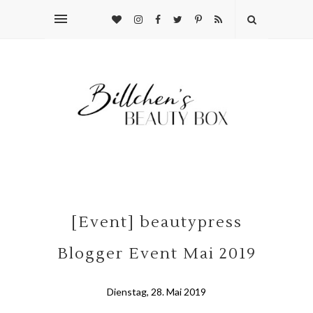
[Event] beautypress
Blogger Event Mai 2019
Dienstag, 28. Mai 2019