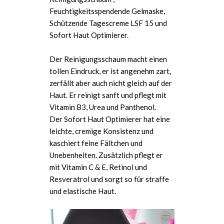
Feuchtigkeitsspendende Gelmaske,
Schützende Tagescreme LSF 15 und
Sofort Haut Optimierer.
Der Reinigungsschaum macht einen
tollen Eindruck, er ist angenehm zart,
zerfällt aber auch nicht gleich auf der
Haut. Er reinigt sanft und pflegt mit
Vitamin B3, Urea und Panthenol.
Der Sofort Haut Optimierer hat eine
leichte, cremige Konsistenz und
kaschiert feine Fältchen und
Unebenheiten. Zusätzlich pflegt er
mit Vitamin C & E, Retinol und
Resveratrol und sorgt so für straffe
und elastische Haut.