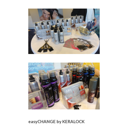
easyCHANGE by KERALOCK