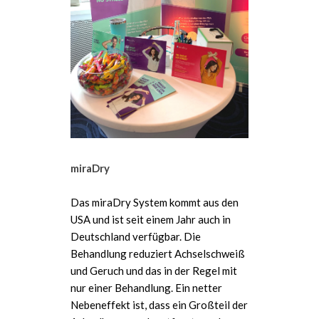
miraDry
Das miraDry System kommt aus den
USA und ist seit einem Jahr auch in
Deutschland verfügbar. Die
Behandlung reduziert Achselschweiß
und Geruch und das in der Regel mit
nur einer Behandlung. Ein netter
Nebeneffekt ist, dass ein Großteil der