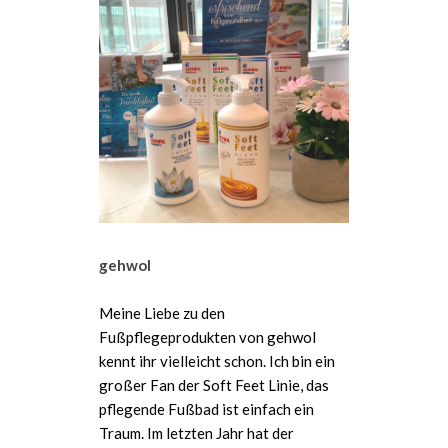
gehwol
Meine Liebe zu den
Fußpflegeprodukten von gehwol
kennt ihr vielleicht schon. Ich bin ein
großer Fan der Soft Feet Linie, das
pflegende Fußbad ist einfach ein
Traum. Im letzten Jahr hat der