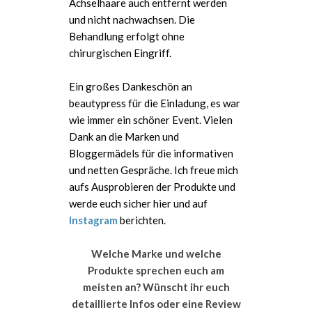
Achselhaare auch entfernt werden
und nicht nachwachsen. Die
Behandlung erfolgt ohne
chirurgischen Eingriff.
Ein großes Dankeschön an
beautypress für die Einladung, es war
wie immer ein schöner Event. Vielen
Dank an die Marken und
Bloggermädels für die informativen
und netten Gespräche. Ich freue mich
aufs Ausprobieren der Produkte und
werde euch sicher hier und auf
Instagram
berichten.
Welche Marke und welche
Produkte sprechen euch am
meisten an? Wünscht ihr euch
detaillierte Infos oder eine Review