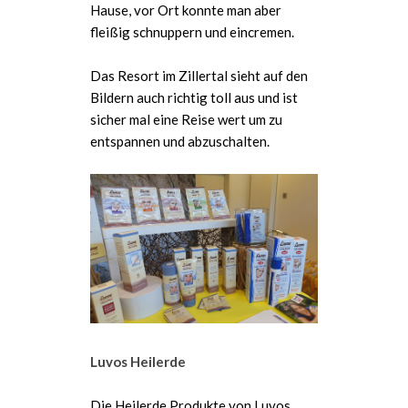
Hause, vor Ort konnte man aber
fleißig schnuppern und eincremen.
Das Resort im Zillertal sieht auf den
Bildern auch richtig toll aus und ist
sicher mal eine Reise wert um zu
entspannen und abzuschalten.
Luvos Heilerde
Die Heilerde Produkte von Luvos