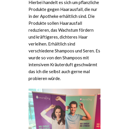
Hierbei handelt es sich um pflanzliche
Produkte gegen Haarausfall, die nur
in der Apotheke erhältlich sind. Die
Produkte sollen Haarausfall
reduzieren, das Wachstum fördern
und kräftigeres, dichteres Haar
verleihen. Erhältlich sind
verschiedene Shampoos und Seren. Es
wurde so von den Shampoos mit
intensivem Kräuterduft geschwärmt
das ich die selbst auch gerne mal
probieren würde.