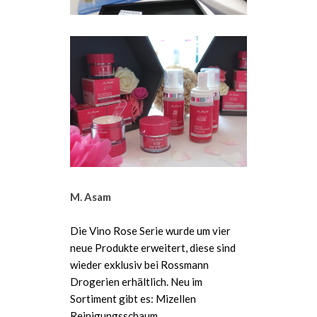
M. Asam
Die Vino Rose Serie wurde um vier
neue Produkte erweitert, diese sind
wieder exklusiv bei Rossmann
Drogerien erhältlich. Neu im
Sortiment gibt es: Mizellen
Reinigungsschaum ,