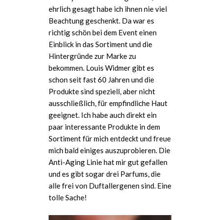
ehrlich gesagt habe ich ihnen nie viel
Beachtung geschenkt. Da war es
richtig schön bei dem Event einen
Einblick in das Sortiment und die
Hintergründe zur Marke zu
bekommen. Louis Widmer gibt es
schon seit fast 60 Jahren und die
Produkte sind speziell, aber nicht
ausschließlich, für empfindliche Haut
geeignet. Ich habe auch direkt ein
paar interessante Produkte in dem
Sortiment für mich entdeckt und freue
mich bald einiges auszuprobieren. Die
Anti-Aging Linie hat mir gut gefallen
und es gibt sogar drei Parfums, die
alle frei von Duftallergenen sind. Eine
tolle Sache!