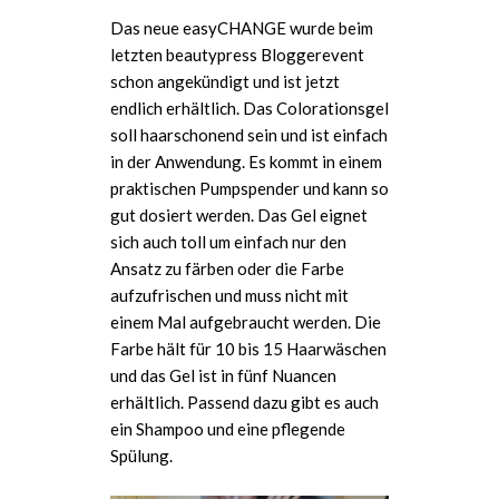
Das neue easyCHANGE wurde beim
letzten beautypress Bloggerevent
schon angekündigt und ist jetzt
endlich erhältlich. Das Colorationsgel
soll haarschonend sein und ist einfach
in der Anwendung. Es kommt in einem
praktischen Pumpspender und kann so
gut dosiert werden. Das Gel eignet
sich auch toll um einfach nur den
Ansatz zu färben oder die Farbe
aufzufrischen und muss nicht mit
einem Mal aufgebraucht werden. Die
Farbe hält für 10 bis 15 Haarwäschen
und das Gel ist in fünf Nuancen
erhältlich. Passend dazu gibt es auch
ein Shampoo und eine pflegende
Spülung.