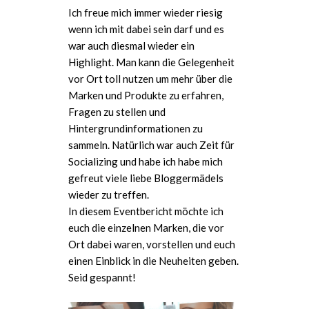
Ich freue mich immer wieder riesig
wenn ich mit dabei sein darf und es
war auch diesmal wieder ein
Highlight. Man kann die Gelegenheit
vor Ort toll nutzen um mehr über die
Marken und Produkte zu erfahren,
Fragen zu stellen und
Hintergrundinformationen zu
sammeln. Natürlich war auch Zeit für
Socializing und habe ich habe mich
gefreut viele liebe Bloggermädels
wieder zu treffen.
In diesem Eventbericht möchte ich
euch die einzelnen Marken, die vor
Ort dabei waren, vorstellen und euch
einen Einblick in die Neuheiten geben.
Seid gespannt!