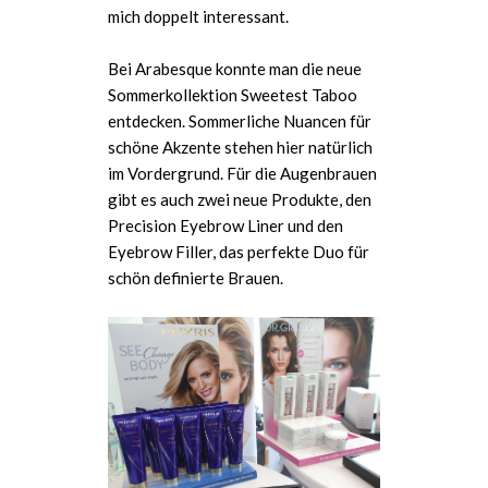
mich doppelt interessant.
Bei Arabesque konnte man die neue
Sommerkollektion Sweetest Taboo
entdecken. Sommerliche Nuancen für
schöne Akzente stehen hier natürlich
im Vordergrund. Für die Augenbrauen
gibt es auch zwei neue Produkte, den
Precision Eyebrow Liner und den
Eyebrow Filler, das perfekte Duo für
schön definierte Brauen.