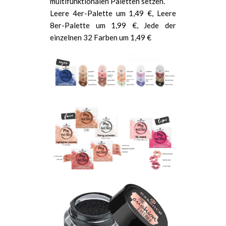
multifunktionalen Paletten setzen.
Leere 4er-Palette um 1,49 €, Leere
8er-Palette um 1,99 €, Jede der
einzelnen 32 Farben um 1,49 €