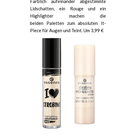
Farblich aufeinander abgestimmte
Lidschatten, ein Rouge und ein
Highlighter machen die
beiden Paletten zum absoluten It-
Piece für Augen und Teint. Um 3,99 €