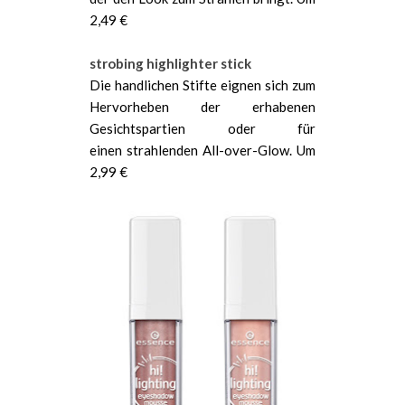
2,49 €
strobing highlighter stick
Die handlichen Stifte eignen sich zum
Hervorheben der erhabenen
Gesichtspartien oder für
einen strahlenden All-over-Glow. Um
2,99 €