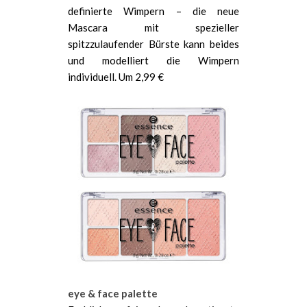
definierte Wimpern – die neue
Mascara mit spezieller
spitzzulaufender Bürste kann beides
und modelliert die Wimpern
individuell. Um 2,99 €
eye & face palette