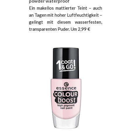
powder waterproof
Ein makellos mattierter Teint – auch
an Tagen mit hoher Luftfeuchtigkeit –
gelingt mit diesem wasserfesten,
transparenten Puder. Um 2,99 €