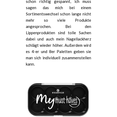
schon richtig gespannt, ich muss
sagen das mich bei einem
Sortimentswechsel schon lange nicht
mehr so viele Produkte
angesprochen. Bei den
Lippenprodukten sind tolle Sachen
dabei und auch mein Nagellackherz
schlägt wieder höher. Außerdem wird
es 4-er und 8er Paletten geben sie
man sich individuell zusammenstellen
kann.