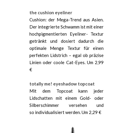
the cushion eyeliner
Cushion: der Mega-Trend aus Asien.
Der integrierte Schwamm ist mit einer
hochpigmentierten Eyeliner- Textur
getränkt und dosiert dadurch die
optimale Menge Textur für einen
perfekten Lidstrich – egal ob präzise
Linien oder coole Cat-Eyes. Um 2,99
€
totally me! eyeshadow topcoat
Mit dem Topcoat kann jeder
Lidschatten mit einem Gold- oder
Silberschimmer versehen und
so individualisiert werden. Um 2,29 €