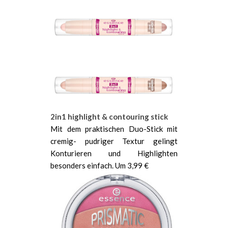
2in1 highlight & contouring stick
Mit dem praktischen Duo-Stick mit
cremig- pudriger Textur gelingt
Konturieren und Highlighten
besonders einfach. Um 3,99 €