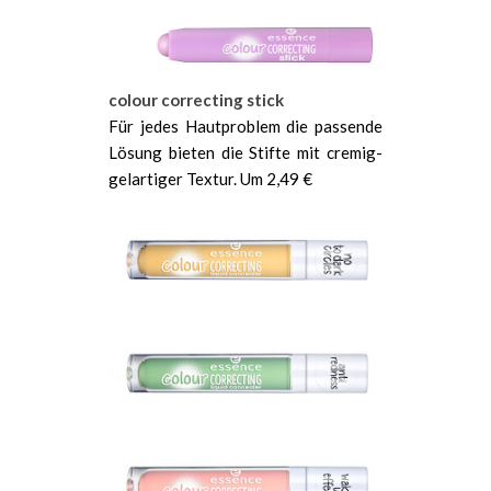
colour correcting stick
Für jedes Hautproblem die passende
Lösung bieten die Stifte mit cremig-
gelartiger Textur. Um 2,49 €