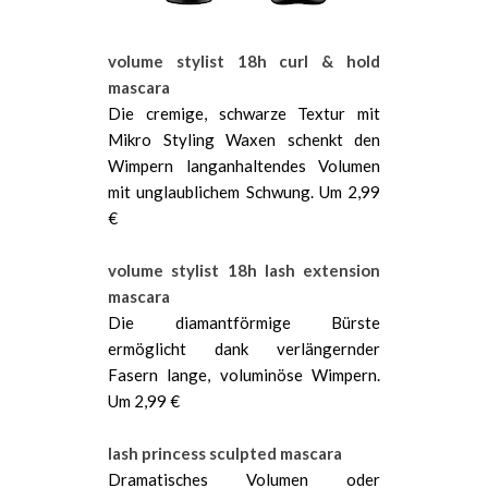
volume stylist 18h curl & hold
mascara
Die cremige, schwarze Textur mit
Mikro Styling Waxen schenkt den
Wimpern langanhaltendes Volumen
mit unglaublichem Schwung. Um 2,99
€
volume stylist 18h lash extension
mascara
Die diamantförmige Bürste
ermöglicht dank verlängernder
Fasern lange, voluminöse Wimpern.
Um 2,99 €
lash princess sculpted mascara
Dramatisches Volumen oder