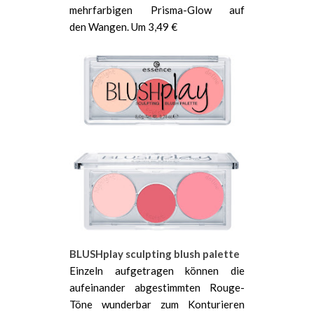
mehrfarbigen Prisma-Glow auf
den Wangen. Um 3,49 €
BLUSHplay sculpting blush palette
Einzeln aufgetragen können die
aufeinander abgestimmten Rouge-
Töne wunderbar zum Konturieren