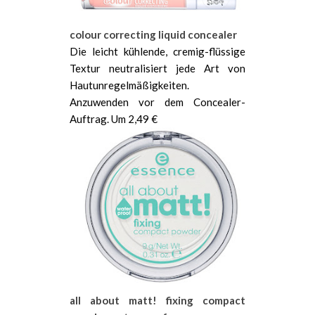
colour correcting liquid concealer
Die leicht kühlende, cremig-flüssige
Textur neutralisiert jede Art von
Hautunregelmäßigkeiten.
Anzuwenden vor dem Concealer-
Auftrag. Um 2,49 €
all about matt! fixing compact