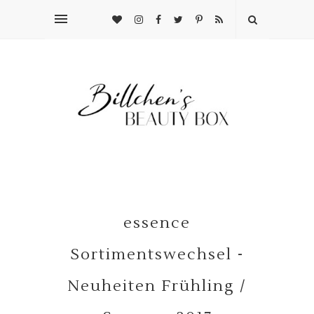
essence
Sortimentswechsel -
Neuheiten Frühling /