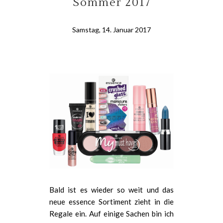
Sommer 2017
Samstag, 14. Januar 2017
Bald ist es wieder so weit und das
neue essence Sortiment zieht in die
Regale ein. Auf einige Sachen bin ich