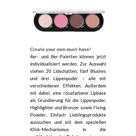
Create your own must-have!
4er- und 8er-Paletten können jetzt
individualisiert werden. Zur Auswahl
stehen 20 Lidschatten, fünf Blushes
und drei Lippenpuder – alle mit
verschiedenen Effekten. Außerdem
mit dabei: eine rosafarbene Lipbase
als Grundierung für die Lippenpuder,
Highlighter und Bronzer sowie Fixing
Powder. Einfach Lieblingsprodukte
aussuchen und mit dem speziellen
Klick-Mechanismus in die