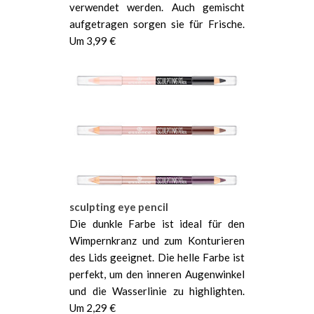
verwendet werden. Auch gemischt
aufgetragen sorgen sie für Frische.
Um 3,99 €
sculpting eye pencil
Die dunkle Farbe ist ideal für den
Wimpernkranz und zum Konturieren
des Lids geeignet. Die helle Farbe ist
perfekt, um den inneren Augenwinkel
und die Wasserlinie zu highlighten.
Um 2,29 €