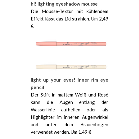
hi! lighting eyeshadow mousse
Die Mousse-Textur mit kühlendem
Effekt lässt das Lid strahlen. Um 2,49
€
light up your eyes! inner rim eye
pencil
Der Stift in mattem Weiß und Rosé
kann die Augen entlang der
Wasserlinie aufhellen oder als
Highlighter im inneren Augenwinkel
und unter dem Brauenbogen
verwendet werden. Um 1,49 €