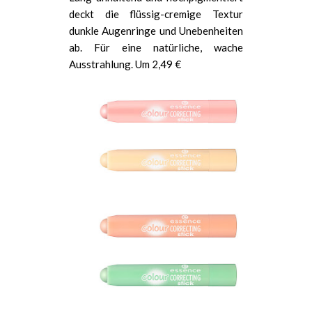
deckt die flüssig-cremige Textur
dunkle Augenringe und Unebenheiten
ab. Für eine natürliche, wache
Ausstrahlung. Um 2,49 €