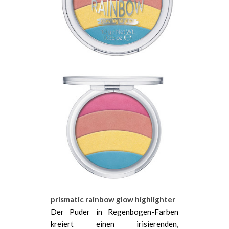
prismatic rainbow glow highlighter
Der Puder in Regenbogen-Farben
kreiert einen irisierenden,