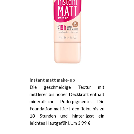
instant matt make-up
Die geschmeidige Textur mit
mittlerer bis hoher Deckkraft enthält
mineralische Puderpigmente. Die
Foundation mattiert den Teint bis zu
18 Stunden und hinterlässt ein
leichtes Hautgefühl. Um 3,99 €