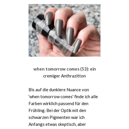
when tomorrow comes
(53): ein
cremiger Anthrazitton
Bis auf die dunklere Nuance von
'when tomorrow comes' finde ich alle
Farben wirklich passend für den
Frühling. Bei der Optik mit den
schwarzen Pigmenten war ich
Anfangs etwas skeptisch, aber