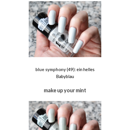
blue symphony
(49): ein helles
Babyblau
make up your mint