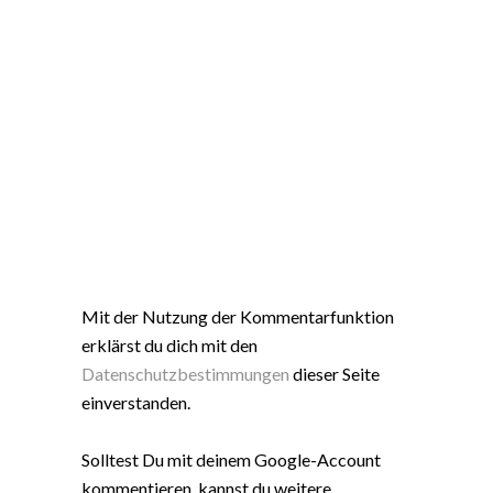
Mit der Nutzung der Kommentarfunktion
erklärst du dich mit den
Datenschutzbestimmungen
dieser Seite
einverstanden.
Solltest Du mit deinem Google-Account
kommentieren, kannst du weitere