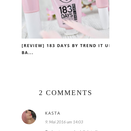
[REVIEW] 183 DAYS BY TREND IT UP
BA...
2 COMMENTS
KASTA
9. Mai 2016 um 14:03