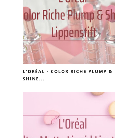
L'ORÉAL - COLOR RICHE PLUMP &
SHINE...