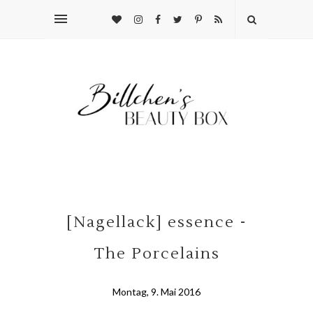
[Nagellack] essence -
The Porcelains
Montag, 9. Mai 2016