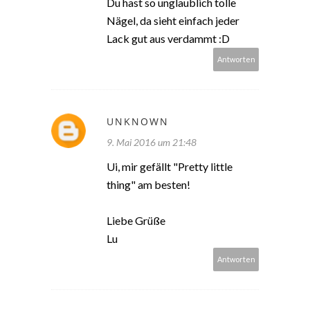
Du hast so unglaublich tolle
Nägel, da sieht einfach jeder
Lack gut aus verdammt :D
Antworten
UNKNOWN
9. Mai 2016 um 21:48
Ui, mir gefällt "Pretty little
thing" am besten!
Liebe Grüße
Lu
Antworten