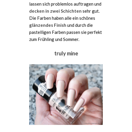
lassen sich problemlos auftragen und
decken in zwei Schichten
sehr gut.
Die Farben haben alle ein schönes
glänzendes Finish
und durch die
pastelligen Farben passen sie perfekt
zum Frühling und Sommer.
truly mine