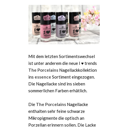
Mit dem letzten Sortimentswechsel
ist unter anderem die neue I ♥ trends
The Porcelains
Nagellackkollektion
ins
essence
Sortiment eingezogen.
Die Nagellacke sind ins sieben
sommerlichen Farben erhätlich.
Die
The Porcelains
Nagellacke
enthalten sehr feine schwarze
Mikropigmente die optisch an
Porzellan erinnern sollen. Die Lacke