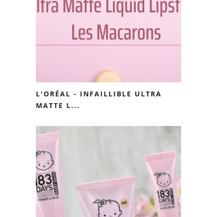
L'ORÉAL - INFAILLIBLE ULTRA
MATTE L...