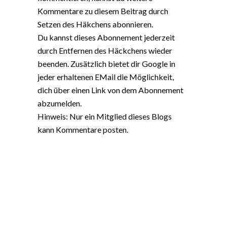
Kommentare zu diesem Beitrag durch
Setzen des Häkchens abonnieren.
Du kannst dieses Abonnement jederzeit
durch Entfernen des Häckchens wieder
beenden. Zusätzlich bietet dir Google in
jeder erhaltenen EMail die Möglichkeit,
dich über einen Link von dem Abonnement
abzumelden.
Hinweis: Nur ein Mitglied dieses Blogs
kann Kommentare posten.