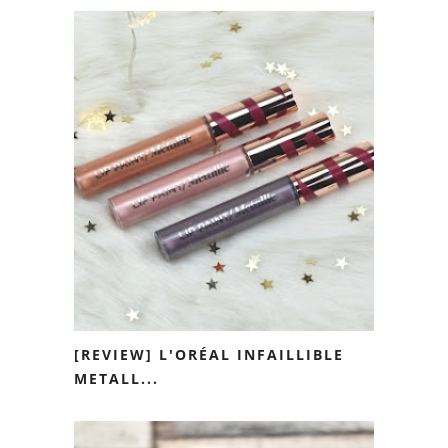
[REVIEW] L'ORÉAL INFAILLIBLE
METALL...