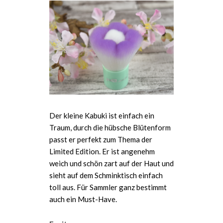
Der kleine Kabuki ist einfach ein
Traum, durch die hübsche Blütenform
passt er perfekt zum Thema der
Limited Edition. Er ist angenehm
weich und schön zart auf der Haut und
sieht auf dem Schminktisch einfach
toll aus. Für Sammler ganz bestimmt
auch ein Must-Have.