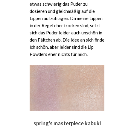
etwas schwierig das Puder zu
dosieren und gleichmäßig auf die
Lippen aufzutragen. Da meine Lippen
in der Regel eher trocken sind, setzt
sich das Puder leider auch unschön in
den Fältchen ab. Die Idee an sich finde
ich schön, aber leider sind die Lip
Powders eher nichts für mich.
spring's masterpiece kabuki