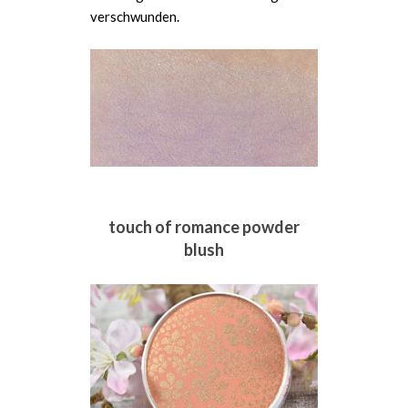
verschwunden.
touch of romance powder
blush