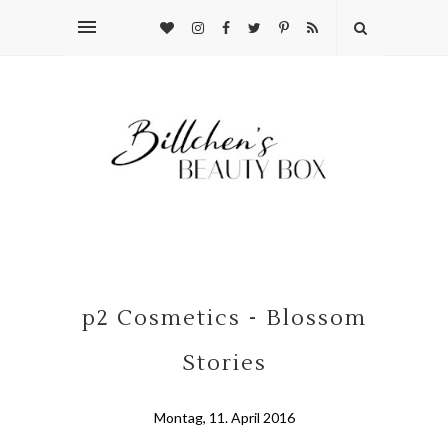
p2 Cosmetics - Blossom
Stories
Montag, 11. April 2016