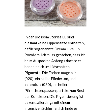
In der Blossom Stories LE sind
diesmal keine Lippenstifte enthalten,
dafür sogenannte
Dream Like Lip
Powder
s. Ich muss gestehen, dass ich
beim Auspacken Anfangs dachte es
handelt sich um Lidschatten
Pigmente. Die Farben
magnolia
(020), ein heller Fliederton, und
calendula
(030), ein heller
Pfirsichton, passen perfekt zum Rest
der Kollektion. Die Pigemtierung ist
dezent, allerdings mit einem
intensiven Schimmer. Ich finde es