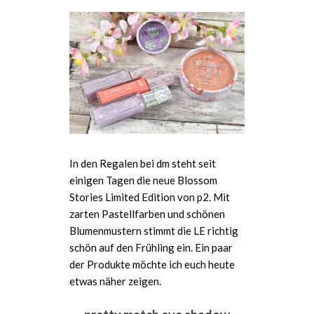
In den Regalen bei dm steht seit
einigen Tagen die neue Blossom
Stories Limited Edition von p2. Mit
zarten Pastellfarben und schönen
Blumenmustern stimmt die LE richtig
schön auf den Frühling ein. Ein paar
der Produkte möchte ich euch heute
etwas näher zeigen.