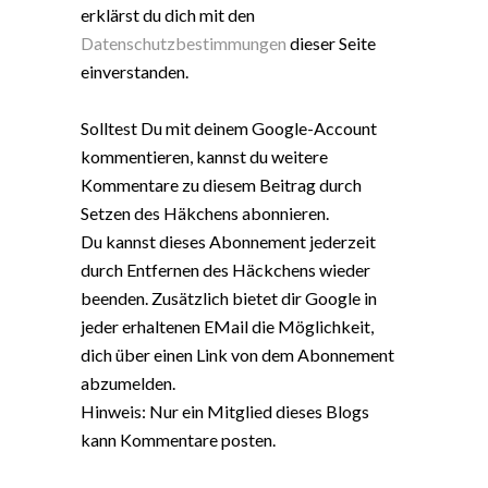
erklärst du dich mit den
Datenschutzbestimmungen
dieser Seite
einverstanden.
Solltest Du mit deinem Google-Account
kommentieren, kannst du weitere
Kommentare zu diesem Beitrag durch
Setzen des Häkchens abonnieren.
Du kannst dieses Abonnement jederzeit
durch Entfernen des Häckchens wieder
beenden. Zusätzlich bietet dir Google in
jeder erhaltenen EMail die Möglichkeit,
dich über einen Link von dem Abonnement
abzumelden.
Hinweis: Nur ein Mitglied dieses Blogs
kann Kommentare posten.