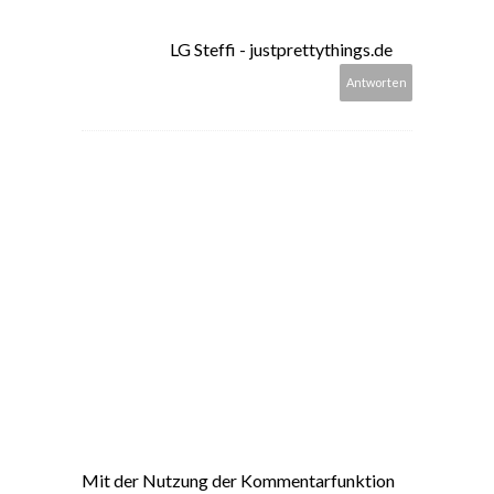
LG Steffi - justprettythings.de
Antworten
Mit der Nutzung der Kommentarfunktion