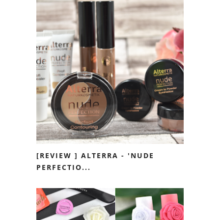
[REVIEW ] ALTERRA - 'NUDE
PERFECTIO...