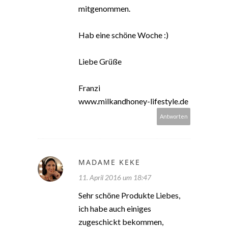
mitgenommen.
Hab eine schöne Woche :)
Liebe Grüße
Franzi
www.milkandhoney-lifestyle.de
Antworten
MADAME KEKE
11. April 2016 um 18:47
Sehr schöne Produkte Liebes,
ich habe auch einiges
zugeschickt bekommen,