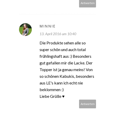
Antworten
MINNIE
13. April 2016 um 10:40
Die Produkte sehen alle so
super schön und auch total
frühlingshaft aus :) Besonders
gut gefallen mir die Lacke. Der
Topper ist ja genau meins! Von
so schönen Kabukis, besonders
aus LE's kann ich echt nie
beklommen :)
Liebe Grüße ♥
Antworten