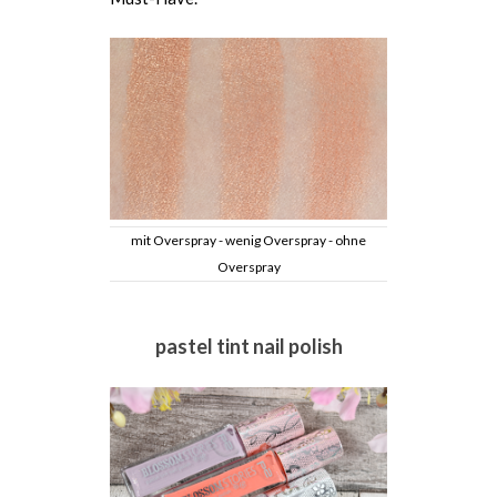
mit Overspray - wenig Overspray - ohne
Overspray
pastel tint nail polish