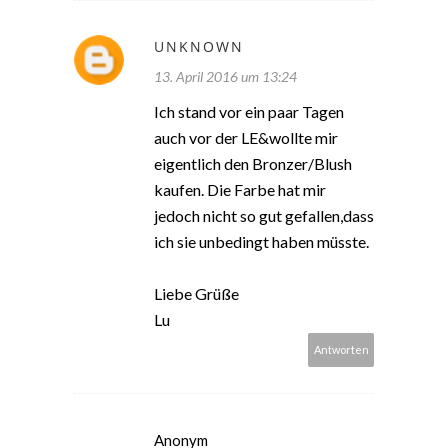
UNKNOWN
13. April 2016 um 13:24
Ich stand vor ein paar Tagen
auch vor der LE&wollte mir
eigentlich den Bronzer/Blush
kaufen. Die Farbe hat mir
jedoch nicht so gut gefallen,dass
ich sie unbedingt haben müsste.
Liebe Grüße
Lu
Antworten
Anonym