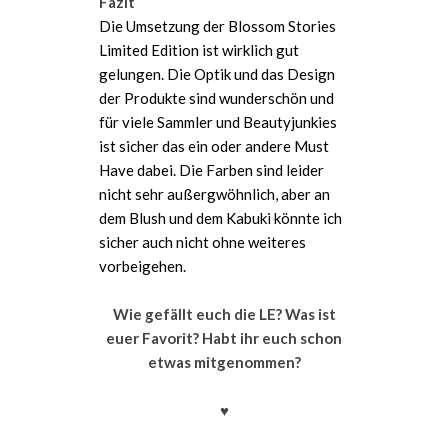
Fazit
Die Umsetzung der Blossom Stories
Limited Edition ist wirklich gut
gelungen. Die Optik und das Design
der Produkte sind wunderschön und
für viele Sammler und Beautyjunkies
ist sicher das ein oder andere Must
Have dabei. Die Farben sind leider
nicht sehr außergwöhnlich, aber an
dem Blush und dem Kabuki könnte ich
sicher auch nicht ohne weiteres
vorbeigehen.
Wie gefällt euch die LE? Was ist
euer Favorit? Habt ihr euch schon
etwas mitgenommen?
♥