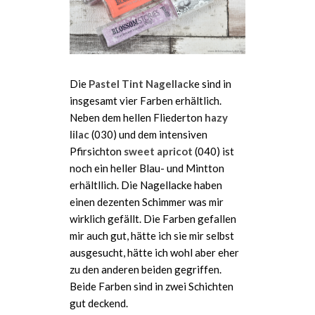
Die
Pastel Tint Nagellack
e sind in
insgesamt vier Farben erhältlich.
Neben dem hellen Fliederton
hazy
lilac
(030) und dem intensiven
Pfirsichton
sweet apricot
(040) ist
noch ein heller Blau- und Mintton
erhältllich. Die Nagellacke haben
einen dezenten Schimmer was mir
wirklich gefällt. Die Farben gefallen
mir auch gut, hätte ich sie mir selbst
ausgesucht, hätte ich wohl aber eher
zu den anderen beiden gegriffen.
Beide Farben sind in zwei Schichten
gut deckend.