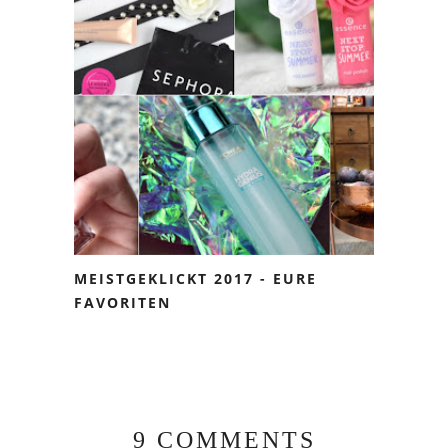
MEISTGEKLICKT 2017 - EURE
FAVORITEN
9 COMMENTS