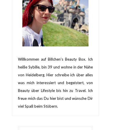
Willkommen auf Billchen's Beauty Box. Ich
heiße Sybille, bin 39 und wohne in der Nähe
von Heidelberg. Hier schreibe ich über alles
was mich interessiert und begeistert, von
Beauty über Lifestyle bis hin zu Travel. Ich
freue mich das Du hier bist und wünsche Dir
viel Spaß beim Stöbern.