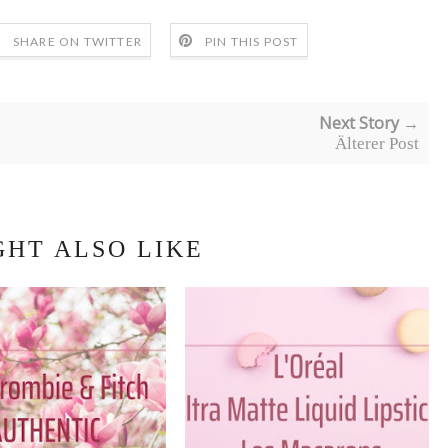
SHARE ON TWITTER
PIN THIS POST
Next Story →
Älterer Post
GHT ALSO LIKE