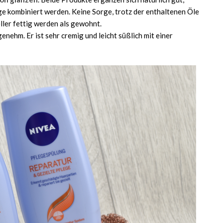
ge kombiniert werden. Keine Sorge, trotz der enthaltenen Öle
ller fettig werden als gewohnt.
enehm. Er ist sehr cremig und leicht süßlich mit einer