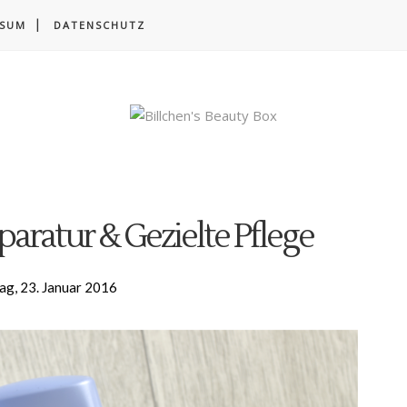
SSUM
DATENSCHUTZ
paratur & Gezielte Pflege
ag, 23. Januar 2016