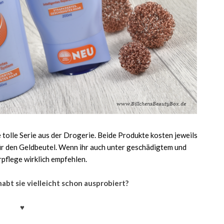
e tolle Serie aus der Drogerie. Beide Produkte kosten jeweils
für den Geldbeutel. Wenn ihr auch unter geschädigtem und
rpflege wirklich empfehlen.
habt sie vielleicht schon ausprobiert?
♥