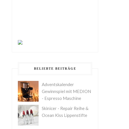
BELIEBTE BEITRÄGE
Adventskalender
Gewinnspiel mit MEDION
- Espresso Maschine
Skinicer - Repair Reihe &
Ocean Kiss Lippenstifte