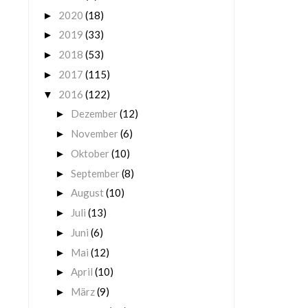
2020
(18)
►
2019
(33)
►
2018
(53)
►
2017
(115)
►
2016
(122)
▼
Dezember
(12)
►
November
(6)
►
Oktober
(10)
►
September
(8)
►
August
(10)
►
Juli
(13)
►
Juni
(6)
►
Mai
(12)
►
April
(10)
►
März
(9)
►