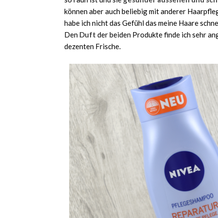
können aber auch beliebig mit anderer Haarpfle
habe ich nicht das Gefühl das meine Haare schne
Den
Duft
der beiden Produkte finde ich sehr ang
dezenten Frische.