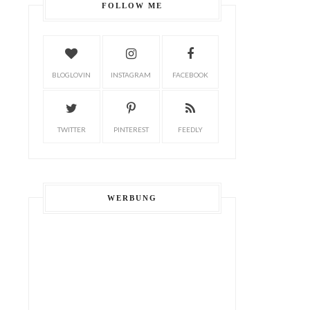
FOLLOW ME
BLOGLOVIN
INSTAGRAM
FACEBOOK
TWITTER
PINTEREST
FEEDLY
WERBUNG