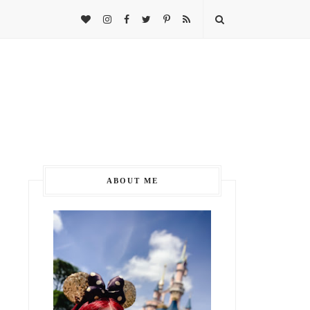
ABOUT ME