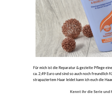
Für mich ist die Reparatur & gezielte Pflege ein
ca. 2,49 Euro und sind so auch noch freundlich 
strapaziertem Haar leidet kann ich euch die Haa
Kennt ihr die Serie und 