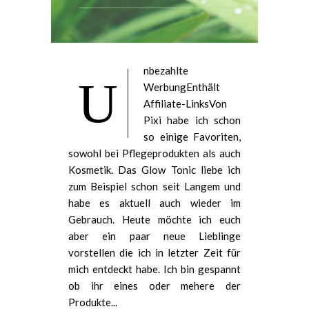
nbezahlte
U
WerbungEnthält
Affiliate-LinksVon
Pixi habe ich schon
so einige Favoriten,
sowohl bei Pflegeprodukten als auch
Kosmetik. Das Glow Tonic liebe ich
zum Beispiel schon seit Langem und
habe es aktuell auch wieder im
Gebrauch. Heute möchte ich euch
aber ein paar neue Lieblinge
vorstellen die ich in letzter Zeit für
mich entdeckt habe. Ich bin gespannt
ob ihr eines oder mehere der
Produkte...