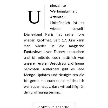
nbezahlte
U
WerbungEnthält
Affiliate-
LinksEndlich ist es
wieder soweit,
Disneyland Paris hat seine Tore
wieder geöffnet. Seit 17. Juni kann
man wieder in die magische
Fantasiewelt von Disney eintauchen
und ich möchte euch natürlich von
unserem ersten Besuch zur Eröffnung
berichten. Außerdem gibt es jede
Menge Updates und Neuigkeiten die
ich gerne mit euch teilen möchte.Ich
war super happy, dass wir zufällig für
den Eröffnungstermin...
CONTINUE READING