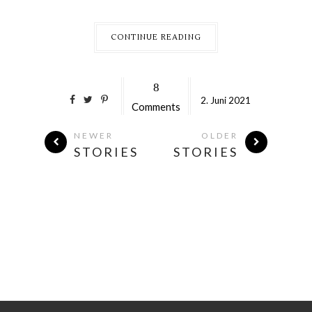
CONTINUE READING
8
2.
Juni
2021
Comments
NEWER
OLDER
STORIES
STORIES