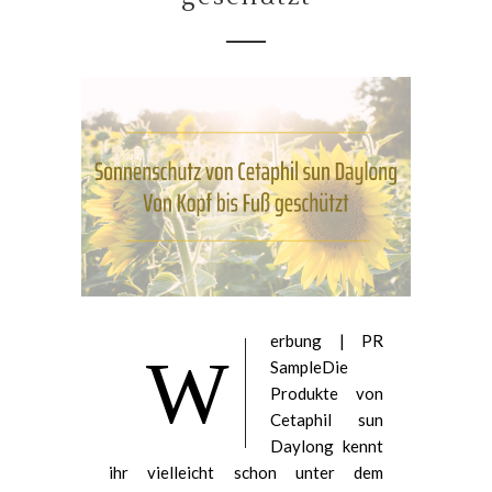
erbung | PR
W
SampleDie
Produkte von
Cetaphil sun
Daylong kennt
ihr vielleicht schon unter dem