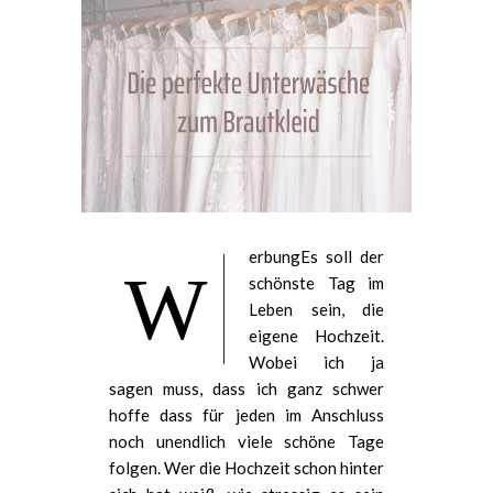
erbungEs soll der
W
schönste Tag im
Leben sein, die
eigene Hochzeit.
Wobei ich ja
sagen muss, dass ich ganz schwer
hoffe dass für jeden im Anschluss
noch unendlich viele schöne Tage
folgen. Wer die Hochzeit schon hinter