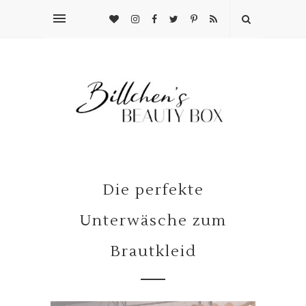
Die perfekte
Unterwäsche zum
Brautkleid