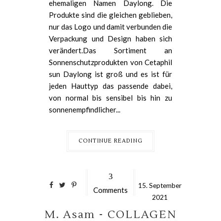
ehemaligen Namen Daylong. Die
Produkte sind die gleichen geblieben,
nur das Logo und damit verbunden die
Verpackung und Design haben sich
verändert.Das Sortiment an
Sonnenschutzprodukten von Cetaphil
sun Daylong ist groß und es ist für
jeden Hauttyp das passende dabei,
von normal bis sensibel bis hin zu
sonnenempfindlicher...
CONTINUE READING
3
15.
September
Comments
2021
M. Asam - COLLAGEN