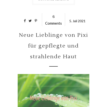
6
5.
Juli
2021
Comments
Neue Lieblinge von Pixi
für gepflegte und
strahlende Haut