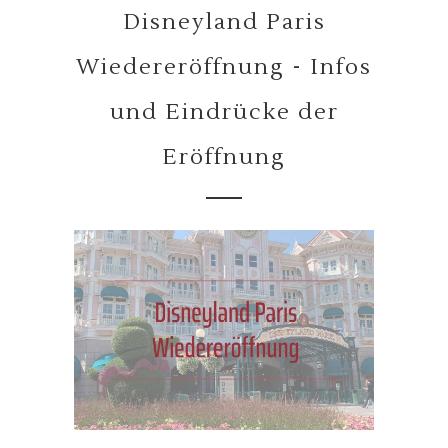
Disneyland Paris
Wiedereröffnung - Infos
und Eindrücke der
Eröffnung