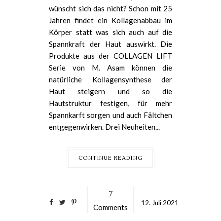
wünscht sich das nicht? Schon mit 25
Jahren findet ein Kollagenabbau im
Körper statt was sich auch auf die
Spannkraft der Haut auswirkt. Die
Produkte aus der COLLAGEN LIFT
Serie von M. Asam können die
natürliche Kollagensynthese der
Haut steigern und so die
Hautstruktur festigen, für mehr
Spannkarft sorgen und auch Fältchen
entgegenwirken. Drei Neuheiten...
CONTINUE READING
7
12.
Juli
2021
Comments